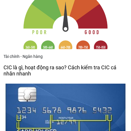
Tài chính - Ngân hàng
CIC là gì, hoạt động ra sao? Cách kiểm tra CIC cá
nhân nhanh