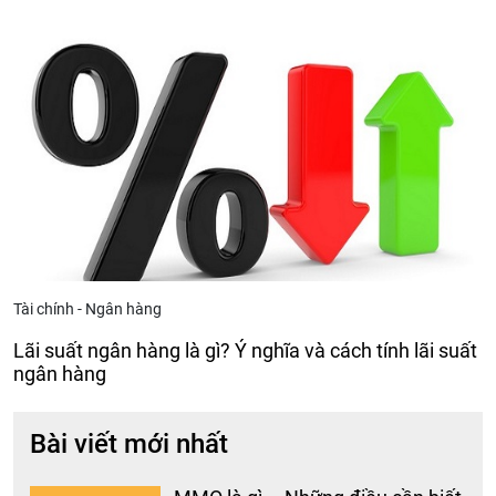
Tài chính - Ngân hàng
Lãi suất ngân hàng là gì? Ý nghĩa và cách tính lãi suất
ngân hàng
Bài viết mới nhất