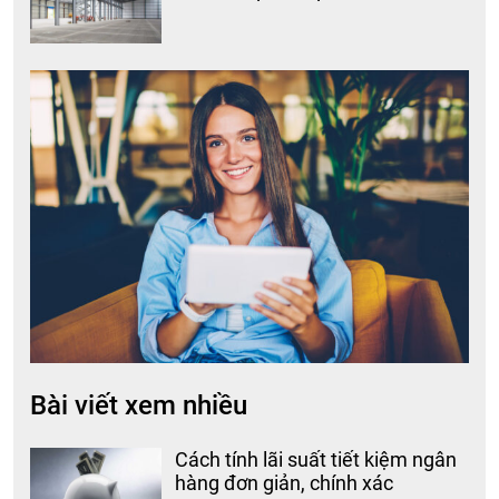
Bài viết xem nhiều
Cách tính lãi suất tiết kiệm ngân
hàng đơn giản, chính xác