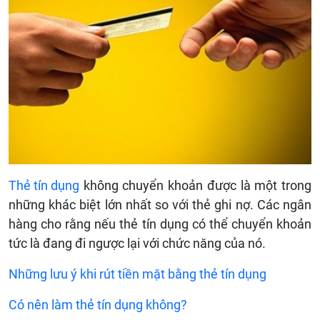
Thẻ tín dụng
không chuyển khoản được là một trong
những khác biệt lớn nhất so với thẻ ghi nợ. Các ngân
hàng cho rằng nếu thẻ tín dụng có thể chuyển khoản
tức là đang đi ngược lại với chức năng của nó.
Những lưu ý khi rút tiền mặt bằng thẻ tín dụng
Có nên làm thẻ tín dụng không?