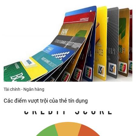
Tài chính - Ngân hàng
Các điểm vượt trội của thẻ tín dụng