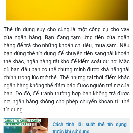
Thẻ tín dụng suy cho cùng là một công cụ cho vay
của ngân hàng. Bạn đang tạm ứng tiền của ngân
hàng để trả cho những khoản chi tiêu, mua sắm. Nếu
bạn dùng thẻ tín dụng để chuyển tiền sang tài khoản
thẻ khác, ngân hàng rất khó để kiểm soát dư nợ. Mặc
dù ban đầu bạn có thể chứng minh được khả năng tài
chính trong lúc mở thẻ. Thế nhưng tại thời điểm khác
ngân hàng không thể đảm bảo được nguồn trả nợ của
bạn. Do đó, để tránh trường hợp bạn không trả được
nợ, ngân hàng không cho phép chuyển khoản từ thẻ
tín dụng.
Cách tính lãi suất thẻ tín dụng
trước khi sử dụng