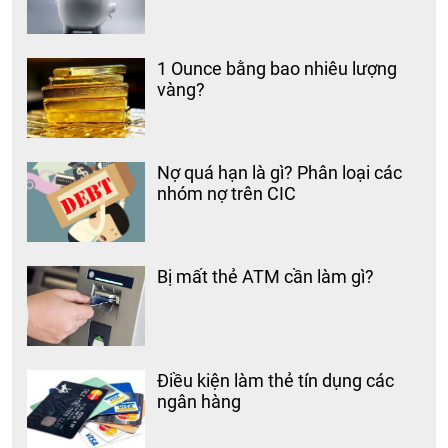
1 Ounce bằng bao nhiêu lượng
vàng?
Nợ quá hạn là gì? Phân loại các
nhóm nợ trên CIC
Bị mất thẻ ATM cần làm gì?
Điều kiện làm thẻ tín dụng các
ngân hàng