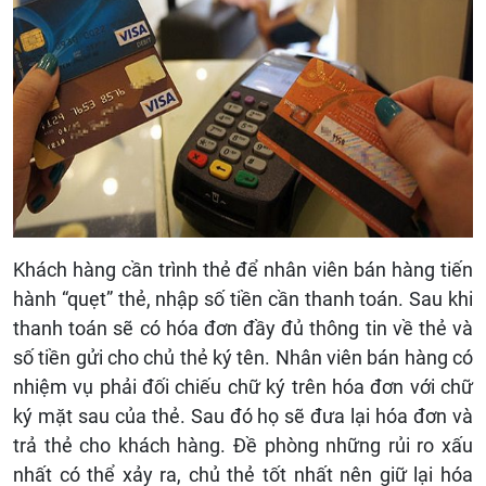
Khách hàng cần trình thẻ để nhân viên bán hàng tiến
hành “quẹt” thẻ, nhập số tiền cần thanh toán. Sau khi
thanh toán sẽ có hóa đơn đầy đủ thông tin về thẻ và
số tiền gửi cho chủ thẻ ký tên. Nhân viên bán hàng có
nhiệm vụ phải đối chiếu chữ ký trên hóa đơn với chữ
ký mặt sau của thẻ. Sau đó họ sẽ đưa lại hóa đơn và
trả thẻ cho khách hàng. Đề phòng những rủi ro xấu
nhất có thể xảy ra, chủ thẻ tốt nhất nên giữ lại hóa