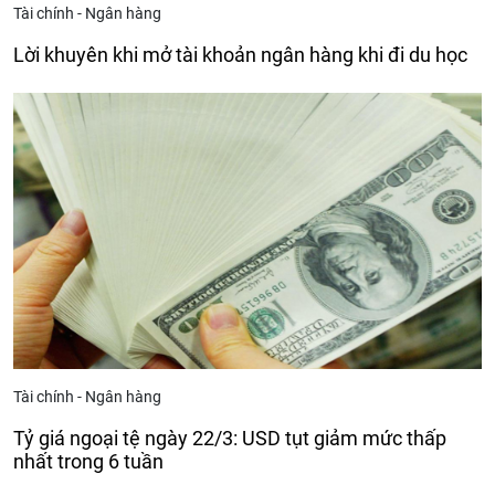
Tài chính - Ngân hàng
Lời khuyên khi mở tài khoản ngân hàng khi đi du học
Tài chính - Ngân hàng
Tỷ giá ngoại tệ ngày 22/3: USD tụt giảm mức thấp
nhất trong 6 tuần