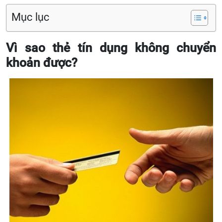
Mục lục
Vì sao thẻ tín dụng không chuyển
khoản được?