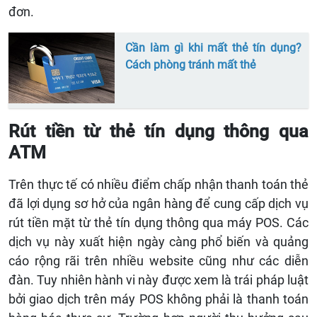
đơn.
Cần làm gì khi mất thẻ tín dụng?
Cách phòng tránh mất thẻ
Rút tiền từ thẻ tín dụng thông qua
ATM
Trên thực tế có nhiều điểm chấp nhận thanh toán thẻ
đã lợi dụng sơ hở của ngân hàng để cung cấp dịch vụ
rút tiền mặt từ thẻ tín dụng thông qua máy POS. Các
dịch vụ này xuất hiện ngày càng phổ biến và quảng
cáo rộng rãi trên nhiều website cũng như các diễn
đàn. Tuy nhiên hành vi này được xem là trái pháp luật
bởi giao dịch trên máy POS không phải là thanh toán