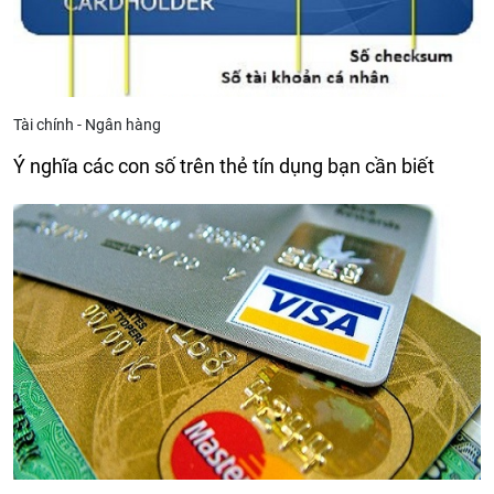
Tài chính - Ngân hàng
Ý nghĩa các con số trên thẻ tín dụng bạn cần biết