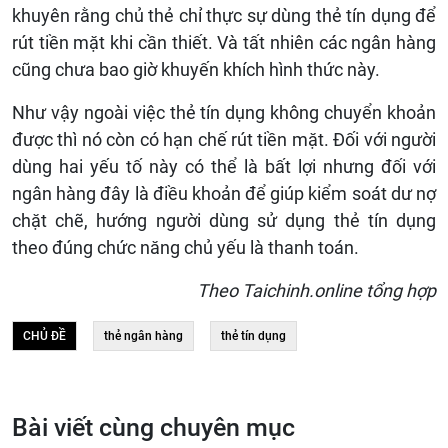
khuyên rằng chủ thẻ chỉ thực sự dùng thẻ tín dụng để
rút tiền mặt khi cần thiết. Và tất nhiên các ngân hàng
cũng chưa bao giờ khuyến khích hình thức này.
Như vậy ngoài việc thẻ tín dụng không chuyển khoản
được thì nó còn có hạn chế rút tiền mặt. Đối với người
dùng hai yếu tố này có thể là bất lợi nhưng đối với
ngân hàng đây là điều khoản để giúp kiểm soát dư nợ
chặt chẽ, hướng người dùng sử dụng thẻ tín dụng
theo đúng chức năng chủ yếu là thanh toán.
Theo Taichinh.online tổng hợp
CHỦ ĐỀ
thẻ ngân hàng
thẻ tín dụng
Bài viết cùng chuyên mục