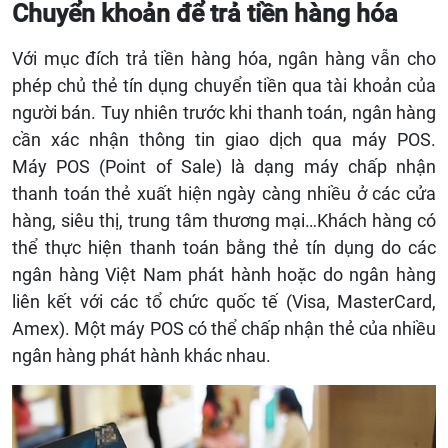
Chuyển khoản để trả tiền hàng hóa
Với mục đích trả tiền hàng hóa, ngân hàng vẫn cho
phép chủ thẻ tín dụng chuyển tiền qua tài khoản của
người bán. Tuy nhiên trước khi thanh toán, ngân hàng
cần xác nhận thông tin giao dịch qua máy POS.
Máy POS (Point of Sale) là dạng máy chấp nhận
thanh toán thẻ xuất hiện ngày càng nhiều ở các cửa
hàng, siêu thị, trung tâm thương mại…Khách hàng có
thể thực hiện thanh toán bằng thẻ tín dụng do các
ngân hàng Việt Nam phát hành hoặc do ngân hàng
liên kết với các tổ chức quốc tế (Visa, MasterCard,
Amex). Một máy POS có thể chấp nhận thẻ của nhiều
ngân hàng phát hành khác nhau.