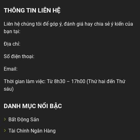
THÔNG TIN LIÊN HỆ
Liên hệ chúng tôi để góp ý, đánh giá hay chia sẻ ý kiến của
bạn tại:
Địa chỉ:
Số điện thoại:
Email:
Thời gian làm việc: Từ 8h30 – 17h00 (Thứ hai đến Thứ
sáu)
DANH MỤC NỔI BẬC
Bất Động Sản
Tài Chính Ngân Hàng