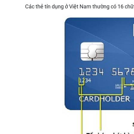
Các thẻ tín dụng ở Việt Nam thường có 16 chữ