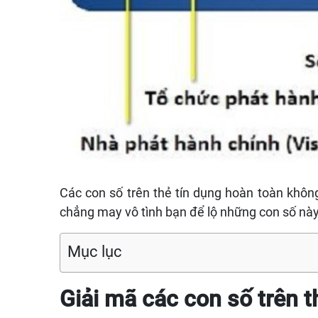
Các con số trên thẻ tín dụng hoàn toàn không
chẳng may vô tình bạn để lộ những con số này 
Mục lục
Giải mã các con số trên t