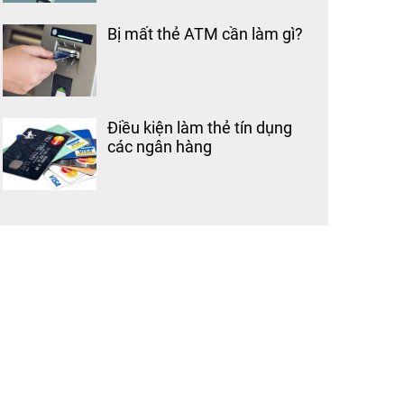
Bị mất thẻ ATM cần làm gì?
Điều kiện làm thẻ tín dụng
các ngân hàng