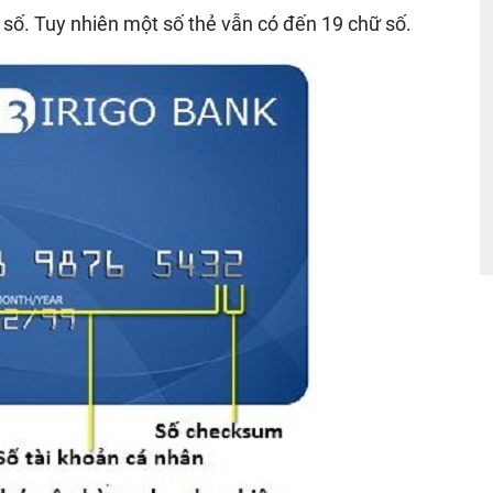
 số. Tuy nhiên một số thẻ vẫn có đến 19 chữ số.