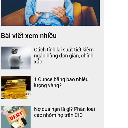
Bài viết xem nhiều
Cách tính lãi suất tiết kiệm
ngân hàng đơn giản, chính
xác
1 Ounce bằng bao nhiêu
lượng vàng?
Nợ quá hạn là gì? Phân loại
các nhóm nợ trên CIC