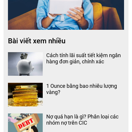
Bài viết xem nhiều
Cách tính lãi suất tiết kiệm ngân
hàng đơn giản, chính xác
1 Ounce bằng bao nhiêu lượng
vàng?
Nợ quá hạn là gì? Phân loại các
nhóm nợ trên CIC