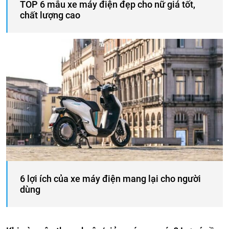
TOP 6 mẫu xe máy điện đẹp cho nữ giá tốt,
chất lượng cao
6 lợi ích của xe máy điện mang lại cho người
dùng