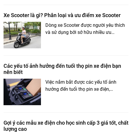
Xe Scooter là gì? Phân loại và ưu điểm xe Scooter
Dòng xe Scooter được người yêu thích
và sử dụng bởi sở hữu nhiều ưu…
Các yếu tố ảnh hưởng đến tuổi thọ pin xe điện bạn
nên biết
Việc nắm bắt được các yếu tố ảnh
hưởng đến tuổi thọ pin xe điện,…
Gợi ý các mẫu xe điện cho học sinh cấp 3 giá tốt, chất
lượng cao