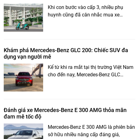
Khi con bước vào cấp 3, nhiều phụ
huynh cũng đã cân nhắc mua xe…
Khám phá Mercedes-Benz GLC 200: Chiếc SUV đa
dụng vạn người mê
Kể từ khi ra mắt tại thị trường Việt Nam
cho đến nay, Mercedes-Benz GLC…
Đánh giá xe Mercedes-Benz E 300 AMG thỏa mãn
đam mê tốc độ
Mercedes-Benz E 300 AMG là phiên bản
sở hữu nhiều nâng cấp đáng giá,