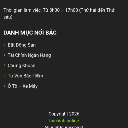
Thời gian làm việc: Từ 8h30 – 17h00 (Thứ hai đến Thứ
sáu)
DANH MỤC NỔI BẬC
Bất Động Sản
Tài Chính Ngân Hàng
Chứng Khoán
Tư Vấn Bảo Hiểm
Ô Tô – Xe Máy
Copyright 2026
taichinh.online
All Rights Reserved.