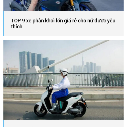
TOP 9 xe phân khối lớn giá rẻ cho nữ được yêu
thích