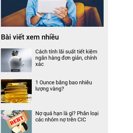
Bài viết xem nhiều
Cách tính lãi suất tiết kiệm
ngân hàng đơn giản, chính
xác
1 Ounce bằng bao nhiêu
lượng vàng?
Nợ quá hạn là gì? Phân loại
các nhóm nợ trên CIC