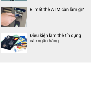
Bị mất thẻ ATM cần làm gì?
Điều kiện làm thẻ tín dụng
các ngân hàng