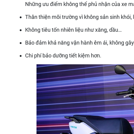
Những ưu điểm không thể phủ nhận của xe má
Thân thiện môi trường vì không sản sinh khói, 
Không tiêu tốn nhiên liệu như xăng, dầu…
Bảo đảm khả năng vận hành êm ái, không gây
Chi phí bảo dưỡng tiết kiệm hơn.