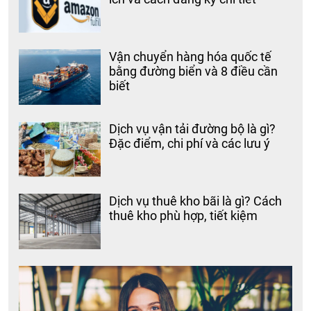
Vận chuyển hàng hóa quốc tế
bằng đường biển và 8 điều cần
biết
Dịch vụ vận tải đường bộ là gì?
Đặc điểm, chi phí và các lưu ý
Dịch vụ thuê kho bãi là gì? Cách
thuê kho phù hợp, tiết kiệm