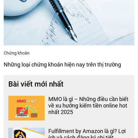
Chứng khoán
Những loại chứng khoán hiện nay trên thị trường
Bài viết mới nhất
MMO là gì – Những điều cần biết
về xu hướng kiếm tiền online hot
nhất 2025
Fulfillment by Amazon là gì? Lợi
ích và cách đăng ký chi tiết