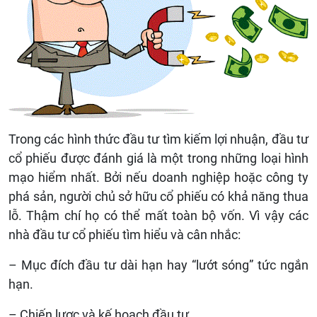
Trong các hình thức đầu tư tìm kiếm lợi nhuận, đầu tư
cổ phiếu được đánh giá là một trong những loại hình
mạo hiểm nhất. Bởi nếu doanh nghiệp hoặc công ty
phá sản, người chủ sở hữu cổ phiếu có khả năng thua
lỗ. Thậm chí họ có thể mất toàn bộ vốn. Vì vậy các
nhà đầu tư cổ phiếu tìm hiểu và cân nhắc:
– Mục đích đầu tư dài hạn hay “lướt sóng” tức ngắn
hạn.
– Chiến lược và kế hoạch đầu tư.