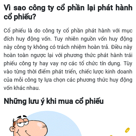
Vì sao công ty cổ phần lại phát hành
cổ phiếu?
Cổ phiếu là do công ty cổ phần phát hành với mục
đích huy động vốn. Tuy nhiên nguồn vốn huy động
này công ty không có trách nhiệm hoàn trả. Điều này
hoàn toàn ngược lại với phương thức phát hành trái
phiếu công ty hay vay nợ các tổ chức tín dụng. Tùy
vào từng thời điểm phát triển, chiếc lược kinh doanh
của mỗi công ty lựa chọn các phương thức huy động
vốn khác nhau.
Những lưu ý khi mua cổ phiếu