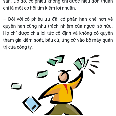
sản. Do đó, cổ phiếu không chỉ được hiểu đơn thuần
chỉ là một cơ hội tìm kiếm lợi nhuận.
– Đối với cổ phiếu ưu đãi có phần hạn chế hơn về
quyền hạn cũng như trách nhiệm của người sở hữu.
Họ chỉ được chia lợi tức cố định và không có quyền
tham gia kiểm soát, bầu cử, ứng cử vào bộ máy quản
trị của công ty.