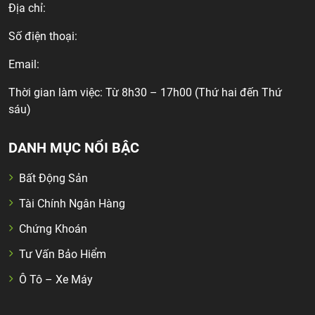
Địa chỉ:
Số điện thoại:
Email:
Thời gian làm việc: Từ 8h30 – 17h00 (Thứ hai đến Thứ
sáu)
DANH MỤC NỔI BẬC
Bất Động Sản
Tài Chính Ngân Hàng
Chứng Khoán
Tư Vấn Bảo Hiểm
Ô Tô – Xe Máy