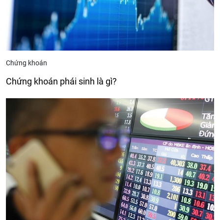
Chứng khoán
Chứng khoán phái sinh là gì?