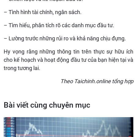
– Tình hình tài chính, ngân sách.
– Tìm hiểu, phân tích rõ các danh mục đầu tư.
– Lường trước những rủi ro và khả năng chịu đựng.
Hy vọng rằng những thông tin trên thực sự hữu ích
cho kế hoạch và hoạt động đầu tư của bạn hiện tại và
trong tương lai.
Theo Taichinh.online tổng hợp
Bài viết cùng chuyên mục