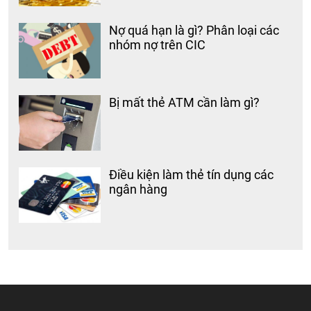
Nợ quá hạn là gì? Phân loại các
nhóm nợ trên CIC
Bị mất thẻ ATM cần làm gì?
Điều kiện làm thẻ tín dụng các
ngân hàng