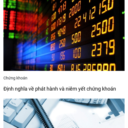
Chứng khoán
Định nghĩa về phát hành và niêm yết chứng khoán