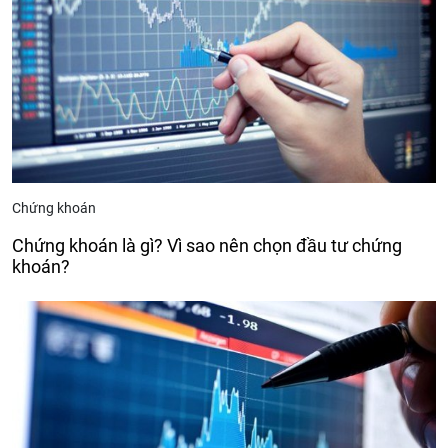
Chứng khoán
Chứng khoán là gì? Vì sao nên chọn đầu tư chứng
khoán?