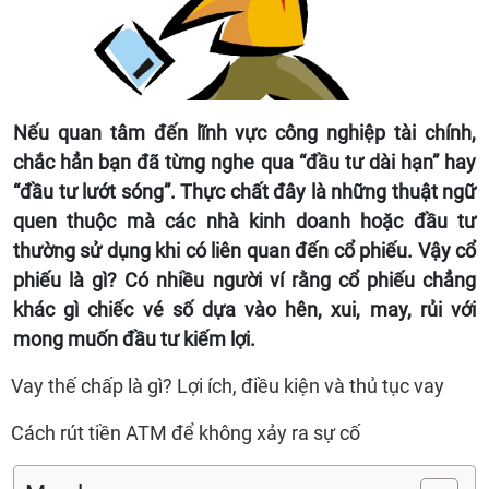
Nếu quan tâm đến lĩnh vực công nghiệp tài chính,
chắc hẳn bạn đã từng nghe qua “đầu tư dài hạn” hay
“đầu tư lướt sóng”. Thực chất đây là những thuật ngữ
quen thuộc mà các nhà kinh doanh hoặc đầu tư
thường sử dụng khi có liên quan đến cổ phiếu. Vậy cổ
phiếu là gì? Có nhiều người ví rằng cổ phiếu chẳng
khác gì chiếc vé số dựa vào hên, xui, may, rủi với
mong muốn đầu tư kiếm lợi.
Vay thế chấp là gì? Lợi ích, điều kiện và thủ tục vay
Cách rút tiền ATM để không xảy ra sự cố