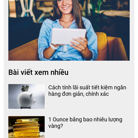
Bài viết xem nhiều
Cách tính lãi suất tiết kiệm ngân
hàng đơn giản, chính xác
1 Ounce bằng bao nhiêu lượng
vàng?