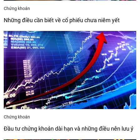
Chứng khoán
Những điều cần biết về cổ phiếu chưa niêm yết
Chứng khoán
Đầu tư chứng khoán dài hạn và những điều nên lưu ý