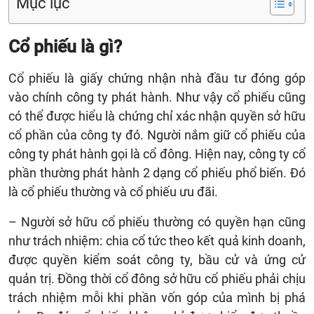
Mục lục
Cổ phiếu là gì?
Cổ phiếu là giấy chứng nhận nhà đầu tư đóng góp
vào chính công ty phát hành. Như vậy cổ phiếu cũng
có thể được hiểu là chứng chỉ xác nhận quyền sở hữu
cổ phần của công ty đó. Người nắm giữ cổ phiếu của
công ty phát hành gọi là cổ đông. Hiện nay, công ty cổ
phần thường phát hành 2 dạng cổ phiếu phổ biến. Đó
là cổ phiếu thường và cổ phiếu ưu đãi.
– Người sở hữu cổ phiếu thường có quyền hạn cũng
như trách nhiệm: chia cổ tức theo kết quả kinh doanh,
được quyền kiểm soát công ty, bầu cử và ứng cử
quản trị. Đồng thời cổ đông sở hữu cổ phiếu phải chịu
trách nhiệm mỗi khi phần vốn góp của mình bị phá