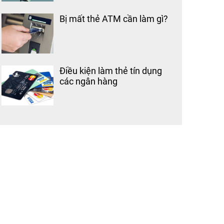
Bị mất thẻ ATM cần làm gì?
Điều kiện làm thẻ tín dụng
các ngân hàng