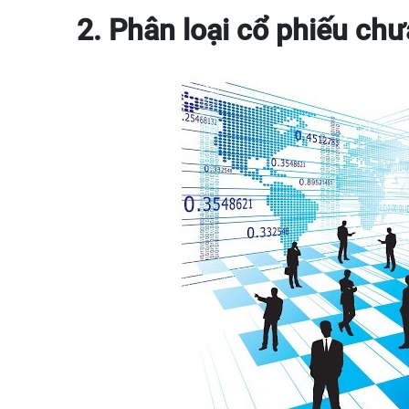
2. Phân loại cổ phiếu chư