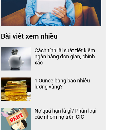
Bài viết xem nhiều
Cách tính lãi suất tiết kiệm
ngân hàng đơn giản, chính
xác
1 Ounce bằng bao nhiêu
lượng vàng?
Nợ quá hạn là gì? Phân loại
các nhóm nợ trên CIC