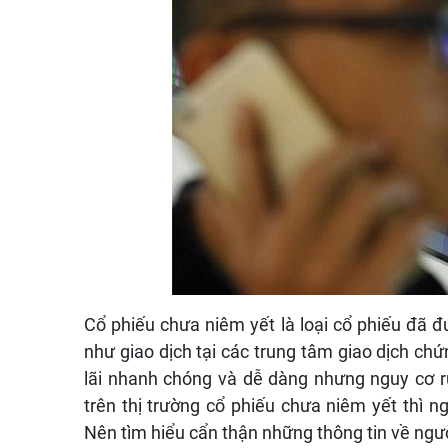
Cổ phiếu chưa niêm yết là loại cổ phiếu đã
như giao dịch tại các trung tâm giao dịch chứ
lãi nhanh chóng và dễ dàng nhưng nguy cơ 
trên thị trường cổ phiếu chưa niêm yết thì n
Nên tìm hiểu cẩn thận những thông tin về người