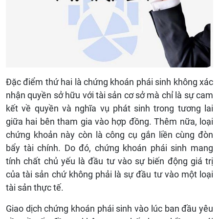
Đặc điểm thứ hai là chứng khoán phái sinh không xác
nhận quyền sở hữu với tài sản cơ sở mà chỉ là sự cam
kết về quyền và nghĩa vụ phát sinh trong tương lai
giữa hai bên tham gia vào hợp đồng. Thêm nữa, loại
chứng khoản này còn là công cụ gắn liền cùng đòn
bẩy tài chính. Do đó, chứng khoán phái sinh mang
tính chất chủ yếu là đầu tư vào sự biến động giá trị
của tài sản chứ không phải là sự đầu tư vào một loại
tài sản thực tế.
Giao dịch chứng khoán phái sinh vào lúc ban đầu yêu