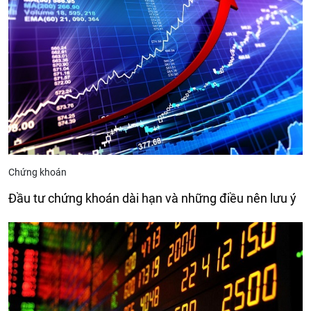
Chứng khoán
Đầu tư chứng khoán dài hạn và những điều nên lưu ý