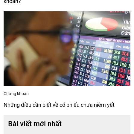
khoán?
Chứng khoán
Những điều cần biết về cổ phiếu chưa niêm yết
Bài viết mới nhất