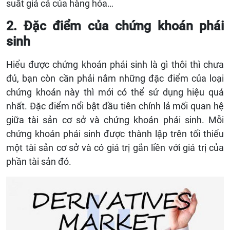
suất giá cả của hàng hóa…
2. Đặc điểm của chứng khoán phái
sinh
Hiểu được chứng khoán phái sinh là gì thôi thì chưa
đủ, bạn còn cần phải nắm những đặc điểm của loại
chứng khoán này thì mới có thể sử dụng hiệu quả
nhất. Đặc điểm nổi bật đầu tiên chính lả mối quan hệ
giữa tài sản cơ sở và chứng khoán phái sinh. Mỗi
chứng khoán phái sinh được thành lập trên tối thiểu
một tài sản cơ sở và có giá trị gắn liền với giá trị của
phần tài sản đó.