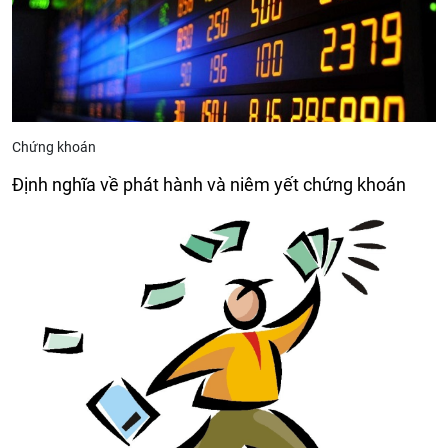
Chứng khoán
Định nghĩa về phát hành và niêm yết chứng khoán