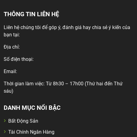
THÔNG TIN LIÊN HỆ
Liên hệ chúng tôi để góp ý, đánh giá hay chia sẻ ý kiến của
bạn tại:
Địa chỉ:
Số điện thoại:
Email:
Thời gian làm việc: Từ 8h30 – 17h00 (Thứ hai đến Thứ
sáu)
DANH MỤC NỔI BẬC
Bất Động Sản
Tài Chính Ngân Hàng