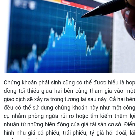
Chứng khoán phái sinh cũng có thể được hiểu là hợp
đồng tối thiểu giữa hai bên cùng tham gia vào một
giao dịch sẽ xảy ra trong tương lai sau này. Cả hai bên
đều có thể sử dụng chứng khoán này như một công
cụ nhằm phòng ngừa rủi ro hoặc tìm kiếm thêm lợi
nhuận từ những biến động của giá tài sản cơ sở. Điển
hình như giá cổ phiếu, trái phiếu, tỷ giá hối đoái, lãi