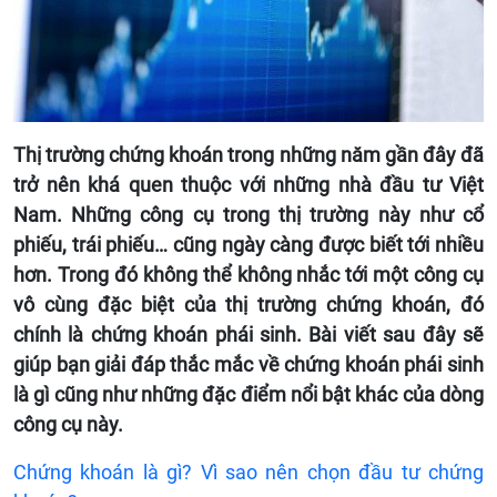
Thị trường chứng khoán trong những năm gần đây đã
trở nên khá quen thuộc với những nhà đầu tư Việt
Nam. Những công cụ trong thị trường này như cổ
phiếu, trái phiếu… cũng ngày càng được biết tới nhiều
hơn. Trong đó không thể không nhắc tới một công cụ
vô cùng đặc biệt của thị trường chứng khoán, đó
chính là chứng khoán phái sinh. Bài viết sau đây sẽ
giúp bạn giải đáp thắc mắc về chứng khoán phái sinh
là gì cũng như những đặc điểm nổi bật khác của dòng
công cụ này.
Chứng khoán là gì? Vì sao nên chọn đầu tư chứng