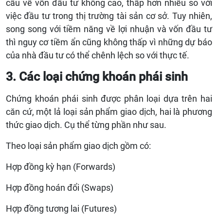
cầu về vốn đầu tư không cao, thấp hơn nhiều so với
việc đầu tư trong thị trường tài sản cơ sở. Tuy nhiên,
song song với tiềm năng về lợi nhuận và vốn đầu tư
thì nguy cơ tiềm ẩn cũng không thấp vì những dự báo
của nhà đầu tư có thể chênh lệch so với thực tế.
3. Các loại chứng khoán phái sinh
Chứng khoán phái sinh được phân loại dựa trên hai
căn cứ, một lả loại sản phẩm giao dịch, hai là phương
thức giao dịch. Cụ thể từng phần như sau.
Theo loại sản phẩm giao dịch gồm có:
Hợp đồng kỳ hạn (Forwards)
Hợp đồng hoán đổi (Swaps)
Hợp đồng tương lai (Futures)