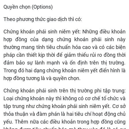
Quyền chọn (Options)
Theo phương thức giao dịch thì có:
Chứng khoán phái sinh niêm yết: Những điều khoản
hợp đồng của dạng chứng khoán phái sinh này
thường mang tính tiêu chuẩn hóa cao và có các biện
pháp cần thiết kịp thời để giảm thiểu rủi ro đồng thời
đảm bảo sự lành mạnh và ổn định trên thị trường.
Trong đó hai dạng chứng khoán niêm yết điển hình là
hợp đồng tương là và quyền chọn.
Chứng khoán phái sinh trên thị trường phi tập trung:
Loại chứng khoán này thì không có cơ chế tổ chức và
tập trung như chứng khoán phái sinh niêm yết. Cơ sở
thỏa thuận và đàm phán là hai tiêu chí hoạt động chủ
yếu. Thêm nữa các điều khoản trong hợp đồng cũng