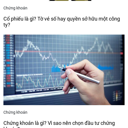
Chứng khoán
Cổ phiếu là gì? Tờ vé số hay quyền sở hữu một công
ty?
Chứng khoán
Chứng khoán là gì? Vì sao nên chọn đầu tư chứng