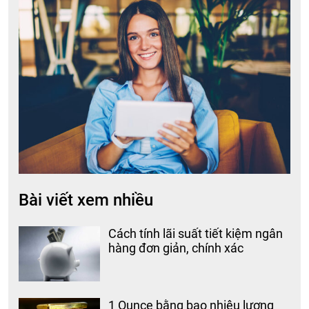
Bài viết xem nhiều
Cách tính lãi suất tiết kiệm ngân
hàng đơn giản, chính xác
1 Ounce bằng bao nhiêu lượng