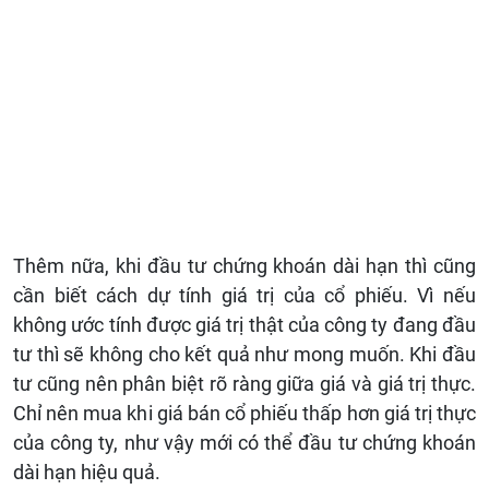
Thêm nữa, khi đầu tư chứng khoán dài hạn thì cũng
cần biết cách dự tính giá trị của cổ phiếu. Vì nếu
không ước tính được giá trị thật của công ty đang đầu
tư thì sẽ không cho kết quả như mong muốn. Khi đầu
tư cũng nên phân biệt rõ ràng giữa giá và giá trị thực.
Chỉ nên mua khi giá bán cổ phiếu thấp hơn giá trị thực
của công ty, như vậy mới có thể đầu tư chứng khoán
dài hạn hiệu quả.