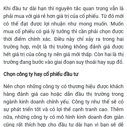
Khi đầu tư dài hạn thì nguyên tắc quan trọng vẫn là
phải mua với giá rẻ hơn giá trị của cổ phiếu. Từ đó mới
có thể đạt được lợi nhuận như mong muốn. Muốn
mua cổ phiếu có giá lý tưởng thì cần phải chọn được
thời điểm chính xác. Điều này chỉ xảy ra trong hai
trường hợp, một là thị trường không đánh giá được
hết giá trị của công ty nên giá mới thấp. Còn hai là thị
trường đang bước vào giai đoạn suy thoái hay sụp đổ.
Chọn công ty hay cổ phiếu đầu tư
Nên chọn những công ty có thương hiệu được khách
hàng đánh giá cao hoặc dẫn đầu thị trường trong
ngành kinh doanh chính yếu. Công ty như thế sẽ có
sự phát triển tốt và có lợi thế cạnh tranh cao. Thêm
nữa, những công ty có mô hình kinh doanh đơn giản
cũng rất thích hợp cho đầu tư dài hạn vì bạn sẽ dễ