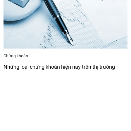
Chứng khoán
Những loại chứng khoán hiện nay trên thị trường