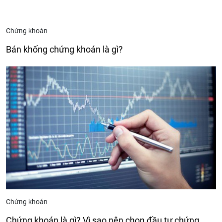
Chứng khoán
Bán khống chứng khoán là gì?
Chứng khoán
Chứng khoán là gì? Vì sao nên chọn đầu tư chứng