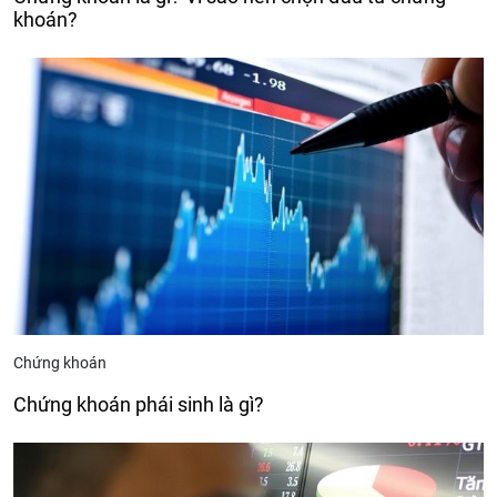
khoán?
Chứng khoán
Chứng khoán phái sinh là gì?