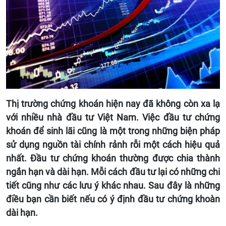
Thị trường chứng khoán hiện nay đã không còn xa lạ
với nhiều nhà đầu tư Việt Nam. Việc đầu tư chứng
khoán để sinh lãi cũng là một trong những biện pháp
sử dụng nguồn tài chính rảnh rỗi một cách hiệu quả
nhất. Đầu tư chứng khoán thường được chia thành
ngắn hạn và dài hạn. Mỗi cách đầu tư lại có những chi
tiết cũng như các lưu ý khác nhau. Sau đây là những
điều bạn cần biết nếu có ý định đầu tư chứng khoàn
dài hạn.