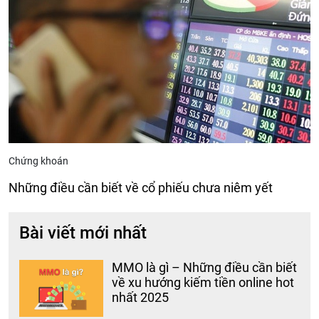
Chứng khoán
Những điều cần biết về cổ phiếu chưa niêm yết
Bài viết mới nhất
MMO là gì – Những điều cần biết
về xu hướng kiếm tiền online hot
nhất 2025