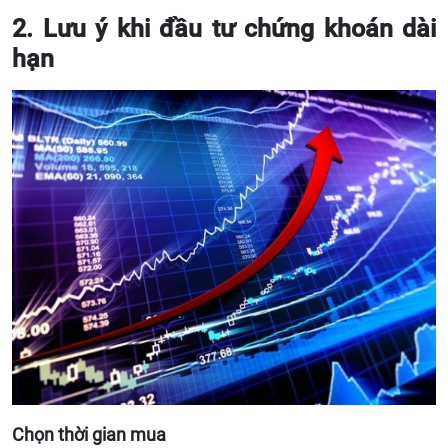
2. Lưu ý khi đầu tư chứng khoán dài
hạn
Chọn thời gian mua