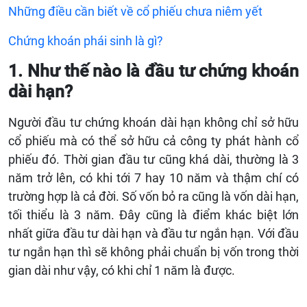
Những điều cần biết về cổ phiếu chưa niêm yết
Chứng khoán phái sinh là gì?
1. Như thế nào là đầu tư chứng khoán
dài hạn?
Người đầu tư chứng khoán dài hạn không chỉ sở hữu
cổ phiếu mà có thể sở hữu cả công ty phát hành cổ
phiếu đó. Thời gian đầu tư cũng khá dài, thường là 3
năm trở lên, có khi tới 7 hay 10 năm và thậm chí có
trường hợp là cả đời. Số vốn bỏ ra cũng là vốn dài hạn,
tối thiểu là 3 năm. Đây cũng là điểm khác biệt lớn
nhất giữa đầu tư dài hạn và đầu tư ngắn hạn. Với đầu
tư ngắn hạn thì sẽ không phải chuẩn bị vốn trong thời
gian dài như vậy, có khi chỉ 1 năm là được.