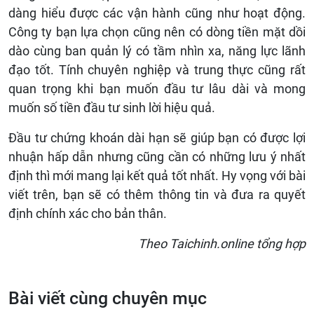
dàng hiểu được các vận hành cũng như hoạt động.
Công ty bạn lựa chọn cũng nên có dòng tiền mặt dồi
dào cùng ban quản lý có tầm nhìn xa, năng lực lãnh
đạo tốt. Tính chuyên nghiệp và trung thực cũng rất
quan trọng khi bạn muốn đầu tư lâu dài và mong
muốn số tiền đầu tư sinh lời hiệu quả.
Đầu tư chứng khoán dài hạn sẽ giúp bạn có được lợi
nhuận hấp dẫn nhưng cũng cần có những lưu ý nhất
định thì mới mang lại kết quả tốt nhất. Hy vọng với bài
viết trên, bạn sẽ có thêm thông tin và đưa ra quyết
định chính xác cho bản thân.
Theo Taichinh.online tổng hợp
Bài viết cùng chuyên mục