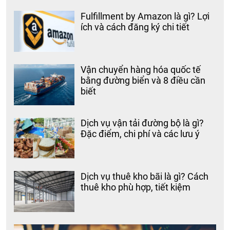
Fulfillment by Amazon là gì? Lợi
ích và cách đăng ký chi tiết
Vận chuyển hàng hóa quốc tế
bằng đường biển và 8 điều cần
biết
Dịch vụ vận tải đường bộ là gì?
Đặc điểm, chi phí và các lưu ý
Dịch vụ thuê kho bãi là gì? Cách
thuê kho phù hợp, tiết kiệm