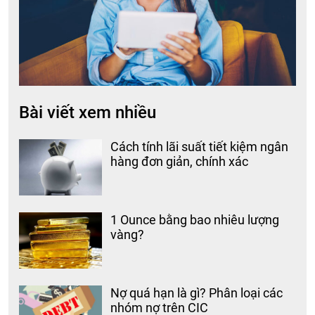
Bài viết xem nhiều
Cách tính lãi suất tiết kiệm ngân
hàng đơn giản, chính xác
1 Ounce bằng bao nhiêu lượng
vàng?
Nợ quá hạn là gì? Phân loại các
nhóm nợ trên CIC