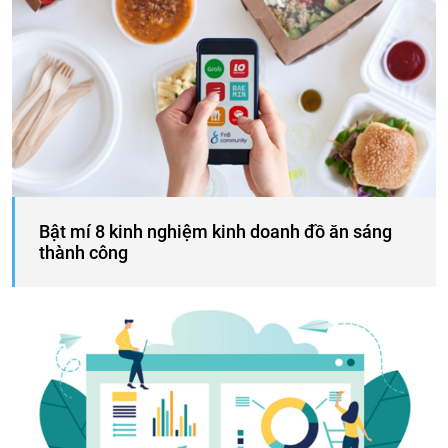
Bật mí 8 kinh nghiệm kinh doanh đồ ăn sáng
thành công