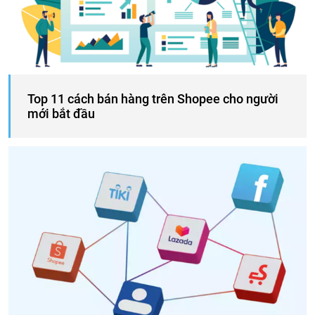
Top 11 cách bán hàng trên Shopee cho người
mới bắt đầu