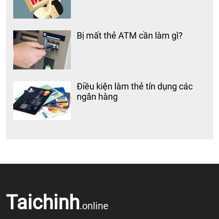
Bị mất thẻ ATM cần làm gì?
Điều kiện làm thẻ tín dụng các
ngân hàng
Taichinh
.online