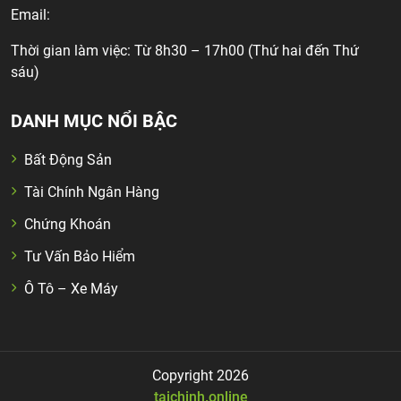
Email:
Thời gian làm việc: Từ 8h30 – 17h00 (Thứ hai đến Thứ
sáu)
DANH MỤC NỔI BẬC
Bất Động Sản
Tài Chính Ngân Hàng
Chứng Khoán
Tư Vấn Bảo Hiểm
Ô Tô – Xe Máy
Copyright 2026
taichinh.online