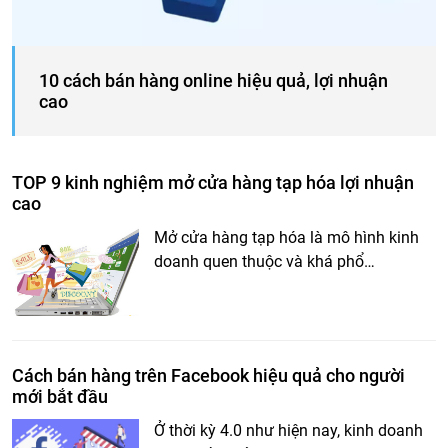
10 cách bán hàng online hiệu quả, lợi nhuận
cao
TOP 9 kinh nghiệm mở cửa hàng tạp hóa lợi nhuận
cao
Mở cửa hàng tạp hóa là mô hình kinh
doanh quen thuộc và khá phổ…
Cách bán hàng trên Facebook hiệu quả cho người
mới bắt đầu
Ở thời kỳ 4.0 như hiện nay, kinh doanh