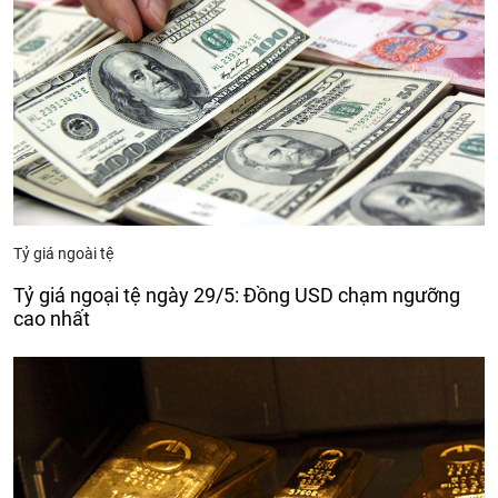
Tỷ giá ngoài tệ
Tỷ giá ngoại tệ ngày 29/5: Đồng USD chạm ngưỡng
cao nhất