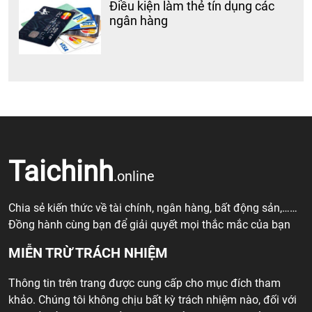
Điều kiện làm thẻ tín dụng các
ngân hàng
Taichinh
.online
Chia sẻ kiến thức về tài chính, ngân hàng, bất động sản,……
Đồng hành cùng bạn để giải quyết mọi thắc mắc của bạn
MIỄN TRỪ TRÁCH NHIỆM
Thông tin trên trang được cung cấp cho mục đích tham
khảo. Chúng tôi không chịu bất kỳ trách nhiệm nào, đối với