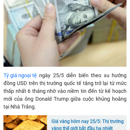
Tỷ giá ngoại tệ
ngày 25/5 diễn biến theo xu hướng
đồng USD trên thị trường quốc tế tăng trở lại từ mức
thấp nhất 6 tháng nhờ vào niềm tin đến từ kế hoạch
mới của ông Donald Trump giữa cuộc khủng hoảng
tại Nhà Trắng.
Giá vàng hôm nay 25/5: Thị trường
vàng thế giới bắt đầu hạ nhiệt