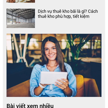
Dịch vụ thuê kho bãi là gì? Cách
thuê kho phù hợp, tiết kiệm
Bài viết xem nhiều