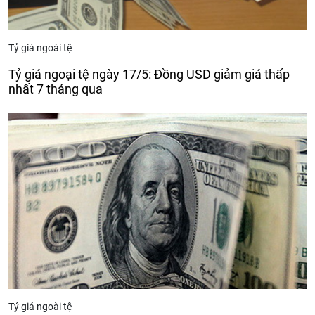
Tỷ giá ngoài tệ
Tỷ giá ngoại tệ ngày 17/5: Đồng USD giảm giá thấp
nhất 7 tháng qua
Tỷ giá ngoài tệ