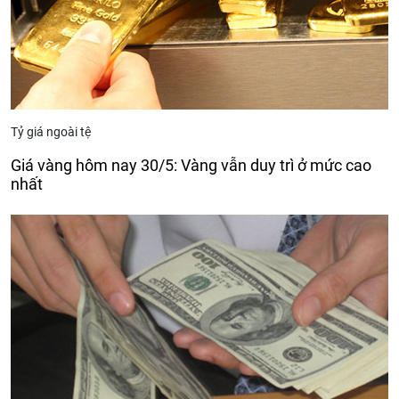
Tỷ giá ngoài tệ
Giá vàng hôm nay 30/5: Vàng vẫn duy trì ở mức cao
nhất