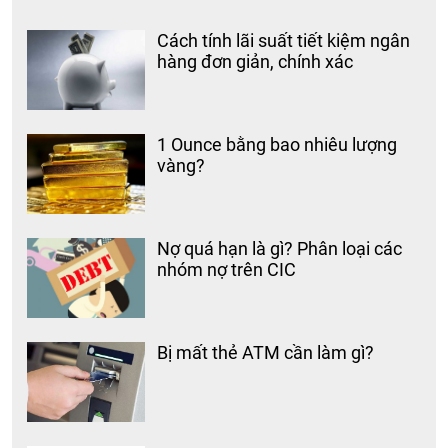
Cách tính lãi suất tiết kiệm ngân
hàng đơn giản, chính xác
1 Ounce bằng bao nhiêu lượng
vàng?
Nợ quá hạn là gì? Phân loại các
nhóm nợ trên CIC
Bị mất thẻ ATM cần làm gì?