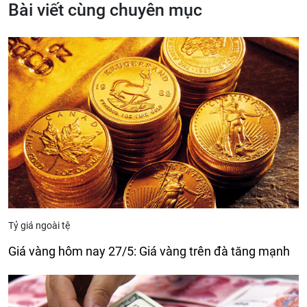
Bài viết cùng chuyên mục
Tỷ giá ngoài tệ
Giá vàng hôm nay 27/5: Giá vàng trên đà tăng mạnh