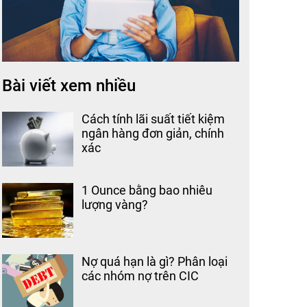
Bài viết xem nhiều
Cách tính lãi suất tiết kiệm
ngân hàng đơn giản, chính
xác
1 Ounce bằng bao nhiêu
lượng vàng?
Nợ quá hạn là gì? Phân loại
các nhóm nợ trên CIC