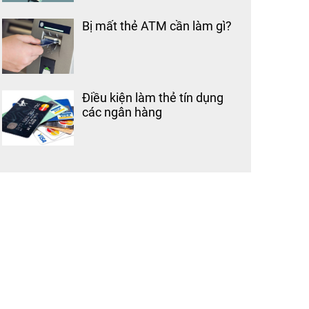
Bị mất thẻ ATM cần làm gì?
Điều kiện làm thẻ tín dụng
các ngân hàng