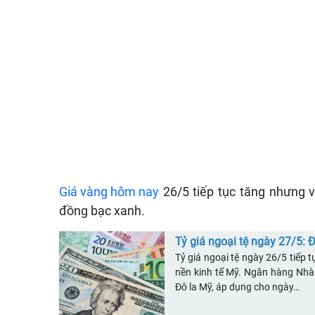
Giá vàng hôm nay
26/5 tiếp tục tăng nhưng v
đồng bạc xanh.
Tỷ giá ngoại tệ ngày 27/5: Đ
Tỷ giá ngoại tệ ngày 26/5 tiếp 
nền kinh tế Mỹ. Ngân hàng Nhà
Đô la Mỹ, áp dụng cho ngày…