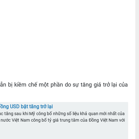
ẫn bị kiềm chế một phần do sự tăng giá trở lại của
ồng USD bật tăng trở lại
tục tăng sau khi Mỹ công bố những số liệu khả quan mới nhất của
 nước Việt Nam công bố tỷ giá trung tâm của Đồng Việt Nam với