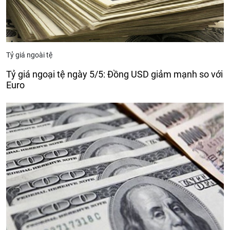
Tỷ giá ngoài tệ
Tỷ giá ngoại tệ ngày 5/5: Đồng USD giảm mạnh so với
Euro