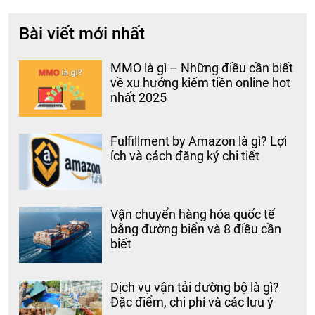
Bài viết mới nhất
MMO là gì – Những điều cần biết
về xu hướng kiếm tiền online hot
nhất 2025
Fulfillment by Amazon là gì? Lợi
ích và cách đăng ký chi tiết
Vận chuyển hàng hóa quốc tế
bằng đường biển và 8 điều cần
biết
Dịch vụ vận tải đường bộ là gì?
Đặc điểm, chi phí và các lưu ý