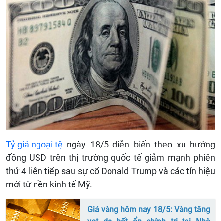
Tỷ giá ngoại tệ
ngày 18/5 diễn biến theo xu hướng
đồng USD trên thị trường quốc tế giảm mạnh phiên
thứ 4 liên tiếp sau sự cố Donald Trump và các tín hiệu
mới từ nền kinh tế Mỹ.
Giá vàng hôm nay 18/5: Vàng tăng