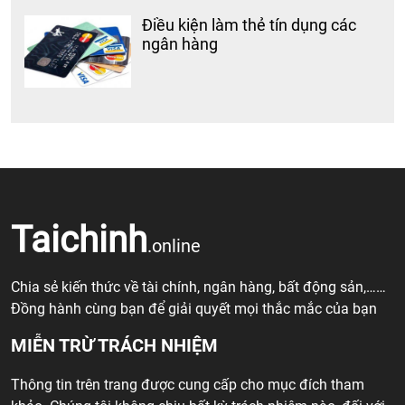
Điều kiện làm thẻ tín dụng các
ngân hàng
Taichinh
.online
Chia sẻ kiến thức về tài chính, ngân hàng, bất động sản,……
Đồng hành cùng bạn để giải quyết mọi thắc mắc của bạn
MIỄN TRỪ TRÁCH NHIỆM
Thông tin trên trang được cung cấp cho mục đích tham