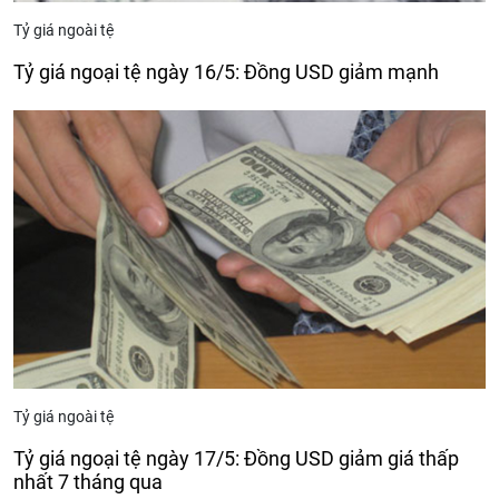
Tỷ giá ngoài tệ
Tỷ giá ngoại tệ ngày 16/5: Đồng USD giảm mạnh
Tỷ giá ngoài tệ
Tỷ giá ngoại tệ ngày 17/5: Đồng USD giảm giá thấp
nhất 7 tháng qua