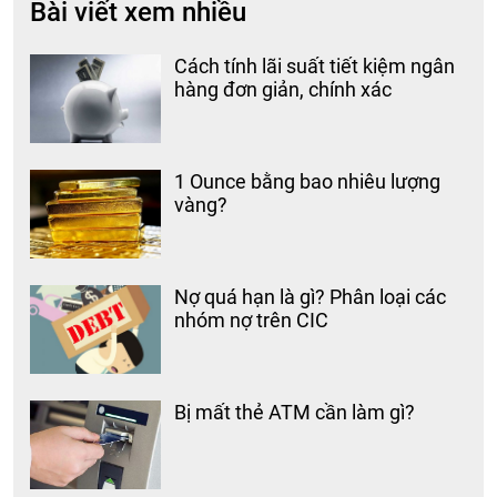
Bài viết xem nhiều
Cách tính lãi suất tiết kiệm ngân
hàng đơn giản, chính xác
1 Ounce bằng bao nhiêu lượng
vàng?
Nợ quá hạn là gì? Phân loại các
nhóm nợ trên CIC
Bị mất thẻ ATM cần làm gì?