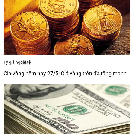
Tỷ giá ngoài tệ
Giá vàng hôm nay 27/5: Giá vàng trên đà tăng mạnh