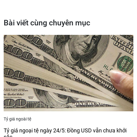
Bài viết cùng chuyên mục
Tỷ giá ngoài tệ
Tỷ giá ngoại tệ ngày 24/5: Đồng USD vẫn chưa khởi
sắc