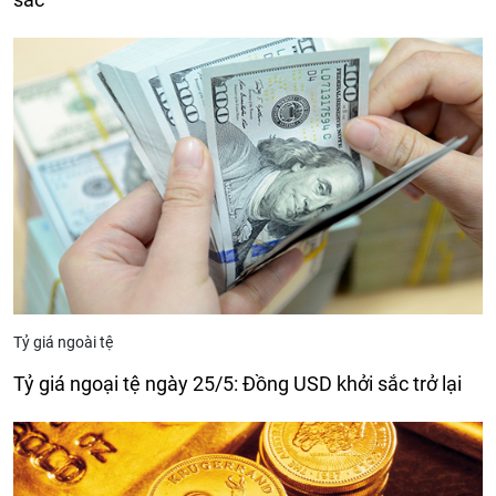
Tỷ giá ngoài tệ
Tỷ giá ngoại tệ ngày 25/5: Đồng USD khởi sắc trở lại