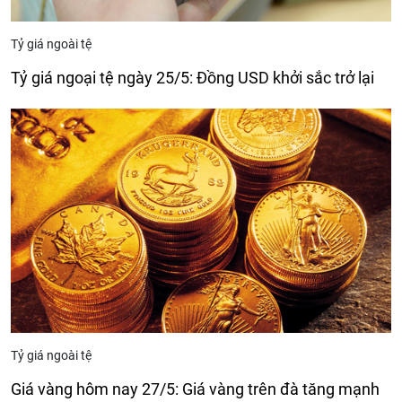
Tỷ giá ngoài tệ
Tỷ giá ngoại tệ ngày 25/5: Đồng USD khởi sắc trở lại
Tỷ giá ngoài tệ
Giá vàng hôm nay 27/5: Giá vàng trên đà tăng mạnh