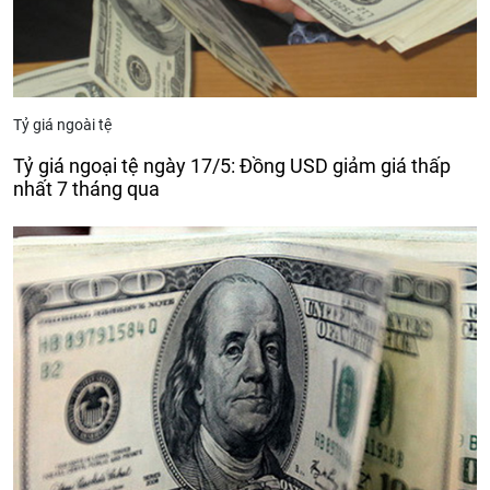
Tỷ giá ngoài tệ
Tỷ giá ngoại tệ ngày 17/5: Đồng USD giảm giá thấp
nhất 7 tháng qua