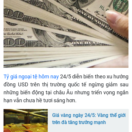
Tỷ giá ngoại tệ hôm nay
24/5 diễn biến theo xu hướng
đồng USD trên thị trường quốc tế ngừng giảm sau
những biến động tại châu Âu nhưng triển vọng ngắn
hạn vẫn chưa hề tươi sáng hơn.
Giá vàng ngày 24/5: Vàng thế giới
trên đà tăng trưởng mạnh