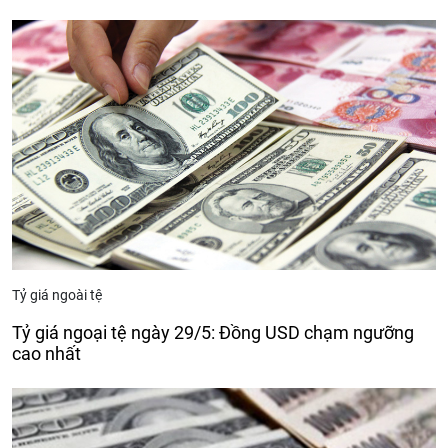
Tỷ giá ngoài tệ
Tỷ giá ngoại tệ ngày 29/5: Đồng USD chạm ngưỡng
cao nhất