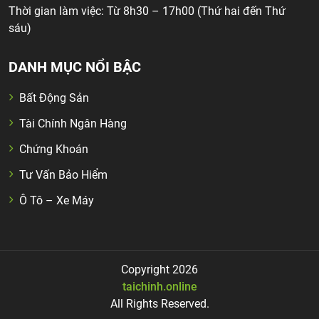
Thời gian làm việc: Từ 8h30 – 17h00 (Thứ hai đến Thứ
sáu)
DANH MỤC NỔI BẬC
Bất Động Sản
Tài Chính Ngân Hàng
Chứng Khoán
Tư Vấn Bảo Hiểm
Ô Tô – Xe Máy
Copyright 2026
taichinh.online
All Rights Reserved.