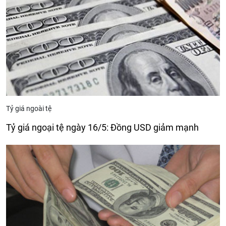
Tỷ giá ngoài tệ
Tỷ giá ngoại tệ ngày 16/5: Đồng USD giảm mạnh