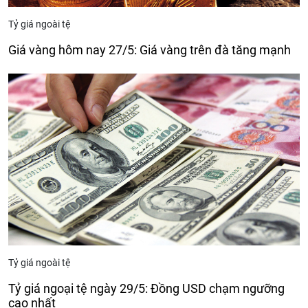
Tỷ giá ngoài tệ
Giá vàng hôm nay 27/5: Giá vàng trên đà tăng mạnh
Tỷ giá ngoài tệ
Tỷ giá ngoại tệ ngày 29/5: Đồng USD chạm ngưỡng
cao nhất