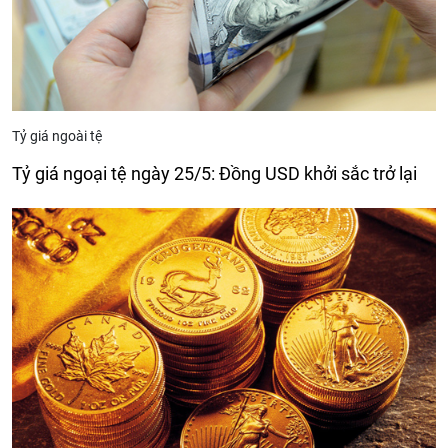
Tỷ giá ngoài tệ
Tỷ giá ngoại tệ ngày 25/5: Đồng USD khởi sắc trở lại