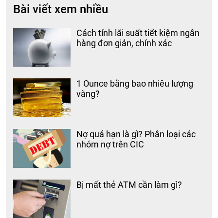
Bài viết xem nhiều
Cách tính lãi suất tiết kiệm ngân
hàng đơn giản, chính xác
1 Ounce bằng bao nhiêu lượng
vàng?
Nợ quá hạn là gì? Phân loại các
nhóm nợ trên CIC
Bị mất thẻ ATM cần làm gì?