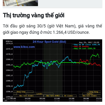
Thị trường vàng thế giới
Tới đầu giờ sáng 30/5 (giờ Việt Nam), giá vàng thế
giới giao ngay đứng ở mức 1.266,4 USD/ounce.