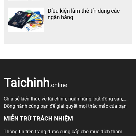
Điều kiện làm thẻ tín dụng các
ngân hàng
Taichinh
.online
Chia sẻ kiến thức về tài chính, ngân hàng, bất động sản,……
Đồng hành cùng bạn để giải quyết mọi thắc mắc của bạn
MIỄN TRỪ TRÁCH NHIỆM
Thông tin trên trang được cung cấp cho mục đích tham