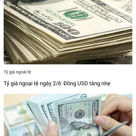
Tỷ giá ngoài tệ
Tỷ giá ngoại tệ ngày 2/6: Đồng USD tăng nhẹ