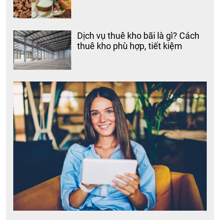
Dịch vụ thuê kho bãi là gì? Cách
thuê kho phù hợp, tiết kiệm