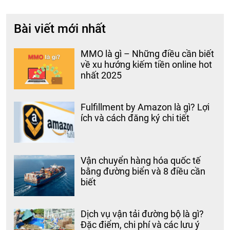
Bài viết mới nhất
MMO là gì – Những điều cần biết
về xu hướng kiếm tiền online hot
nhất 2025
Fulfillment by Amazon là gì? Lợi
ích và cách đăng ký chi tiết
Vận chuyển hàng hóa quốc tế
bằng đường biển và 8 điều cần
biết
Dịch vụ vận tải đường bộ là gì?
Đặc điểm, chi phí và các lưu ý