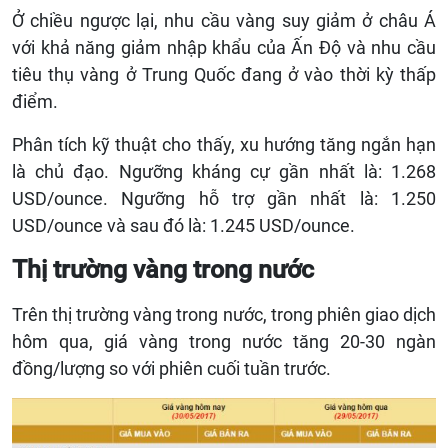
Ở chiều ngược lại, nhu cầu vàng suy giảm ở châu Á
với khả năng giảm nhập khẩu của Ấn Độ và nhu cầu
tiêu thụ vàng ở Trung Quốc đang ở vào thời kỳ thấp
điểm.
Phân tích kỹ thuật cho thấy, xu hướng tăng ngắn hạn
là chủ đạo. Ngưỡng kháng cự gần nhất là: 1.268
USD/ounce. Ngưỡng hỗ trợ gần nhất là: 1.250
USD/ounce và sau đó là: 1.245 USD/ounce.
Thị trường vàng trong nước
Trên thị trường vàng trong nước, trong phiên giao dịch
hôm qua, giá vàng trong nước tăng 20-30 ngàn
đồng/lượng so với phiên cuối tuần trước.