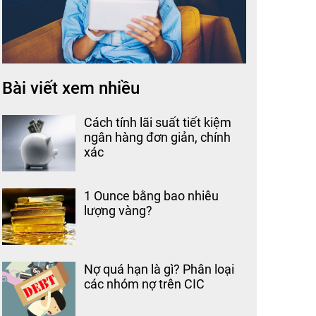
Bài viết xem nhiều
Cách tính lãi suất tiết kiệm
ngân hàng đơn giản, chính
xác
1 Ounce bằng bao nhiêu
lượng vàng?
Nợ quá hạn là gì? Phân loại
các nhóm nợ trên CIC