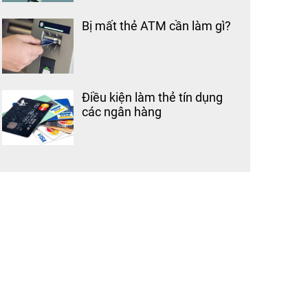
Bị mất thẻ ATM cần làm gì?
Điều kiện làm thẻ tín dụng
các ngân hàng