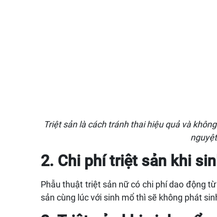
Triệt sản là cách tránh thai hiệu quả và không 
nguyệt
2. Chi phí triệt sản khi s
Phẫu thuật triệt sản nữ có chi phí dao động từ 
sản cùng lúc với sinh mổ thì sẽ không phát sin