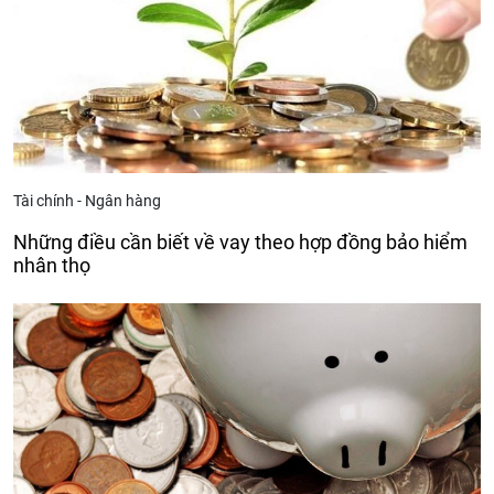
Tài chính - Ngân hàng
Những điều cần biết về vay theo hợp đồng bảo hiểm
nhân thọ