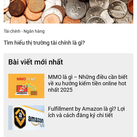
Tài chính - Ngân hàng
Tìm hiểu thị trường tài chính là gì?
Bài viết mới nhất
MMO là gì – Những điều cần biết
về xu hướng kiếm tiền online hot
nhất 2025
Fulfillment by Amazon là gì? Lợi
ích và cách đăng ký chi tiết