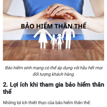
Bảo hiểm sinh mạng có thể áp dụng với hầu hết mọi
đối tượng khách hàng.
2. Lợi ích khi tham gia bảo hiểm thân
thể
Những lợi ích thiết thực của bảo hiểm thân thể: