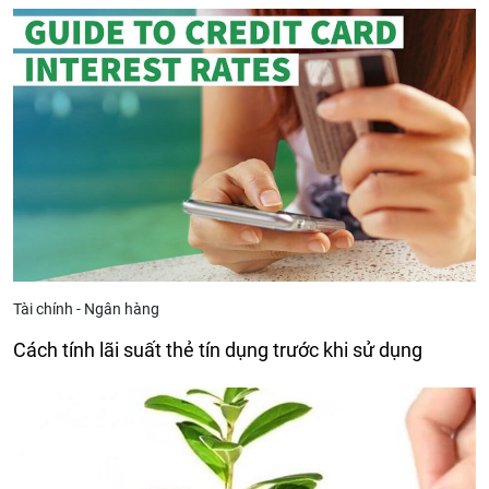
Tài chính - Ngân hàng
Cách tính lãi suất thẻ tín dụng trước khi sử dụng