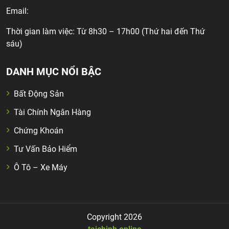
Email:
Thời gian làm việc: Từ 8h30 – 17h00 (Thứ hai đến Thứ
sáu)
DANH MỤC NỔI BẬC
Bất Động Sản
Tài Chính Ngân Hàng
Chứng Khoán
Tư Vấn Bảo Hiểm
Ô Tô – Xe Máy
Copyright 2026