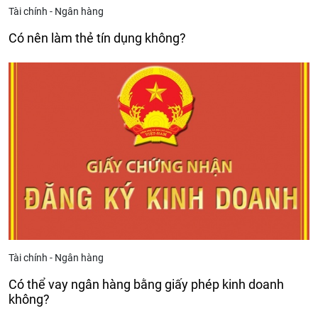
Tài chính - Ngân hàng
Có nên làm thẻ tín dụng không?
Tài chính - Ngân hàng
Có thể vay ngân hàng bằng giấy phép kinh doanh
không?