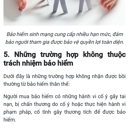
Bảo hiểm sinh mạng cung cấp nhiều hạn mức, đảm
bảo người tham gia được bảo vệ quyền lợi toàn diện.
5. Những trường hợp không thuộc
trách nhiệm bảo hiểm
Dưới đây là những trường hợp không nhận được bồi
thường từ bảo hiểm thân thể:
Người mua bảo hiểm có những hành vi cố ý gây tai
nạn, bị chấn thương do cố ý hoặc thực hiện hành vi
phạm pháp, cố tình gây thương tích để được bảo
hiểm.