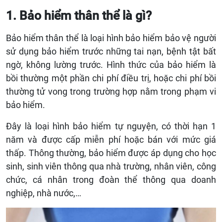
1. Bảo hiểm thân thể là gì?
Bảo hiểm thân thể là loại hình bảo hiểm bảo vệ người
sử dụng bảo hiểm trước những tai nạn, bệnh tật bất
ngờ, không lường trước. Hình thức của bảo hiểm là
bồi thường một phần chi phí điều trị, hoặc chi phí bồi
thường tử vong trong trường hợp nằm trong phạm vi
bảo hiểm.
Đây là loại hình
bảo hiểm tự nguyện, có thời hạn 1
năm và được cấp miễn phí hoặc bán với mức giá
thấp. Thông thường, bảo hiểm được áp dụng cho học
sinh, sinh viên thông qua nhà trường, nhân viên, công
chức, cá nhân trong đoàn thể thông qua doanh
nghiệp, nhà nước,…