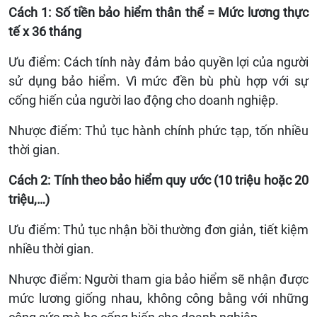
Cách 1: Số tiền bảo hiểm thân thể = Mức lương thực
tế x 36 tháng
Ưu điểm: Cách tính này đảm bảo quyền lợi của người
sử dụng bảo hiểm. Vì mức đền bù phù hợp với sự
cống hiến của người lao động cho doanh nghiệp.
Nhược điểm: Thủ tục hành chính phức tạp, tốn nhiều
thời gian.
Cách 2: Tính theo bảo hiểm quy ước (10 triệu hoặc 20
triệu,…)
Ưu điểm: Thủ tục nhận bồi thường đơn giản, tiết kiệm
nhiều thời gian.
Nhược điểm: Người tham gia bảo hiểm sẽ nhận được
mức lương giống nhau, không công bằng với những