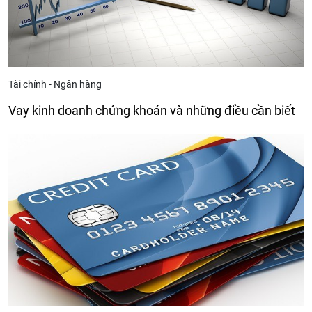
Tài chính - Ngân hàng
Vay kinh doanh chứng khoán và những điều cần biết