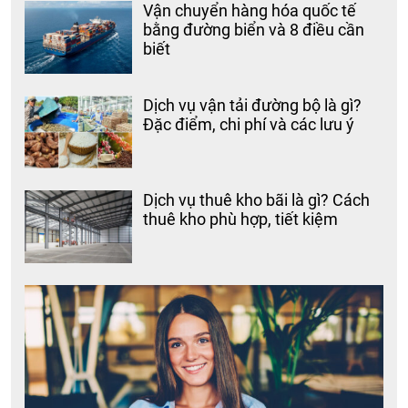
Vận chuyển hàng hóa quốc tế
bằng đường biển và 8 điều cần
biết
Dịch vụ vận tải đường bộ là gì?
Đặc điểm, chi phí và các lưu ý
Dịch vụ thuê kho bãi là gì? Cách
thuê kho phù hợp, tiết kiệm