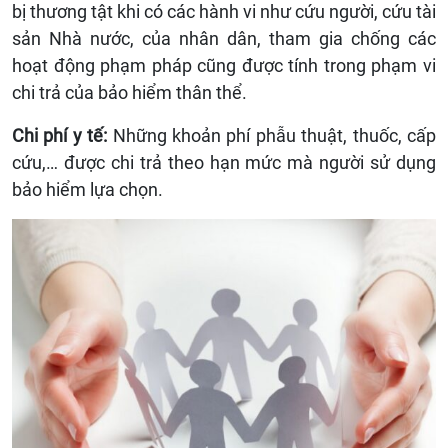
bị thương tật khi có các hành vi như cứu người, cứu tài
sản Nhà nước, của nhân dân, tham gia chống các
hoạt động phạm pháp cũng được tính trong phạm vi
chi trả của bảo hiểm thân thể.
Chi phí y tế:
Những khoản phí phẫu thuật, thuốc, cấp
cứu,… được chi trả theo hạn mức mà người sử dụng
bảo hiểm lựa chọn.