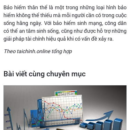
Bảo hiểm thân thể là một trong những loại hình bảo
hiểm không thể thiếu mà mỗi người cần có trong cuộc
sống hằng ngày. Với bảo hiểm sinh mạng, công dân
có thể an tâm sinh sống, cũng như được hỗ trợ những
giải pháp tài chính hiệu quả khi có vấn đề xảy ra.
Theo taichinh.online tổng hợp
Bài viết cùng chuyên mục