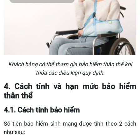
Khách hàng có thể tham gia bảo hiểm thân thể khi
thỏa các điều kiện quy định.
4. Cách tính và hạn mức bảo hiểm
thân thể
4.1. Cách tính bảo hiểm
Số tiền bảo hiểm sinh mạng được tính theo 2 cách
như sau: