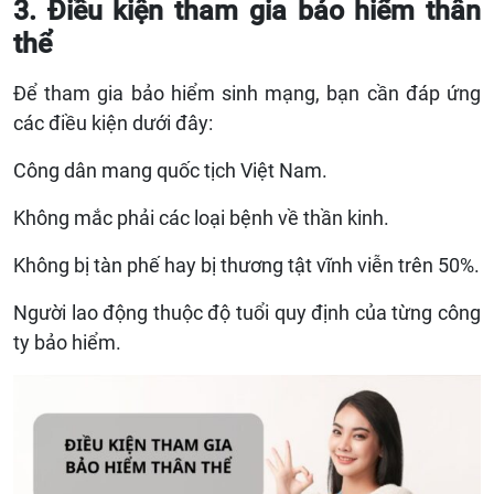
3. Điều kiện tham gia bảo hiểm thân
thể
Để tham gia bảo hiểm sinh mạng, bạn cần đáp ứng
các điều kiện dưới đây:
Công dân mang quốc tịch Việt Nam.
Không mắc phải các loại bệnh về thần kinh.
Không bị tàn phế hay bị thương tật vĩnh viễn trên 50%.
Người lao động thuộc độ tuổi quy định của từng công
ty bảo hiểm.