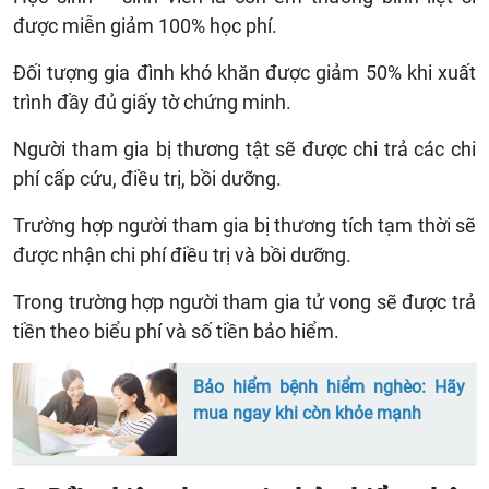
được miễn giảm 100% học phí.
Đối tượng gia đình khó khăn được giảm 50% khi xuất
trình đầy đủ giấy tờ chứng minh.
Người tham gia bị thương tật sẽ được chi trả các chi
phí cấp cứu, điều trị, bồi dưỡng.
Trường hợp người tham gia bị thương tích tạm thời sẽ
được nhận chi phí điều trị và bồi dưỡng.
Trong trường hợp người tham gia tử vong sẽ được trả
tiền theo biểu phí và số tiền bảo hiểm.
Bảo hiểm bệnh hiểm nghèo: Hãy
mua ngay khi còn khỏe mạnh