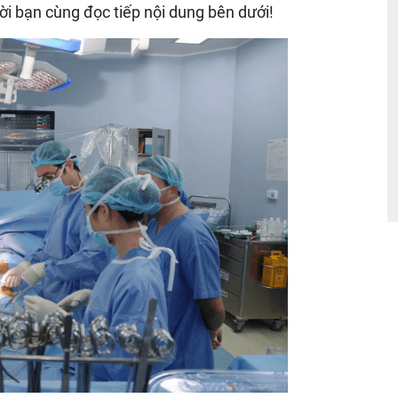
ời bạn cùng đọc tiếp nội dung bên dưới!