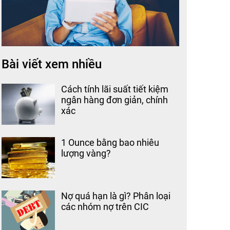
Bài viết xem nhiều
Cách tính lãi suất tiết kiệm
ngân hàng đơn giản, chính
xác
1 Ounce bằng bao nhiêu
lượng vàng?
Nợ quá hạn là gì? Phân loại
các nhóm nợ trên CIC