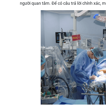
người quan tâm. Để có câu trả lời chính xác, m