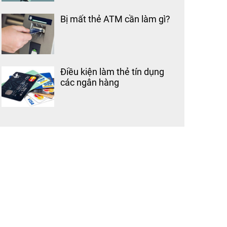
Bị mất thẻ ATM cần làm gì?
Điều kiện làm thẻ tín dụng
các ngân hàng