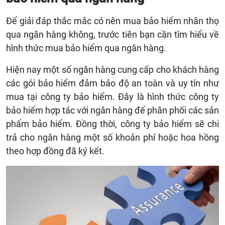
Để giải đáp thắc mắc có nên mua bảo hiểm nhân thọ
qua ngân hàng không, trước tiên bạn cần tìm hiểu về
hình thức mua bảo hiểm qua ngân hàng.
Hiện nay một số ngân hàng cung cấp cho khách hàng
các gói bảo hiểm đảm bảo độ an toàn và uy tín như
mua tại công ty bảo hiểm. Đây là hình thức công ty
bảo hiểm hợp tác với ngân hàng để phân phối các sản
phẩm bảo hiểm. Đồng thời, công ty bảo hiểm sẽ chi
trả cho ngân hàng một số khoản phí hoặc hoa hồng
theo hợp đồng đã ký kết.