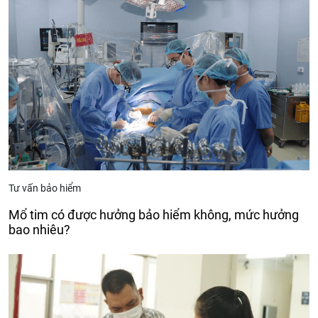
Tư vấn bảo hiểm
Mổ tim có được hưởng bảo hiểm không, mức hưởng
bao nhiêu?