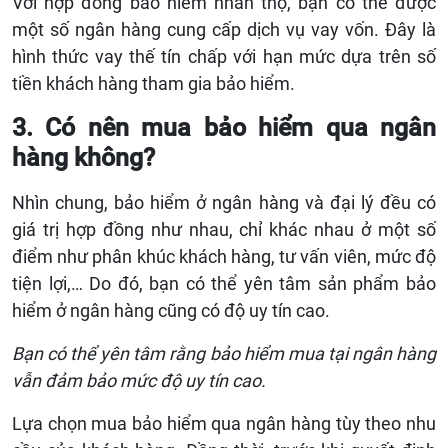
Với hợp đồng bảo hiểm nhân thọ, bạn có thể được
một số ngân hàng cung cấp dịch vụ vay vốn. Đây là
hình thức vay thế tín chấp với hạn mức dựa trên số
tiền khách hàng tham gia bảo hiểm.
3. Có nên mua bảo hiểm qua ngân
hàng không?
Nhìn chung, bảo hiểm ở ngân hàng và đại lý đều có
giá trị hợp đồng như nhau, chỉ khác nhau ở một số
điểm như phân khúc khách hàng, tư vấn viên, mức độ
tiện lợi,… Do đó, bạn có thể yên tâm sản phẩm bảo
hiểm ở ngân hàng cũng có độ uy tín cao.
Bạn có thể yên tâm rằng bảo hiểm mua tại ngân hàng
vẫn đảm bảo mức độ uy tín cao.
Lựa chọn mua bảo hiểm qua ngân hàng tùy theo nhu