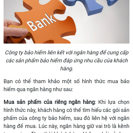
Công ty bảo hiểm liên kết với ngân hàng để cung cấp
các sản phẩm bảo hiểm đáp ứng nhu cầu của khách
hàng.
Bạn có thể tham khảo một số hình thức mua bảo
hiểm qua ngân hàng như sau:
Mua sản phẩm của riêng ngân hàng
: Khi lựa chọn
hình thức này, khách hàng có thể tìm hiểu các gói sản
phẩm của công ty bảo hiểm, sau đó liên hệ với ngân
hàng để mua. Lúc này, ngân hàng giữ vai trò là kênh