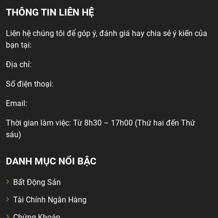
THÔNG TIN LIÊN HỆ
Liên hệ chúng tôi để góp ý, đánh giá hay chia sẻ ý kiến của
bạn tại:
Địa chỉ:
Số điện thoại:
Email:
Thời gian làm việc: Từ 8h30 – 17h00 (Thứ hai đến Thứ
sáu)
DANH MỤC NỔI BẬC
Bất Động Sản
Tài Chính Ngân Hàng
Chứng Khoán