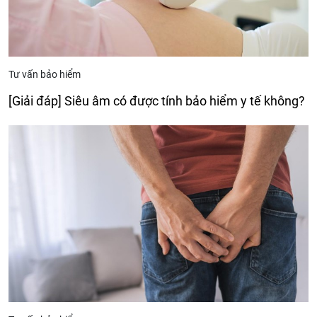
Tư vấn bảo hiểm
[Giải đáp] Siêu âm có được tính bảo hiểm y tế không?