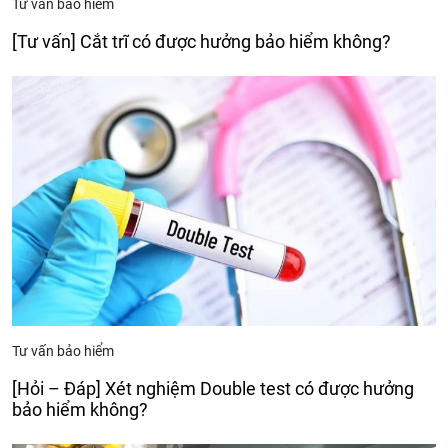
Tư vấn bảo hiểm
[Tư vấn] Cắt trĩ có được hưởng bảo hiểm không?
Tư vấn bảo hiểm
[Hỏi – Đáp] Xét nghiệm Double test có được hưởng
bảo hiểm không?