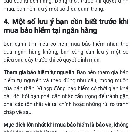
cầu của khách hàng. Đồng thời, trước khi quyết định
mua, bạn nên lưu ý một số điều quan trọng.
4. Một số lưu ý bạn cần biết trước khi
mua bảo hiểm tại ngân hàng
Bên cạnh tìm hiểu có nên mua bảo hiểm nhân thọ
qua ngân hàng không, bạn cũng cần lưu ý một số
điều sau đây trước khi có quyết định mua:
Tham gia bảo hiểm tự nguyện
: Bạn nên tham gia bảo
hiểm tự nguyện và theo đúng nhu cầu, mong muốn
của bản thân. Vì hợp đồng bảo hiểm có thời gian khá
dài, đòi hỏi bạn phải cân nhắc cẩn trọng để tránh gặp
phải các tổn thất về tài chính hoặc những rủi ro tranh
chấp về sau.
Mục đích lớn nhất khi mua bảo hiểm là bảo vệ, không