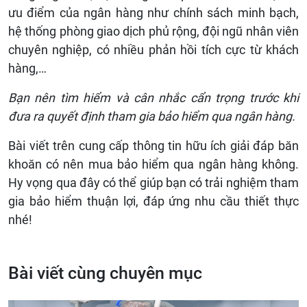
ưu điểm của ngân hàng như chính sách minh bạch,
hệ thống phòng giao dịch phủ rộng, đội ngũ nhân viên
chuyên nghiệp, có nhiều phản hồi tích cực từ khách
hàng,…
Bạn nên tìm hiểm và cân nhắc cẩn trọng trước khi
đưa ra quyết định tham gia bảo hiểm qua ngân hàng.
Bài viết trên cung cấp thông tin hữu ích giải đáp băn
khoăn có nên mua bảo hiểm qua ngân hàng không.
Hy vọng qua đây có thể giúp bạn có trải nghiệm tham
gia bảo hiểm thuận lợi, đáp ứng nhu cầu thiết thực
nhé!
Bài viết cùng chuyên mục