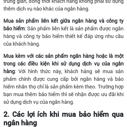
trung gian, đồng thời khách hàng không phải sử dụng
thêm dịch vụ nào khác của ngân hàng.
Mua sản phẩm liên kết giữa ngân hàng và công ty
bảo hiểm
: Sản phẩm liên kết là sản phẩm được ngân
hàng và công ty bảo hiểm thiết kế đáp ứng nhu cầu
của khách hàng.
Mua kèm với các sản phẩm ngân hàng hoặc là một
trong các điều kiện khi sử dụng dịch vụ của ngân
hàng
: Với hình thức này, khách hàng sẽ mua sản
phẩm chính được cung cấp bởi ngân hàng và bảo
hiểm nhân thọ chỉ là sản phẩm kèm theo. Trường hợp
bạn mua thêm bảo hiểm thì sẽ nhận được ưu đãi khi
sử dụng dịch vụ của ngân hàng.
2. Các lợi ích khi mua bảo hiểm qua
ngân hàng