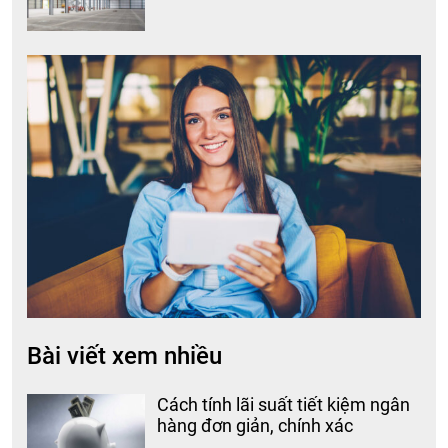
Bài viết xem nhiều
Cách tính lãi suất tiết kiệm ngân
hàng đơn giản, chính xác