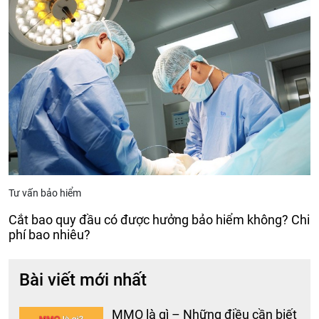
Tư vấn bảo hiểm
Cắt bao quy đầu có được hưởng bảo hiểm không? Chi
phí bao nhiêu?
Bài viết mới nhất
MMO là gì – Những điều cần biết