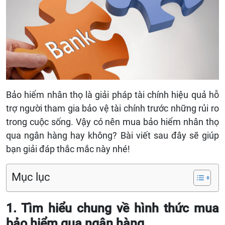
Bảo hiểm nhân thọ là giải pháp tài chính hiệu quả hỗ
trợ người tham gia bảo vệ tài chính trước những rủi ro
trong cuộc sống. Vậy có nên mua bảo hiểm nhân thọ
qua ngân hàng hay không? Bài viết sau đây sẽ giúp
bạn giải đáp thắc mắc này nhé!
Mục lục
1. Tìm hiểu chung về hình thức mua
bảo hiểm qua ngân hàng