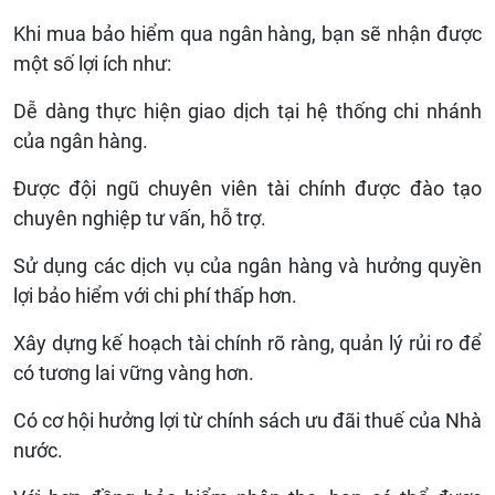
Khi mua bảo hiểm qua ngân hàng, bạn sẽ nhận được
một số lợi ích như:
Dễ dàng thực hiện giao dịch tại hệ thống chi nhánh
của ngân hàng.
Được đội ngũ chuyên viên tài chính được đào tạo
chuyên nghiệp tư vấn, hỗ trợ.
Sử dụng các dịch vụ của ngân hàng và hưởng quyền
lợi bảo hiểm với chi phí thấp hơn.
Xây dựng kế hoạch tài chính rõ ràng, quản lý rủi ro để
có tương lai vững vàng hơn.
Có cơ hội hưởng lợi từ chính sách ưu đãi thuế của Nhà
nước.