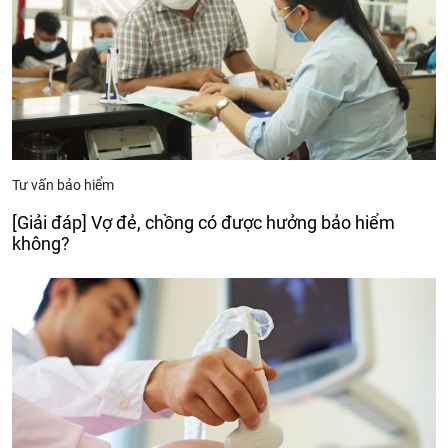
Tư vấn bảo hiểm
[Giải đáp] Vợ đẻ, chồng có được hưởng bảo hiểm
không?