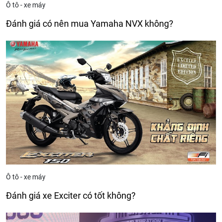
Ô tô - xe máy
Đánh giá có nên mua Yamaha NVX không?
Ô tô - xe máy
Đánh giá xe Exciter có tốt không?