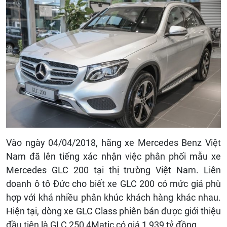
Vào ngày 04/04/2018, hãng xe Mercedes Benz Việt
Nam đã lên tiếng xác nhận việc phân phối mẫu xe
Mercedes GLC 200 tại thị trường Việt Nam. Liên
doanh ô tô Đức cho biết xe GLC 200 có mức giá phù
hợp với khá nhiều phân khúc khách hàng khác nhau.
Hiện tại, dòng xe GLC Class phiên bản được giới thiệu
đầu tiên là GLC 250 4Matic có giá 1,939 tỷ đồng.