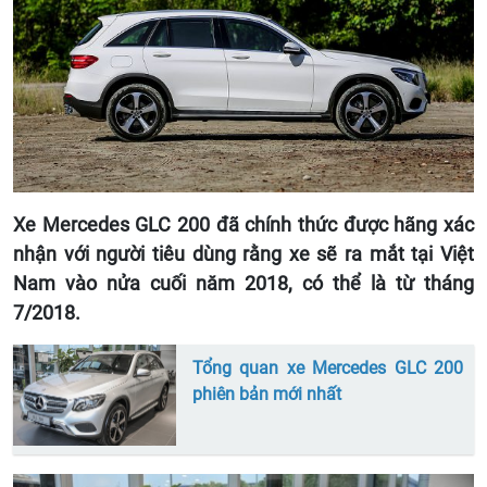
Xe Mercedes GLC 200 đã chính thức được hãng xác
nhận với người tiêu dùng rằng xe sẽ ra mắt tại Việt
Nam vào nửa cuối năm 2018, có thể là từ tháng
7/2018.
Tổng quan xe Mercedes GLC 200
phiên bản mới nhất