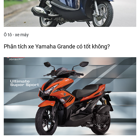
Ô tô - xe máy
Phân tích xe Yamaha Grande có tốt không?