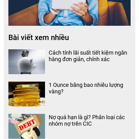
Bài viết xem nhiều
Cách tính lãi suất tiết kiệm ngân
hàng đơn giản, chính xác
1 Ounce bằng bao nhiêu lượng
vàng?
Nợ quá hạn là gì? Phân loại các
nhóm nợ trên CIC