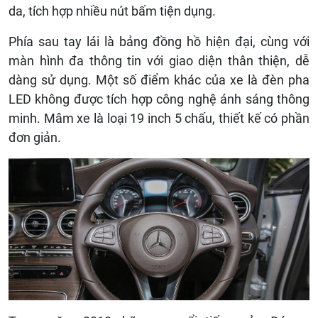
da, tích hợp nhiều nút bấm tiện dụng.
Phía sau tay lái là bảng đồng hồ hiện đại, cùng với
màn hình đa thông tin với giao diện thân thiện, dễ
dàng sử dụng. Một số điểm khác của xe là đèn pha
LED không được tích hợp công nghệ ánh sáng thông
minh. Mâm xe là loại 19 inch 5 chấu, thiết kế có phần
đơn giản.