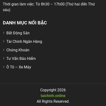
Thời gian làm việc: Từ 8h30 – 17h00 (Thứ hai đến Thứ
sáu)
DANH MỤC NỔI BẬC
Bất Động Sản
Tài Chính Ngân Hàng
Chứng Khoán
Tư Vấn Bảo Hiểm
Ô Tô – Xe Máy
Copyright 2026
taichinh.online
All Rights Reserved.