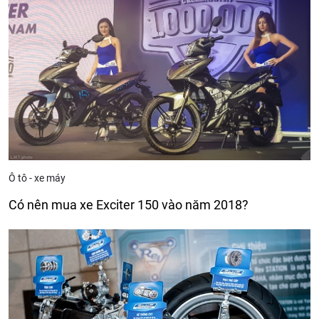
Ô tô - xe máy
Có nên mua xe Exciter 150 vào năm 2018?