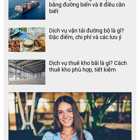
bằng đường biển và 8 điều cần
biết
Dịch vụ vận tải đường bộ là gì?
Đặc điểm, chi phí và các lưu ý
Dịch vụ thuê kho bãi là gì? Cách
thuê kho phù hợp, tiết kiệm