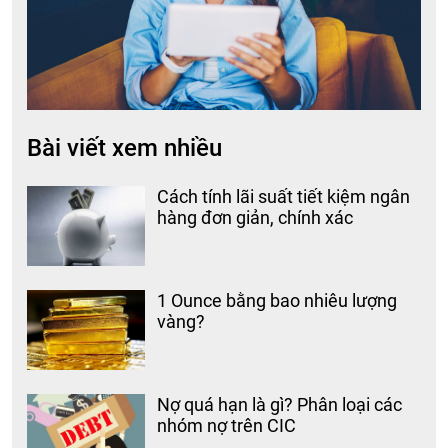
Bài viết xem nhiều
Cách tính lãi suất tiết kiệm ngân
hàng đơn giản, chính xác
1 Ounce bằng bao nhiêu lượng
vàng?
Nợ quá hạn là gì? Phân loại các
nhóm nợ trên CIC