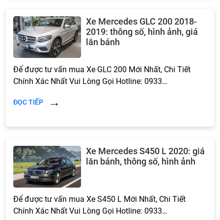
Xe Mercedes GLC 200 2018-
2019: thông số, hình ảnh, giá
lăn bánh
Để được tư vấn mua Xe GLC 200 Mới Nhất, Chi Tiết
Chính Xác Nhất Vui Lòng Gọi Hotline: 0933…
ĐỌC TIẾP
Xe Mercedes S450 L 2020: giá
lăn bánh, thông số, hình ảnh
Để được tư vấn mua Xe S450 L Mới Nhất, Chi Tiết
Chính Xác Nhất Vui Lòng Gọi Hotline: 0933…