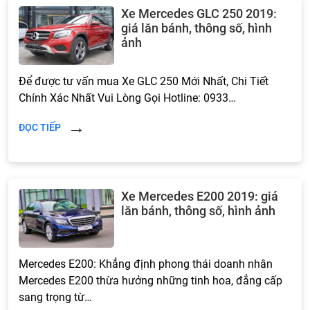
Xe Mercedes GLC 250 2019:
giá lăn bánh, thông số, hình
ảnh
Để được tư vấn mua Xe GLC 250 Mới Nhất, Chi Tiết
Chính Xác Nhất Vui Lòng Gọi Hotline: 0933…
ĐỌC TIẾP
Xe Mercedes E200 2019: giá
lăn bánh, thông số, hình ảnh
Mercedes E200: Khẳng định phong thái doanh nhân
Mercedes E200 thừa hưởng những tinh hoa, đẳng cấp
sang trọng từ…