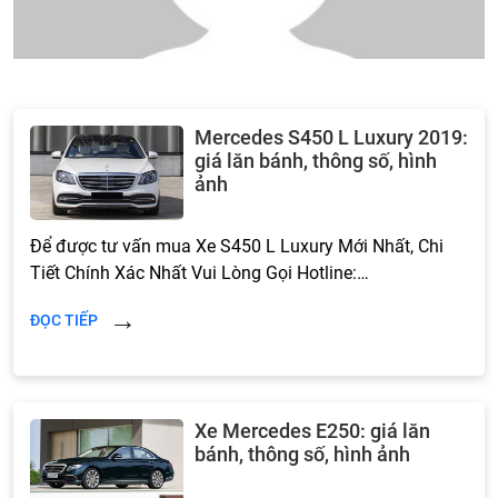
Mercedes S450 L Luxury 2019:
giá lăn bánh, thông số, hình
ảnh
Để được tư vấn mua Xe S450 L Luxury Mới Nhất, Chi
Tiết Chính Xác Nhất Vui Lòng Gọi Hotline:…
ĐỌC TIẾP
Xe Mercedes E250: giá lăn
bánh, thông số, hình ảnh