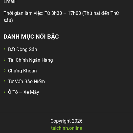
Email:
Thời gian làm việc: Từ 8h30 – 17h00 (Thứ hai đến Thứ
sáu)
DANH MỤC NỔI BẬC
Bất Động Sản
Tài Chính Ngân Hàng
Chứng Khoán
Tư Vấn Bảo Hiểm
Ô Tô – Xe Máy
Copyright 2026
taichinh.online