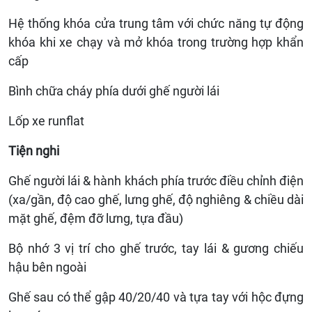
Hệ thống khóa cửa trung tâm với chức năng tự động
khóa khi xe chạy và mở khóa trong trường hợp khẩn
cấp
Bình chữa cháy phía dưới ghế người lái
Lốp xe runflat
Tiện nghi
Ghế người lái & hành khách phía trước điều chỉnh điện
(xa/gần, độ cao ghế, lưng ghế, độ nghiêng & chiều dài
mặt ghế, đệm đỡ lưng, tựa đầu)
Bộ nhớ 3 vị trí cho ghế trước, tay lái & gương chiếu
hậu bên ngoài
Ghế sau có thể gập 40/20/40 và tựa tay với hộc đựng