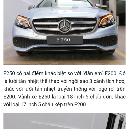
E250 có hai điểm khác biệt so với “đàn em” E200. Đó
là lưới tản nhiệt thể thao với ngôi sao 3 cánh tích hợp,
khác với lưới tản nhiệt truyền thống với logo rời trên
E200. Vành xe E250 là loại 18 inch 5 chấu đơn, khác
với loại 17 inch 5 chấu kép trên E200.