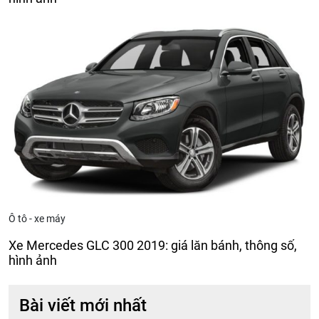
Ô tô - xe máy
Xe Mercedes GLC 300 2019: giá lăn bánh, thông số,
hình ảnh
Bài viết mới nhất