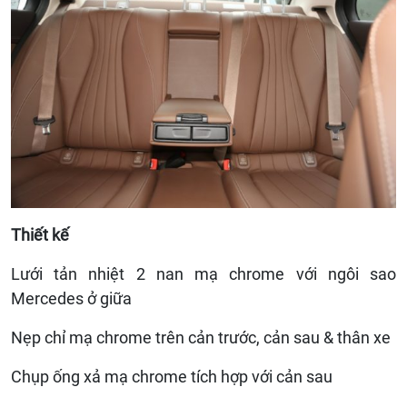
Thiết kế
Lưới tản nhiệt 2 nan mạ chrome với ngôi sao
Mercedes ở giữa
Nẹp chỉ mạ chrome trên cản trước, cản sau & thân xe
Chụp ống xả mạ chrome tích hợp với cản sau