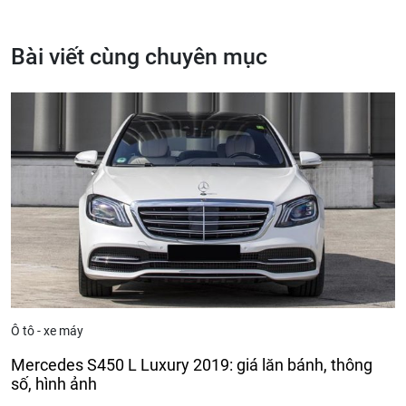
Bài viết cùng chuyên mục
Ô tô - xe máy
Mercedes S450 L Luxury 2019: giá lăn bánh, thông
số, hình ảnh