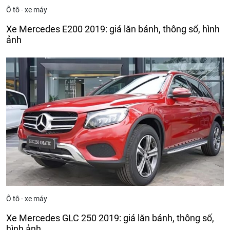
Ô tô - xe máy
Xe Mercedes E200 2019: giá lăn bánh, thông số, hình
ảnh
Ô tô - xe máy
Xe Mercedes GLC 250 2019: giá lăn bánh, thông số,
hình ảnh