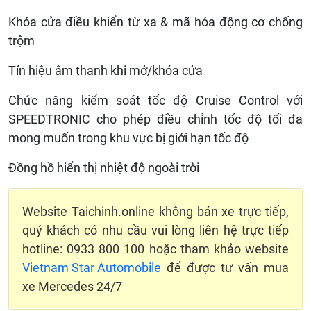
Khóa cửa điều khiển từ xa & mã hóa động cơ chống
trộm
Tín hiệu âm thanh khi mở/khóa cửa
Chức năng kiểm soát tốc độ Cruise Control với
SPEEDTRONIC cho phép điều chỉnh tốc độ tối đa
mong muốn trong khu vực bị giới hạn tốc độ
Đồng hồ hiển thị nhiệt độ ngoài trời
Website Taichinh.online không bán xe trực tiếp,
quý khách có nhu cầu vui lòng liên hệ trực tiếp
hotline: 0933 800 100 hoặc tham khảo website
Vietnam Star Automobile
để được tư vấn mua
xe Mercedes 24/7