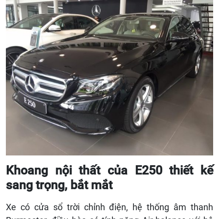
Khoang nội thất của E250 thiết kế
sang trọng, bắt mắt
Xe có cửa sổ trời chỉnh điện, hệ thống âm thanh