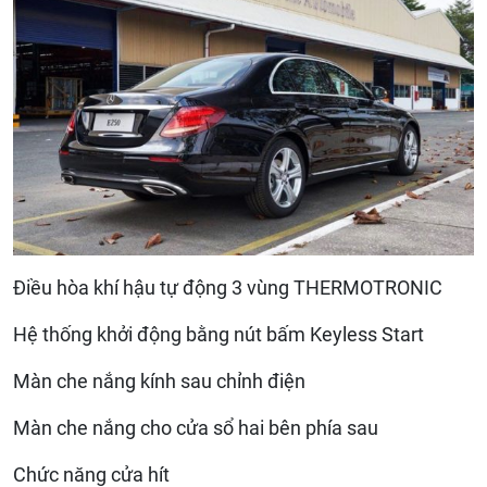
Điều hòa khí hậu tự động 3 vùng THERMOTRONIC
Hệ thống khởi động bằng nút bấm Keyless Start
Màn che nắng kính sau chỉnh điện
Màn che nắng cho cửa sổ hai bên phía sau
Chức năng cửa hít