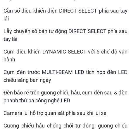
Cần số điều khiển điện DIRECT SELECT phía sau tay
lái
Lẫy chuyển số bán tự động DIRECT SELECT phía sau
tay lái
Cụm điều khiển DYNAMIC SELECT với 5 chế độ vận
hành
Cụm đèn trước MULTI-BEAM LED tích hợp đèn LED
chiếu sáng ban ngày
Đèn báo rẽ trên gương chiếu hậu, cụm đèn sau & đèn
phanh thứ ba công nghệ LED
Camera lùi hỗ trợ quan sát phía sau khi lùi xe
Gương chiếu hậu chống chói tự động; gương chiếu