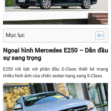
Mục lục
Ngoại hình Mercedes E250 – Dẫn đầu
sự sang trọng
E250 nổi bật với phần đầu E-Class thiết kế mang
nhiều hình ảnh của chiếc sedan hạng sang S-Class.