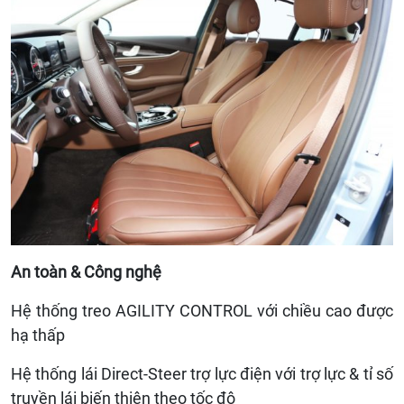
An toàn & Công nghệ
Hệ thống treo AGILITY CONTROL với chiều cao được
hạ thấp
Hệ thống lái Direct-Steer trợ lực điện với trợ lực & tỉ số
truyền lái biến thiên theo tốc độ