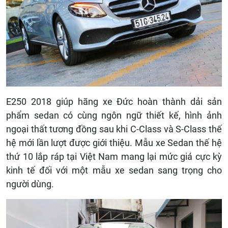
E250 2018 giúp hãng xe Đức hoàn thành dải sản
phẩm sedan có cùng ngôn ngữ thiết kế, hình ảnh
ngoại thất tương đồng sau khi C-Class và S-Class thế
hệ mới lần lượt được giới thiệu. Mẫu xe Sedan thế hệ
thứ 10 lắp ráp tại Việt Nam mang lại mức giá cực kỳ
kinh tế đối với một mẫu xe sedan sang trọng cho
người dùng.