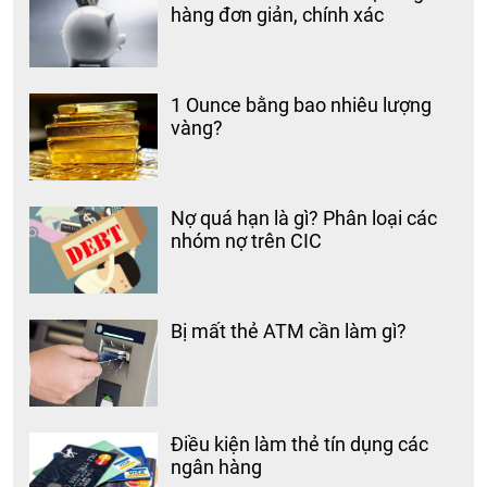
hàng đơn giản, chính xác
1 Ounce bằng bao nhiêu lượng
vàng?
Nợ quá hạn là gì? Phân loại các
nhóm nợ trên CIC
Bị mất thẻ ATM cần làm gì?
Điều kiện làm thẻ tín dụng các
ngân hàng