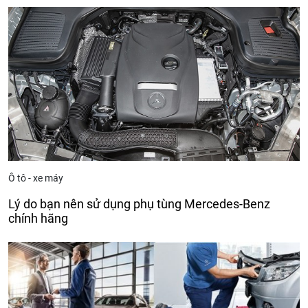
Ô tô - xe máy
Lý do bạn nên sử dụng phụ tùng Mercedes-Benz
chính hãng