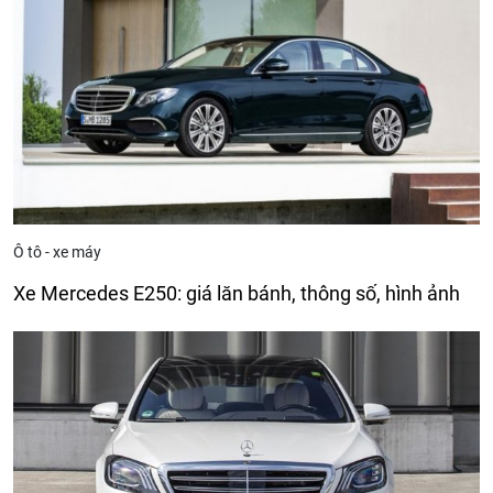
Ô tô - xe máy
Xe Mercedes E250: giá lăn bánh, thông số, hình ảnh