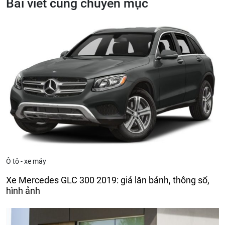
Bài viết cùng chuyên mục
Ô tô - xe máy
Xe Mercedes GLC 300 2019: giá lăn bánh, thông số,
hình ảnh