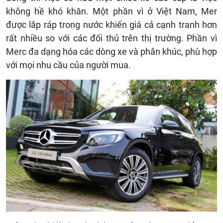
không hề khó khăn. Một phần vì ở Việt Nam, Mer
được lắp ráp trong nước khiến giá cả cạnh tranh hơn
rất nhiều so với các đối thủ trên thị trường. Phần vì
Merc đa dạng hóa các dòng xe và phân khúc, phù hợp
với mọi nhu cầu của người mua.