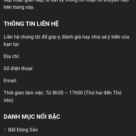
trên trang này.
THÔNG TIN LIÊN HỆ
Liên hệ chúng tôi để góp ý, đánh giá hay chia sẻ ý kiến của
bạn tại:
Địa chỉ:
Số điện thoại:
Email:
Thời gian làm việc: Từ 8h30 – 17h00 (Thứ hai đến Thứ
sáu)
DANH MỤC NỔI BẬC
Bất Động Sản