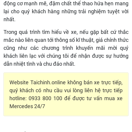
động cơ mạnh mẽ, đậm chất thể thao hứa hẹn mang
lại cho quý khách hàng những trải nghiệm tuyệt vời
nhất.
Trong quá trình tìm hiểu về xe, nếu gặp bất cứ thắc
mắc nào liên quan tới thông số kĩ thuật, giá chính thức
cũng như các chương trình khuyến mãi mời quý
khách liên lạc với chúng tôi để nhận được sự hướng
dẫn nhiệt tình và chu đáo nhất.
Website Taichinh.online không bán xe trực tiếp,
quý khách có nhu cầu vui lòng liên hệ trực tiếp
hotline: 0933 800 100 để được tư vấn mua xe
Mercedes 24/7