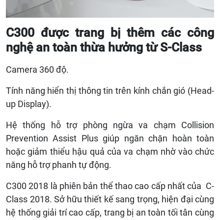
C300 được trang bị thêm các công
nghệ an toàn thừa hưởng từ S-Class
Camera 360 độ.
Tính năng hiển thị thông tin trên kính chắn gió (Head-
up Display).
Hệ thống hỗ trợ phòng ngừa va chạm Collision
Prevention Assist Plus giúp ngăn chặn hoàn toàn
hoặc giảm thiểu hậu quả của va chạm nhờ vào chức
năng hỗ trợ phanh tự động.
C300 2018 là phiên bản thể thao cao cấp nhất của C-
Class 2018. Sở hữu thiết kế sang trọng, hiện đại cùng
hệ thống giải trí cao cấp, trang bị an toàn tối tân cùng