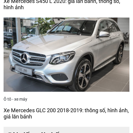
Xe Mercedes S450 L 2020: giá lăn bánh, thông số,
hình ảnh
Ô tô - xe máy
Xe Mercedes GLC 200 2018-2019: thông số, hình ảnh,
giá lăn bánh