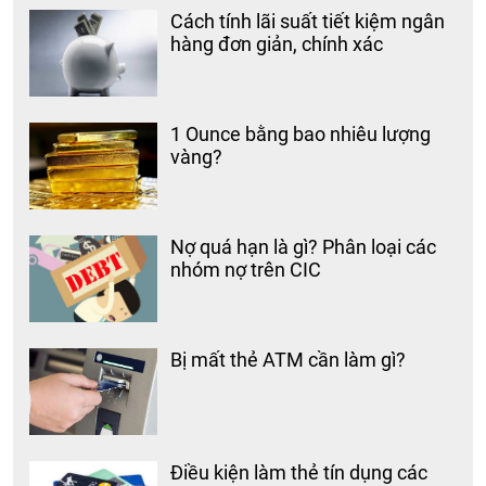
Cách tính lãi suất tiết kiệm ngân
hàng đơn giản, chính xác
1 Ounce bằng bao nhiêu lượng
vàng?
Nợ quá hạn là gì? Phân loại các
nhóm nợ trên CIC
Bị mất thẻ ATM cần làm gì?
Điều kiện làm thẻ tín dụng các