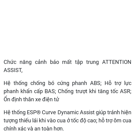
Chức năng cảnh báo mất tập trung ATTENTION
ASSIST,
Hệ thống chống bó cứng phanh ABS; Hỗ trợ lực
phanh khẩn cấp BAS; Chống trượt khi tăng tốc ASR;
Ổn định thân xe điện tử
Hệ thống ESP® Curve Dynamic Assist giúp tránh hiện
tượng thiếu lái khi vào cua ở tốc độ cao; hỗ trợ ôm cua
chính xác và an toàn hơn.