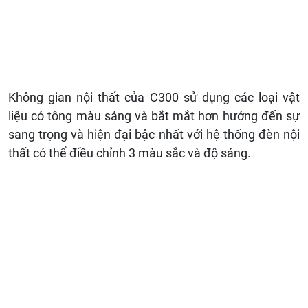
Không gian nội thất của C300 sử dụng các loại vật
liệu có tông màu sáng và bắt mắt hơn hướng đến sự
sang trọng và hiện đại bậc nhất với hệ thống đèn nội
thất có thể điều chỉnh 3 màu sắc và độ sáng.