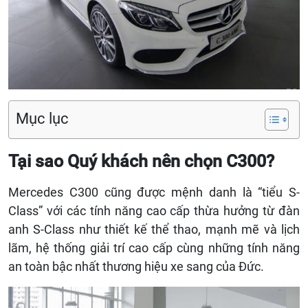
Mục lục
Tại sao Quý khách nên chọn C300?
Mercedes C300 cũng được mệnh danh là “tiểu S-
Class” với các tính năng cao cấp thừa hưởng từ đàn
anh S-Class như thiết kế thể thao, mạnh mẽ và lịch
lãm, hệ thống giải trí cao cấp cùng những tính năng
an toàn bậc nhất thương hiệu xe sang của Đức.