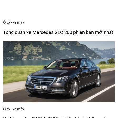
Ô tô - xe máy
Tổng quan xe Mercedes GLC 200 phiên bản mới nhất
Ô tô - xe máy