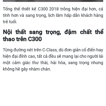
Tổng thể thiết kế C300 2018 trông hiện đại hơn, cá
tính hơn và sang trọng, lịch lãm hấp dẫn khách hàng
trẻ tuổi.
Nội thất sang trọng, đậm chất thể
thao trên C300
Từng đường nét trên C-Class, dù đơn giản cổ điển hay
hiện đại đỉnh cao, tất cả đều sẽ mang lại cho người lái
một cảm giác thư thái, hài hòa, sang trọng nhưng
không hề gây nhàm chán.