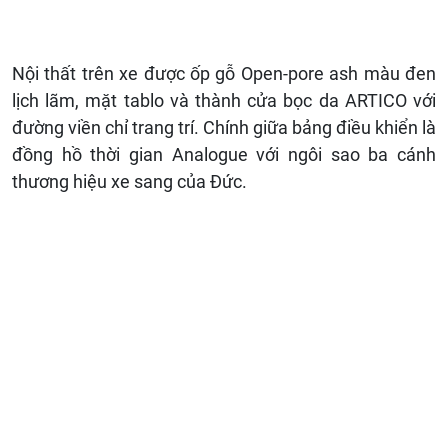
Nội thất trên xe được ốp gỗ Open-pore ash màu đen
lịch lãm, mặt tablo và thành cửa bọc da ARTICO với
đường viền chỉ trang trí. Chính giữa bảng điều khiển là
đồng hồ thời gian Analogue với ngôi sao ba cánh
thương hiệu xe sang của Đức.