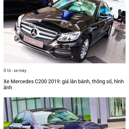
Ô tô - xe máy
Xe Mercedes C200 2019: giá lăn bánh, thông số, hình
ảnh