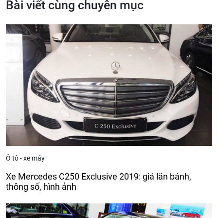
Bài viết cùng chuyên mục
Ô tô - xe máy
Xe Mercedes C250 Exclusive 2019: giá lăn bánh,
thông số, hình ảnh