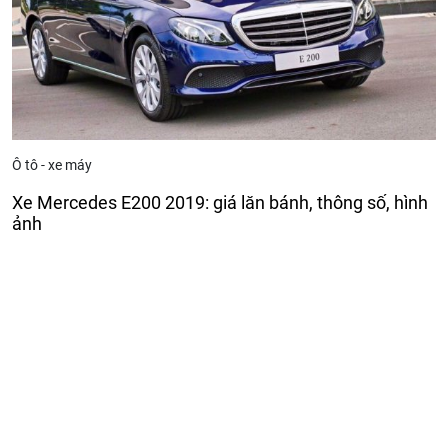
Ô tô - xe máy
Xe Mercedes E200 2019: giá lăn bánh, thông số, hình
ảnh