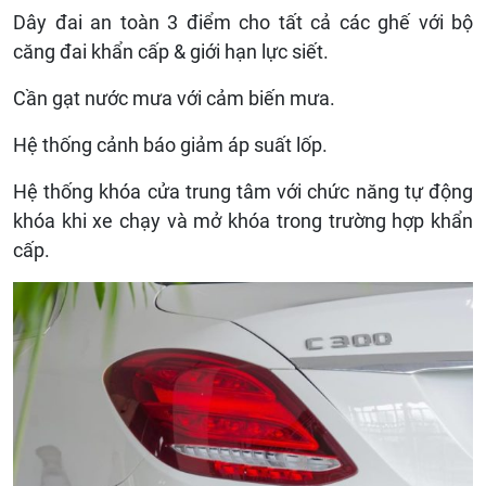
Dây đai an toàn 3 điểm cho tất cả các ghế với bộ
căng đai khẩn cấp & giới hạn lực siết.
Cần gạt nước mưa với cảm biến mưa.
Hệ thống cảnh báo giảm áp suất lốp.
Hệ thống khóa cửa trung tâm với chức năng tự động
khóa khi xe chạy và mở khóa trong trường hợp khẩn
cấp.