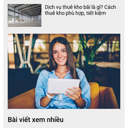
Dịch vụ thuê kho bãi là gì? Cách
thuê kho phù hợp, tiết kiệm
Bài viết xem nhiều