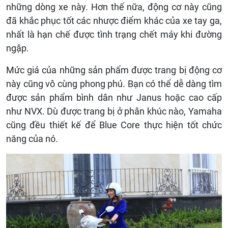
những dòng xe này. Hơn thế nữa, động cơ này cũng
đã khắc phục tốt các nhược điểm khác của xe tay ga,
nhất là hạn chế được tình trạng chết máy khi đường
ngập.
Mức giá của những sản phẩm được trang bị động cơ
này cũng vô cùng phong phú. Bạn có thể dễ dàng tìm
được sản phẩm bình dân như Janus hoặc cao cấp
như NVX. Dù được trang bị ở phân khúc nào, Yamaha
cũng đều thiết kế để Blue Core thực hiện tốt chức
năng của nó.