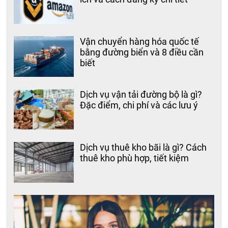
Vận chuyển hàng hóa quốc tế
bằng đường biển và 8 điều cần
biết
Dịch vụ vận tải đường bộ là gì?
Đặc điểm, chi phí và các lưu ý
Dịch vụ thuê kho bãi là gì? Cách
thuê kho phù hợp, tiết kiệm