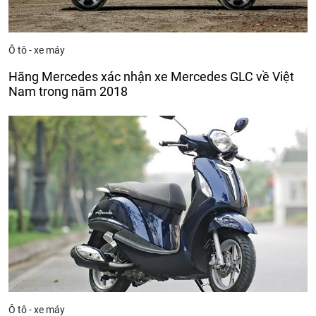
Ô tô - xe máy
Hãng Mercedes xác nhận xe Mercedes GLC về Việt
Nam trong năm 2018
Ô tô - xe máy