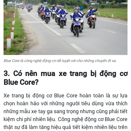
Blue Core là công nghệ động cơ rất tuyệt vời cho những chuyến đi xa.
3. Có nên mua xe trang bị động cơ
Blue Core?
Xe trang bị động cơ Blue Core hoàn toàn là sự lựa
chọn hoàn hảo với những người tiêu dùng vừa thích
những mẫu xe tay ga sang trọng nhưng cũng phải tiết
kiệm chi phí nhiên liệu. Công nghệ động cơ Blue Core
thật sự đã làm tăng hiệu quả tiết kiệm nhiên liệu trên