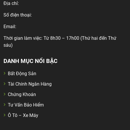
Địa chỉ:
Số điện thoại:
Email:
Thời gian làm việc: Từ 8h30 – 17h00 (Thứ hai đến Thứ
sáu)
DANH MỤC NỔI BẬC
Bất Động Sản
Tài Chính Ngân Hàng
Chứng Khoán
Tư Vấn Bảo Hiểm
Ô Tô – Xe Máy