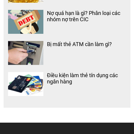
Nợ quá hạn là gì? Phân loại các
nhóm nợ trên CIC
Bị mất thẻ ATM cần làm gì?
Điều kiện làm thẻ tín dụng các
ngân hàng