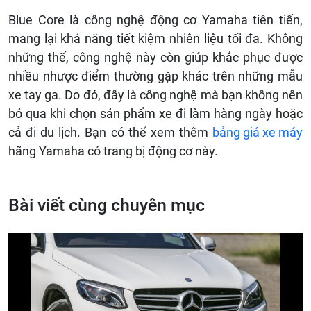
Blue Core là công nghệ động cơ Yamaha tiên tiến,
mang lại khả năng tiết kiệm nhiên liệu tối đa. Không
những thế, công nghệ này còn giúp khắc phục được
nhiều nhược điểm thường gặp khác trên những mẫu
xe tay ga. Do đó, đây là công nghệ mà bạn không nên
bỏ qua khi chọn sản phẩm xe đi làm hàng ngày hoặc
cả đi du lịch. Bạn có thể xem thêm
bảng giá xe máy
hãng Yamaha có trang bị động cơ này.
Bài viết cùng chuyên mục