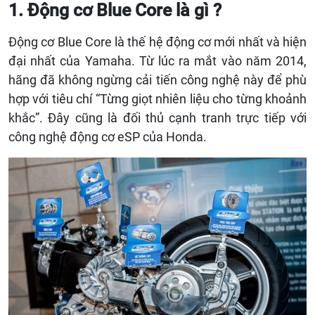
1. Động cơ Blue Core là gì ?
Động cơ Blue Core là thế hệ động cơ mới nhất và hiện
đại nhất của Yamaha. Từ lúc ra mắt vào năm 2014,
hãng đã không ngừng cải tiến công nghệ này để phù
hợp với tiêu chí “Từng giọt nhiên liệu cho từng khoảnh
khắc”. Đây cũng là đối thủ cạnh tranh trực tiếp với
công nghệ động cơ eSP của Honda.