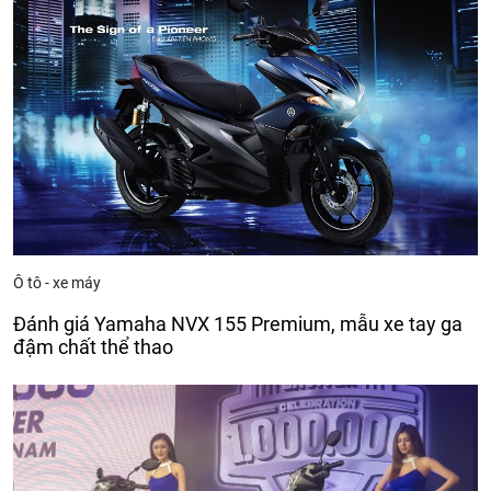
Ô tô - xe máy
Đánh giá Yamaha NVX 155 Premium, mẫu xe tay ga
đậm chất thể thao