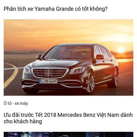
Phân tích xe Yamaha Grande có tốt không?
Ô tô - xe máy
Ưu đãi trước Tết 2018 Mercedes Benz Việt Nam dành
cho khách hàng