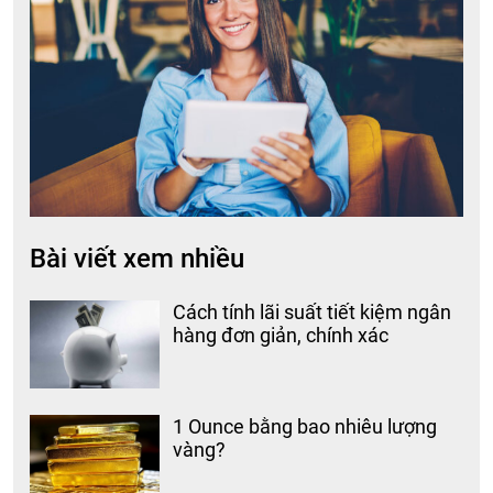
Bài viết xem nhiều
Cách tính lãi suất tiết kiệm ngân
hàng đơn giản, chính xác
1 Ounce bằng bao nhiêu lượng
vàng?