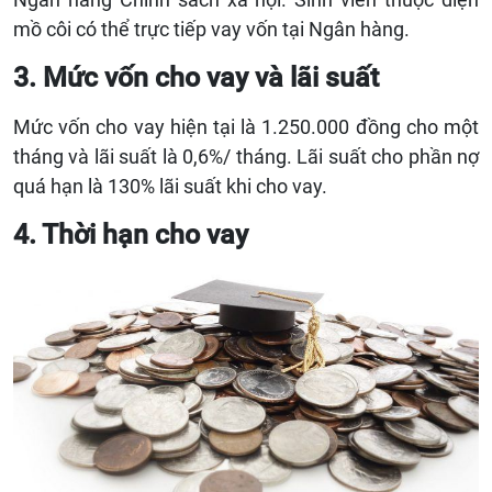
mồ côi có thể trực tiếp vay vốn tại Ngân hàng.
3. Mức vốn cho vay và lãi suất
Mức vốn cho vay hiện tại là 1.250.000 đồng cho một
tháng và lãi suất là 0,6%/ tháng. Lãi suất cho phần nợ
quá hạn là 130% lãi suất khi cho vay.
4. Thời hạn cho vay