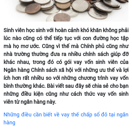
Sinh viên học sinh với hoàn cảnh khó khăn không phải
lúc nào cũng có thể tiếp tục với con đường học tập
mà họ mơ ước. Cũng vì thế mà Chính phủ cũng như
nhà trường thường đưa ra nhiều chính sách giúp đỡ
khác nhau, trong đó có gói vay vốn sinh viên của
Ngân hàng Chính sách xã hội với những ưu thế và lợi
ích hơn rất nhiều so với những chương trình vay vốn
bình thường khác. Bài viết sau đây sẽ chia sẻ cho bạn
những điều kiện cũng như cách thức vay vốn sinh
viên từ ngân hàng này.
Những điều cần biết về vay thế chấp sổ đỏ tại ngân
hàng