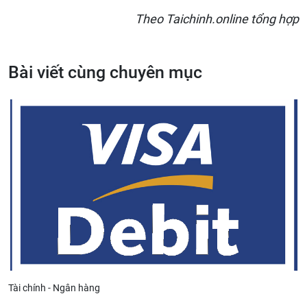
Theo Taichinh.online tổng hợp
Bài viết cùng chuyên mục
Tài chính - Ngân hàng