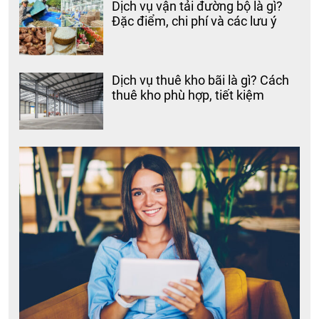
Dịch vụ vận tải đường bộ là gì?
Đặc điểm, chi phí và các lưu ý
Dịch vụ thuê kho bãi là gì? Cách
thuê kho phù hợp, tiết kiệm