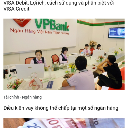
VISA Debit: Lợi ích, cách sử dụng và phân biệt với
VISA Credit
Tài chính - Ngân hàng
Điều kiện vay không thế chấp tại một số ngân hàng