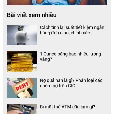
Bài viết xem nhiều
Cách tính lãi suất tiết kiệm ngân
hàng đơn giản, chính xác
1 Ounce bằng bao nhiêu lượng
vàng?
Nợ quá hạn là gì? Phân loại các
nhóm nợ trên CIC
Bị mất thẻ ATM cần làm gì?