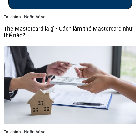
Tài chính - Ngân hàng
Thẻ Mastercard là gì? Cách làm thẻ Mastercard như
thế nào?
Tài chính - Ngân hàng