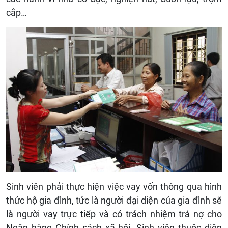
cắp…
Sinh viên phải thực hiện việc vay vốn thông qua hình
thức hộ gia đình, tức là người đại diện của gia đình sẽ
là người vay trực tiếp và có trách nhiệm trả nợ cho
Ngân hàng Chính sách xã hội. Sinh viên thuộc diện