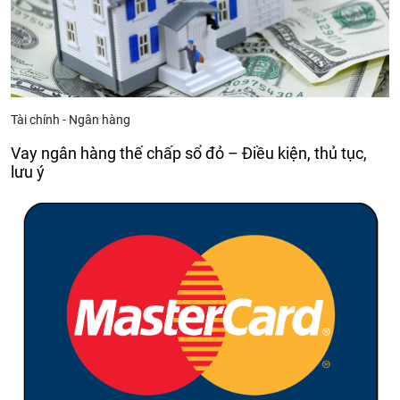
Tài chính - Ngân hàng
Vay ngân hàng thế chấp sổ đỏ – Điều kiện, thủ tục,
lưu ý