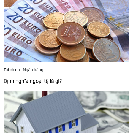
Tài chính - Ngân hàng
Định nghĩa ngoại tệ là gì?