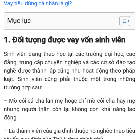
Vay tiêu dùng cá nhân là gì?
Mục lục
1. Đối tượng được vay vốn sinh viên
Sinh viên đang theo học tại các trường đại học, cao
đẳng, trung cấp chuyên nghiệp và các cơ sở đào tạo
nghề được thành lập cũng như hoạt động theo pháp
luật. Sinh viên cũng phải thuộc một trong những
trường hợp sau:
– Mồ côi cả cha lẫn mẹ hoặc chỉ mồ côi cha hay mẹ
nhưng người thân còn lại không còn khả năng lao
động.
– Là thành viên của gia đình thuộc hộ nghèo theo tiêu