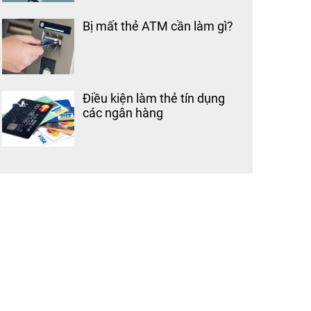
Bị mất thẻ ATM cần làm gì?
Điều kiện làm thẻ tín dụng
các ngân hàng