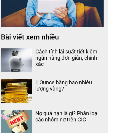
Bài viết xem nhiều
Cách tính lãi suất tiết kiệm
ngân hàng đơn giản, chính
xác
1 Ounce bằng bao nhiêu
lượng vàng?
Nợ quá hạn là gì? Phân loại
các nhóm nợ trên CIC