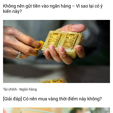
Không nên gửi tiền vào ngân hàng – Vì sao lại có ý
kiến này?
Tài chính - Ngân hàng
[Giải đáp] Có nên mua vàng thời điểm này không?