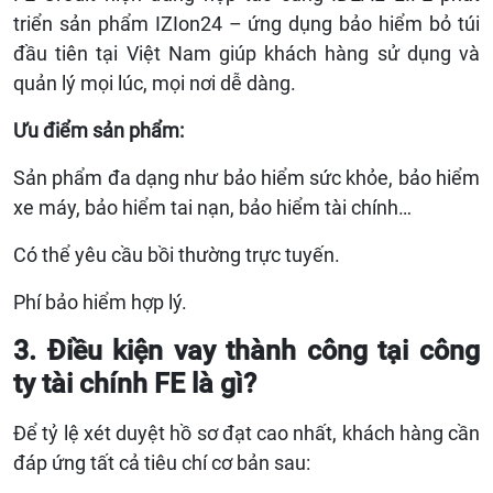
triển sản phẩm IZIon24 – ứng dụng bảo hiểm bỏ túi
đầu tiên tại Việt Nam giúp khách hàng sử dụng và
quản lý mọi lúc, mọi nơi dễ dàng.
Ưu điểm sản phẩm:
Sản phẩm đa dạng như bảo hiểm sức khỏe, bảo hiểm
xe máy, bảo hiểm tai nạn, bảo hiểm tài chính…
Có thể yêu cầu bồi thường trực tuyến.
Phí bảo hiểm hợp lý.
3. Điều kiện vay thành công tại công
ty tài chính FE là gì?
Để tỷ lệ xét duyệt hồ sơ đạt cao nhất, khách hàng cần
đáp ứng tất cả tiêu chí cơ bản sau: