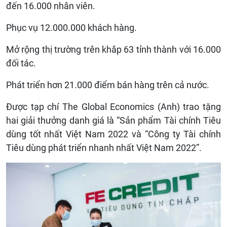
đến
16.000
nhân viên.
Phục vụ
12
.000.000 khách hàng.
Mở rộng thị trường trên khắp
63
tỉnh thành với
16.000
đối tác.
Phát triển hơn
21
.000 điểm bán hàng trên cả nước.
Được tạp chí The Global Economics (Anh) trao tặng
hai giải thưởng danh giá là “Sản phẩm Tài chính Tiêu
dùng tốt nhất Việt Nam 2022 và “Công ty Tài chính
Tiêu dùng phát triển nhanh nhất Việt Nam 2022”
.