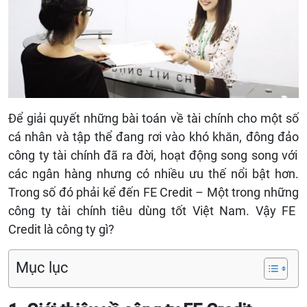
Để giải quyết những bài toán về tài chính cho một số
cá nhân và tập thể đang rơi vào khó khăn,
đông đảo
công ty tài chính đã ra đời,
hoạt động song song với
các ngân hàng nhưng có nhiều ưu thế nổi bật hơn.
Trong số đó
phải kể đến FE Credit – Một trong những
công ty tài chính tiêu dùng tốt Việt Nam.
Vậy FE
Credit là công ty gì?
Mục lục