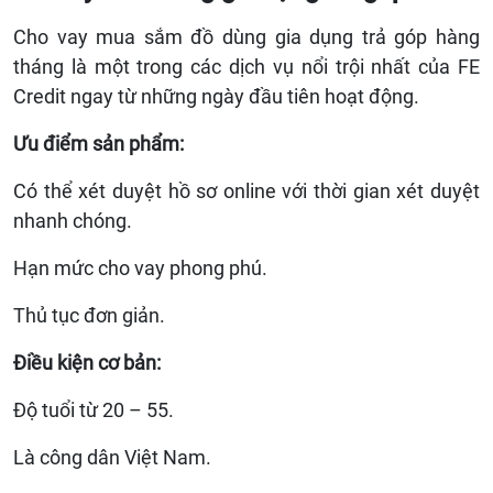
Cho vay mua sắm đồ dùng gia dụng trả góp hàng
tháng là một trong các dịch vụ nổi trội nhất của FE
Credit ngay từ những ngày đầu tiên hoạt động.
Ưu điểm sản phẩm:
Có thể xét duyệt hồ sơ online với thời gian xét duyệt
nhanh chóng.
Hạn mức cho vay phong phú.
Thủ tục đơn giản.
Điều kiện cơ bản:
Độ tuổi từ 20 – 55.
Là công dân Việt Nam.