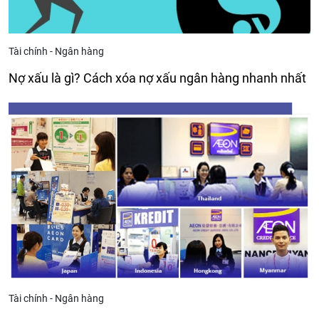
Tài chính - Ngân hàng
Nợ xấu là gì? Cách xóa nợ xấu ngân hàng nhanh nhất
Tài chính - Ngân hàng