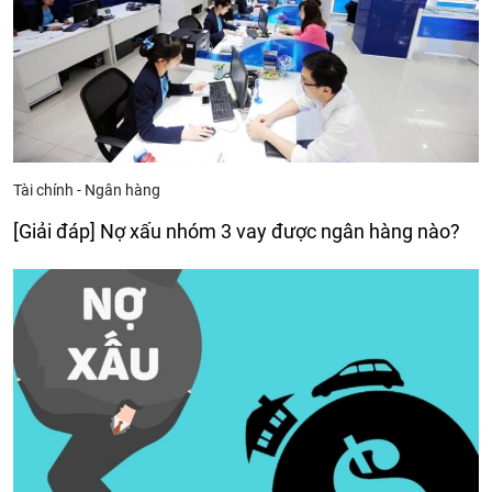
Tài chính - Ngân hàng
[Giải đáp] Nợ xấu nhóm 3 vay được ngân hàng nào?