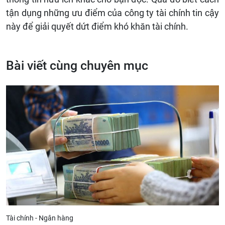
tận dụng những ưu điểm của công ty tài chính tin cậy
này để giải quyết dứt điểm khó khăn tài chính.
Bài viết cùng chuyên mục
Tài chính - Ngân hàng