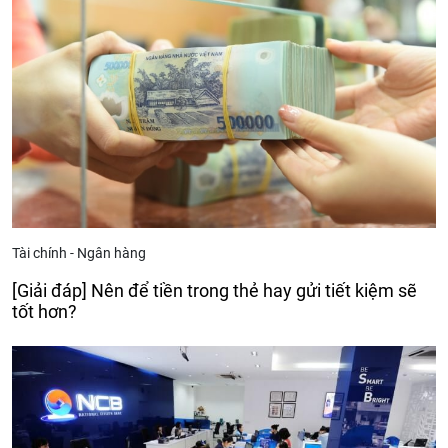
Tài chính - Ngân hàng
[Giải đáp] Nên để tiền trong thẻ hay gửi tiết kiệm sẽ
tốt hơn?