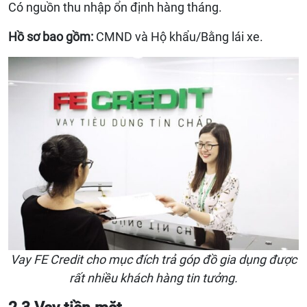
Có nguồn thu nhập ổn định hàng tháng.
Hồ sơ bao gồm:
CMND và Hộ khẩu/Bằng lái xe.
Vay FE Credit cho mục đích trả góp đồ gia dụng được
rất nhiều khách hàng tin tưởng.