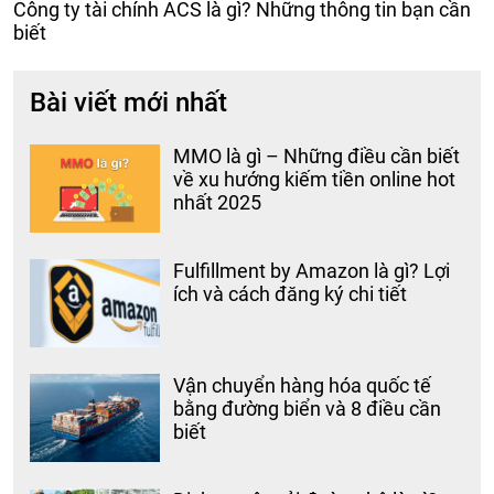
Công ty tài chính ACS là gì? Những thông tin bạn cần
biết
Bài viết mới nhất
MMO là gì – Những điều cần biết
về xu hướng kiếm tiền online hot
nhất 2025
Fulfillment by Amazon là gì? Lợi
ích và cách đăng ký chi tiết
Vận chuyển hàng hóa quốc tế
bằng đường biển và 8 điều cần
biết