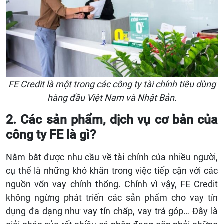
FE Credit là một trong các công ty tài chính tiêu dùng
hàng đầu Việt Nam và Nhật Bản.
2.
Các
sản phẩm, dịch vụ
cơ bản của
công ty FE là gì?
Nắm bắt được nhu cầu về tài chính của nhiều người,
cụ thể là những khó khăn trong việc tiếp cận với các
nguồn vốn vay chính thống. Chính vì vậy, FE Credit
không ngừng phát triển các sản phẩm cho vay tín
dụng đa dạng như vay tín chấp, vay trả góp… Đây là