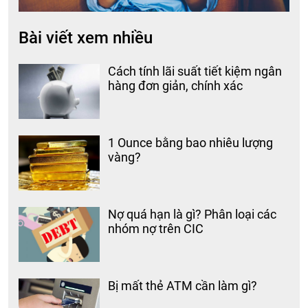
Bài viết xem nhiều
Cách tính lãi suất tiết kiệm ngân
hàng đơn giản, chính xác
1 Ounce bằng bao nhiêu lượng
vàng?
Nợ quá hạn là gì? Phân loại các
nhóm nợ trên CIC
Bị mất thẻ ATM cần làm gì?