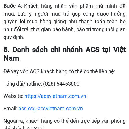
Bước 4:
Khách hàng nhận sản phẩm mà mình đã
mua. Lưu ý, người mua trả góp cũng được hưởng
quyền lợi mua hàng giống như thanh toán toàn bộ
như đổi trả, thời gian bảo hành, bảo trì trong thời gian
quy định.
5. Danh sách chi nhánh ACS tại Việt
Nam
Để vay vốn ACS khách hàng có thể có thể liên hệ:
Tổng đài/hotline: (028) 54453800
Website:
https://acsvietnam.com.vn
Email:
acs.cs@acsvietnam.com.vn
Ngoài ra, khách hàng có thể đến trực tiếp văn phòng
chi nhánh ACS tại: