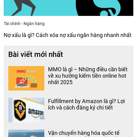
Tài chính - Ngân hàng
Nợ xấu là gì? Cách xóa nợ xấu ngân hàng nhanh nhất
Bài viết mới nhất
MMO là gì – Những điều cần biết
về xu hướng kiếm tiền online hot
nhất 2025
Fulfillment by Amazon là gì? Lợi
ích và cách đăng ký chi tiết
Vận chuyển hàng hóa quốc tế