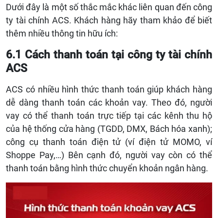
Dưới đây là một số thắc mắc khác liên quan đến công
ty tài chính ACS. Khách hàng hãy tham khảo để biết
thêm nhiều thông tin hữu ích:
6.1 Cách thanh toán tại công ty tài chính
ACS
ACS có nhiều hình thức thanh toán giúp khách hàng
dễ dàng thanh toán các khoản vay. Theo đó, người
vay có thể thanh toán trực tiếp tại các kênh thu hộ
của hệ thống cửa hàng (TGDD, DMX, Bách hóa xanh);
công cụ thanh toán điện tử (ví điện tử MOMO, ví
Shoppe Pay,…) Bên cạnh đó, người vay còn có thể
thanh toán bằng hình thức chuyển khoản ngân hàng.