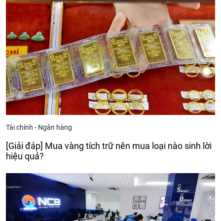
Tài chính - Ngân hàng
[Giải đáp] Mua vàng tích trữ nên mua loại nào sinh lời
hiệu quả?