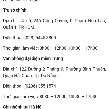
Trụ sở chính
Địa chỉ: Lầu 5, 246 Cống Quỳnh, P. Phạm Ngũ Lão,
Quận 1, TP.HCM.
Điện thoại: (028) 5445 3800
Thời gian làm việc: 8h30 – 12h00; 13h30 – 17h30
Văn phòng đại diện miền Trung
Địa chỉ: 122 Đường 2 Tháng 9, Phường Bình Thuận,
Quận Hải Châu, Tp. Đà Nẵng.
Điện thoại: (0236) 355 1574
Thời gian làm việc: 8h30 – 12h00; 13h30 – 17h30
Chi nhánh tại Hà Nội