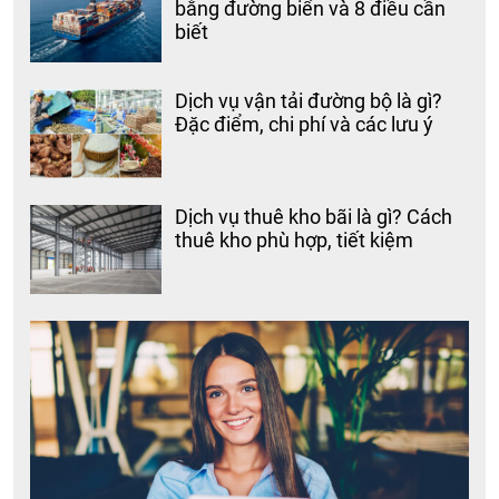
bằng đường biển và 8 điều cần
biết
Dịch vụ vận tải đường bộ là gì?
Đặc điểm, chi phí và các lưu ý
Dịch vụ thuê kho bãi là gì? Cách
thuê kho phù hợp, tiết kiệm