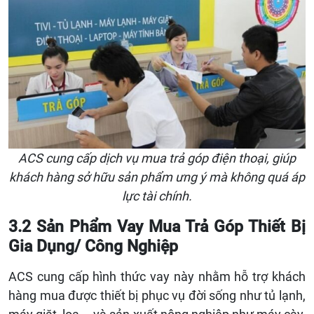
ACS cung cấp dịch vụ mua trả góp điện thoại, giúp
khách hàng sở hữu sản phẩm ưng ý mà không quá áp
lực tài chính.
3.2 Sản Phẩm Vay Mua Trả Góp Thiết Bị
Gia Dụng/ Công Nghiệp
ACS cung cấp hình thức vay này nhằm hỗ trợ khách
hàng mua được thiết bị phục vụ đời sống như tủ lạnh,