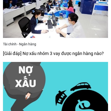
Tài chính - Ngân hàng
[Giải đáp] Nợ xấu nhóm 3 vay được ngân hàng nào?