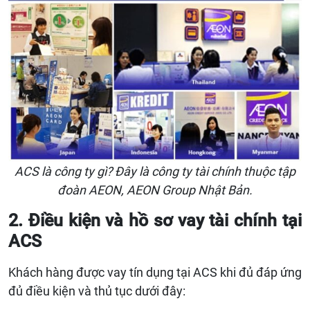
ACS là công ty gì? Đây là công ty tài chính thuộc tập
đoàn AEON, AEON Group Nhật Bản.
2. Điều kiện và hồ sơ vay tài chính tại
ACS
Khách hàng được vay tín dụng tại ACS khi đủ đáp ứng
đủ điều kiện và thủ tục dưới đây: