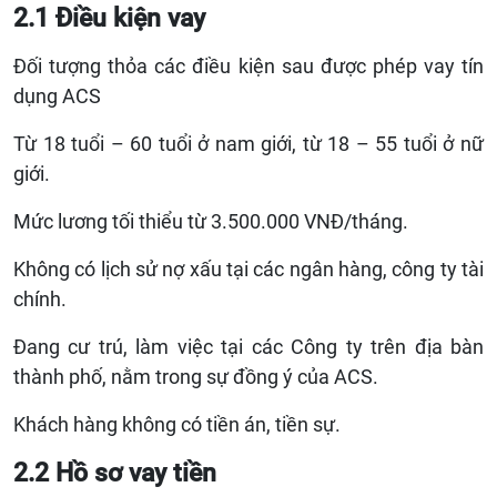
2.1 Điều kiện vay
Đối tượng thỏa các điều kiện sau được phép vay tín
dụng ACS
Từ 18 tuổi – 60 tuổi ở nam giới, từ 18 – 55 tuổi ở nữ
giới.
Mức lương tối thiểu từ 3.500.000 VNĐ/tháng.
Không có lịch sử nợ xấu tại các ngân hàng, công ty tài
chính.
Đang cư trú, làm việc tại các Công ty trên địa bàn
thành phố, nằm trong sự đồng ý của ACS.
Khách hàng không có tiền án, tiền sự.
2.2 Hồ sơ vay tiền