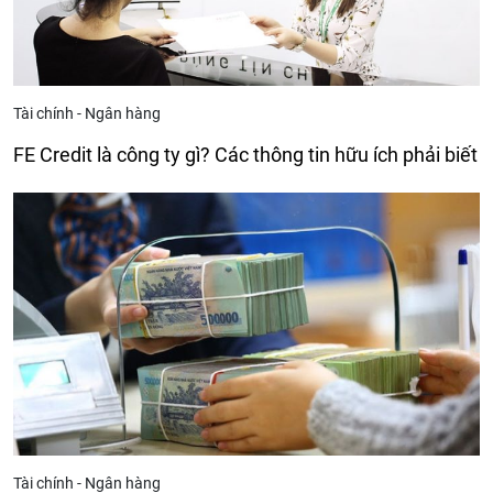
Tài chính - Ngân hàng
FE Credit là công ty gì? Các thông tin hữu ích phải biết
Tài chính - Ngân hàng