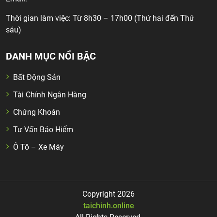
Thời gian làm việc: Từ 8h30 – 17h00 (Thứ hai đến Thứ
sáu)
DANH MỤC NỔI BẬC
Bất Động Sản
Tài Chính Ngân Hàng
Chứng Khoán
Tư Vấn Bảo Hiểm
Ô Tô – Xe Máy
Copyright 2026
taichinh.online