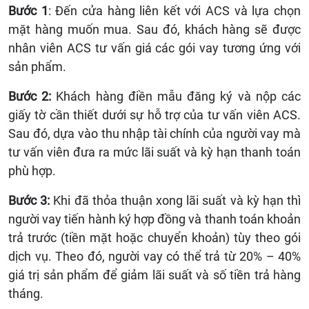
Bước 1
: Đến cửa hàng liên kết với ACS và lựa chọn
mặt hàng muốn mua. Sau đó, khách hàng sẽ được
nhân viên ACS tư vấn giá các gói vay tương ứng với
sản phẩm.
Bước 2:
Khách hàng điền mẫu đăng ký và nộp các
giấy tờ cần thiết dưới sự hỗ trợ của tư vấn viên ACS.
Sau đó, dựa vào thu nhập tài chính của người vay mà
tư vấn viên đưa ra mức lãi suất và kỳ hạn thanh toán
phù hợp.
Bước 3:
Khi đã thỏa thuận xong lãi suất và kỳ hạn thì
người vay tiến hành ký hợp đồng và thanh toán khoản
trả trước (tiền mặt hoặc chuyển khoản) tùy theo gói
dịch vụ. Theo đó, người vay có thể trả từ 20% – 40%
giá trị sản phẩm để giảm lãi suất và số tiền trả hàng
tháng.