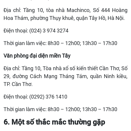
Địa chỉ: Tầng 10, tòa nhà Machinco, Số 444 Hoàng
Hoa Thám, phường Thụy khuê, quận Tây Hồ, Hà Nội.
Điện thoại: (024) 3 974 3274
Thời gian làm việc: 8h30 – 12h00; 13h30 – 17h30
Văn phòng đại diện miền Tây
Địa chỉ: Tầng 10, Tòa nhà xổ số kiến thiết Cần Thơ, Số
29, đường Cách Mạng Tháng Tám, quần Ninh kiều,
TP. Cần Thơ.
Điện thoại: (0292) 376 1410
Thời gian làm việc: 8h30 – 12h00; 13h30 – 17h30
6. Một số thắc mắc thường gặp