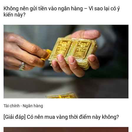
Không nên gửi tiền vào ngân hàng – Vì sao lại có ý
kiến này?
Tài chính - Ngân hàng
[Giải đáp] Có nên mua vàng thời điểm này không?