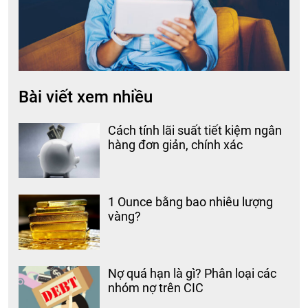
Bài viết xem nhiều
Cách tính lãi suất tiết kiệm ngân
hàng đơn giản, chính xác
1 Ounce bằng bao nhiêu lượng
vàng?
Nợ quá hạn là gì? Phân loại các
nhóm nợ trên CIC