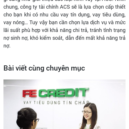
chung, công ty tài chính ACS sẽ là lựa chọn cấp thiết
cho bạn khi có nhu cầu vay tín dụng, vay tiêu dùng,
vay nóng… Tuy vậy bạn cần chọn lựa dịch vụ và mức
lãi suất phù hợp với khả năng chi trả, tránh tình trạng
nợ sinh nợ, khó kiểm soát, dẫn đến mất khả năng trả
nợ.
Bài viết cùng chuyên mục