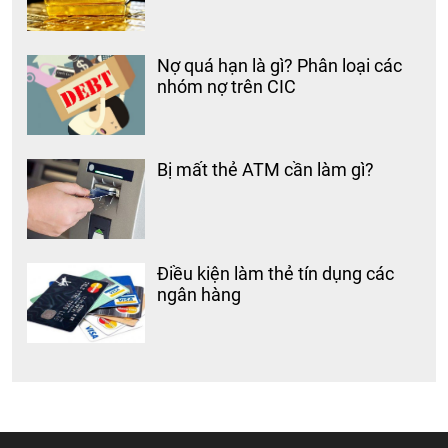
Nợ quá hạn là gì? Phân loại các
nhóm nợ trên CIC
Bị mất thẻ ATM cần làm gì?
Điều kiện làm thẻ tín dụng các
ngân hàng