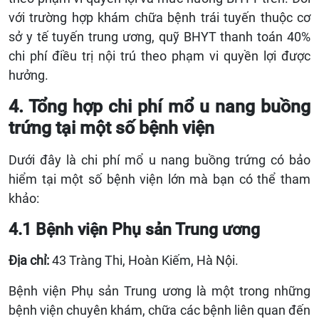
với trường hợp khám chữa bệnh trái tuyến thuộc cơ
sở y tế tuyến trung ương, quỹ BHYT thanh toán 40%
chi phí điều trị nội trú theo phạm vi quyền lợi được
hưởng.
4. Tổng hợp chi phí mổ u nang buồng
trứng tại một số bệnh viện
Dưới đây là chi phí mổ u nang buồng trứng có bảo
hiểm tại một số bệnh viện lớn mà bạn có thể tham
khảo:
4.1 Bệnh viện Phụ sản Trung ương
Địa chỉ:
43 Tràng Thi, Hoàn Kiếm, Hà Nội.
Bệnh viện Phụ sản Trung ương là một trong những
bệnh viện chuyên khám, chữa các bệnh liên quan đến