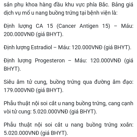
sản phụ khoa hàng đầu khu vực phía Bắc. Bảng giá
dịch vụ mổ u nang buồng trứng tại bệnh viện là:
Định lượng CA 15 (Cancer Antigen 15) – Máu:
200.000VNĐ (giá BHYT).
Định lượng Estradiol – Máu: 120.000VNĐ (giá BHYT).
Định lượng Progesteron – Máu: 120.000VNĐ (giá
BHYT).
Siêu âm tử cung, buồng trứng qua đường âm đạo:
179.000VNĐ (giá BHYT).
Phẫu thuật nội soi cắt u nang buồng trứng, cang cạnh
vòi tử cung: 5.020.000VNĐ (giá BHYT).
Phẫu thuật nội soi cắt u nang buồng trứng xoắn:
5.020.000VNĐ (giá BHYT).