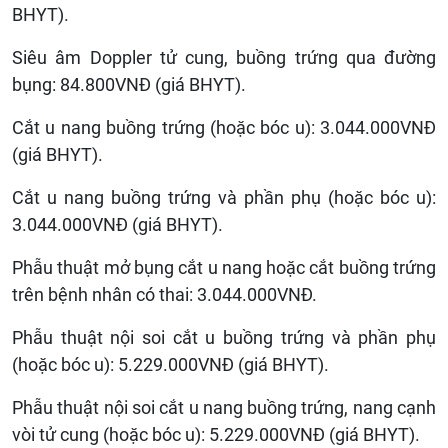
BHYT).
Siêu âm Doppler tử cung, buồng trứng qua đường
bụng: 84.800VNĐ (giá BHYT).
Cắt u nang buồng trứng (hoặc bóc u): 3.044.000VNĐ
(giá BHYT).
Cắt u nang buồng trứng và phần phụ (hoặc bóc u):
3.044.000VNĐ (giá BHYT).
Phẫu thuật mở bụng cắt u nang hoặc cắt buồng trứng
trên bệnh nhân có thai: 3.044.000VNĐ.
Phẫu thuật nội soi cắt u buồng trứng và phần phụ
(hoặc bóc u): 5.229.000VNĐ (giá BHYT).
Phẫu thuật nội soi cắt u nang buồng trứng, nang cạnh
vòi tử cung (hoặc bóc u): 5.229.000VNĐ (giá BHYT).