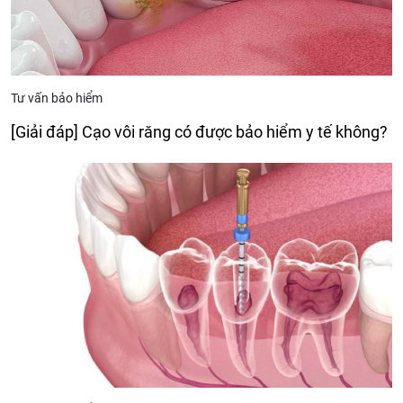
Tư vấn bảo hiểm
[Giải đáp] Cạo vôi răng có được bảo hiểm y tế không?