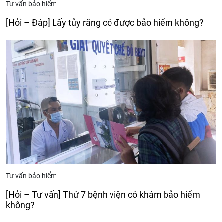
Tư vấn bảo hiểm
[Hỏi – Đáp] Lấy tủy răng có được bảo hiểm không?
Tư vấn bảo hiểm
[Hỏi – Tư vấn] Thứ 7 bệnh viện có khám bảo hiểm
không?