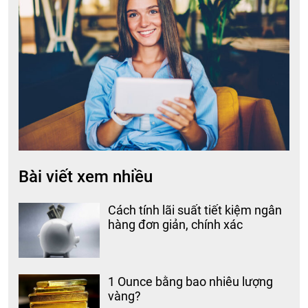
Bài viết xem nhiều
Cách tính lãi suất tiết kiệm ngân
hàng đơn giản, chính xác
1 Ounce bằng bao nhiêu lượng
vàng?