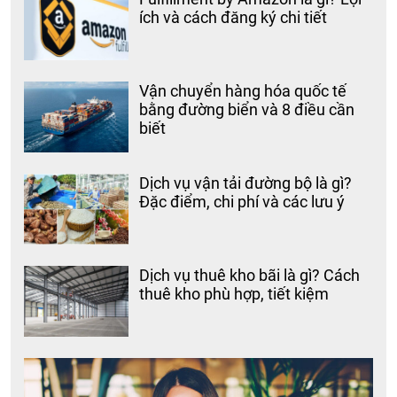
ích và cách đăng ký chi tiết
Vận chuyển hàng hóa quốc tế
bằng đường biển và 8 điều cần
biết
Dịch vụ vận tải đường bộ là gì?
Đặc điểm, chi phí và các lưu ý
Dịch vụ thuê kho bãi là gì? Cách
thuê kho phù hợp, tiết kiệm