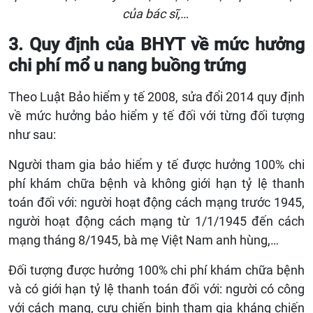
của bác sĩ,…
3. Quy định của BHYT về mức hưởng
chi phí mổ u nang buồng trứng
Theo Luật Bảo hiểm y tế 2008, sửa đổi 2014 quy định
về mức hưởng bảo hiểm y tế đối với từng đối tượng
như sau:
Người tham gia bảo hiểm y tế được hưởng 100% chi
phí khám chữa bệnh và không giới hạn tỷ lệ thanh
toán đối với: người hoạt động cách mạng trước 1945,
người hoạt động cách mạng từ 1/1/1945 đến cách
mạng tháng 8/1945, bà mẹ Việt Nam anh hùng,…
Đối tượng được hưởng 100% chi phí khám chữa bệnh
và có giới hạn tỷ lệ thanh toán đối với: người có công
với cách mạng, cựu chiến binh tham gia kháng chiến