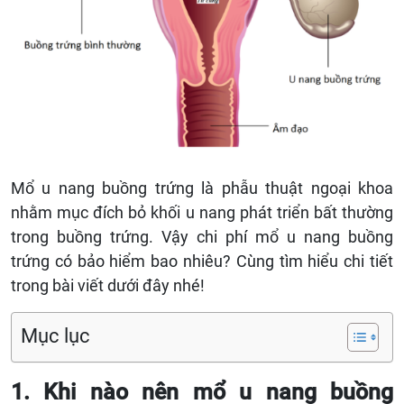
Mổ u nang buồng trứng là phẫu thuật ngoại khoa
nhằm mục đích bỏ khối u nang phát triển bất thường
trong buồng trứng. Vậy chi phí mổ u nang buồng
trứng có bảo hiểm bao nhiêu? Cùng tìm hiểu chi tiết
trong bài viết dưới đây nhé!
Mục lục
1. Khi nào nên mổ u nang buồng