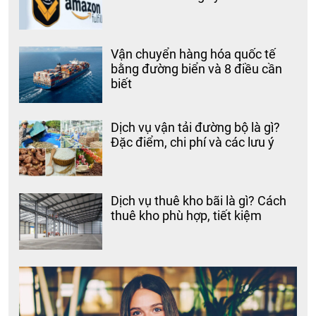
Vận chuyển hàng hóa quốc tế
bằng đường biển và 8 điều cần
biết
Dịch vụ vận tải đường bộ là gì?
Đặc điểm, chi phí và các lưu ý
Dịch vụ thuê kho bãi là gì? Cách
thuê kho phù hợp, tiết kiệm