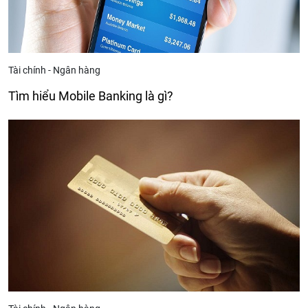
Tài chính - Ngân hàng
Tìm hiểu Mobile Banking là gì?