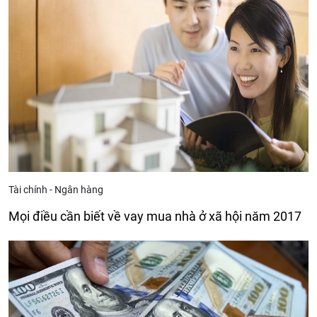
Tài chính - Ngân hàng
Mọi điều cần biết về vay mua nhà ở xã hội năm 2017