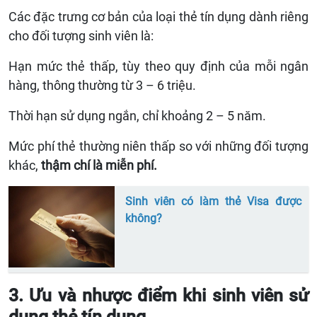
Các đặc trưng cơ bản của loại thẻ tín dụng dành riêng
cho đối tượng sinh viên là:
Hạn mức thẻ thấp, tùy theo quy định của mỗi ngân
hàng, thông thường từ 3 – 6 triệu.
Thời hạn sử dụng ngắn, chỉ khoảng 2 – 5 năm.
Mức phí thẻ thường niên thấp so với những đối tượng
khác,
thậm chí là miễn phí.
Sinh viên có làm thẻ Visa được
không?
3. Ưu và nhược điểm khi sinh viên sử
dụng thẻ tín dụng