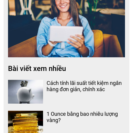
Bài viết xem nhiều
Cách tính lãi suất tiết kiệm ngân
hàng đơn giản, chính xác
1 Ounce bằng bao nhiêu lượng
vàng?