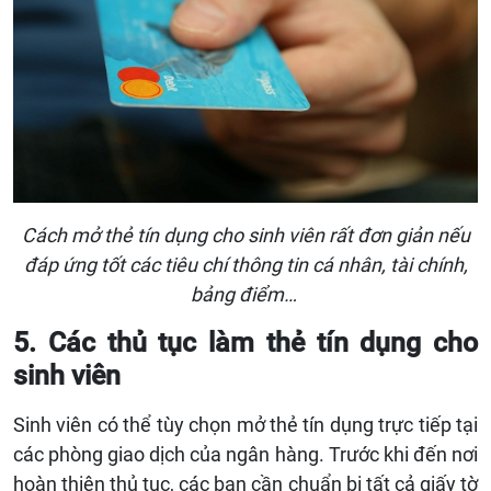
Cách mở thẻ tín dụng cho sinh viên rất đơn giản nếu
đáp ứng tốt các tiêu chí thông tin cá nhân, tài chính,
bảng điểm…
5. Các thủ tục làm thẻ tín dụng cho
sinh viên
Sinh viên có thể
tùy chọn mở thẻ tín dụng trực tiếp tại
các phòng giao dịch của
ngân hàng. Trước khi đến nơi
hoàn thiện thủ tục, các bạn cần
chuẩn bị tất cả giấy tờ