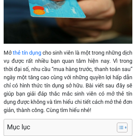
Mở
thẻ tín dụng
cho sinh viên là một trong những dịch
vụ được rất nhiều bạn quan tâm hiện nay. Vì trong
thời đại số, nhu cầu “mua hàng trước, thanh toán sau”
ngày một tăng cao cùng với những quyền lợi hấp dẫn
chỉ có hình thức tín dụng sở hữu. Bài viết sau đây sẽ
giúp bạn giải đáp thắc mắc sinh viên có mở thẻ tín
dụng được không và tìm hiểu chi tiết cách mở thẻ đơn
giản, thành công. Cùng tìm hiểu nhé!
Mục lục