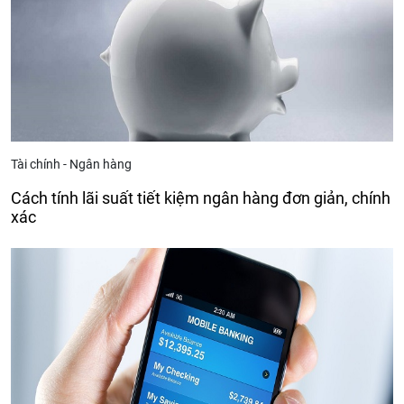
Tài chính - Ngân hàng
Cách tính lãi suất tiết kiệm ngân hàng đơn giản, chính
xác