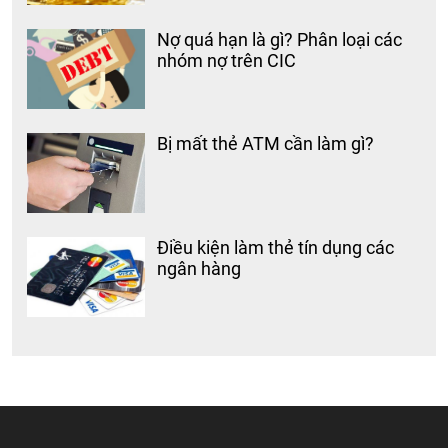
Nợ quá hạn là gì? Phân loại các
nhóm nợ trên CIC
Bị mất thẻ ATM cần làm gì?
Điều kiện làm thẻ tín dụng các
ngân hàng