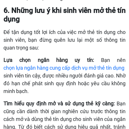
6. Những lưu ý khi sinh viên mở thẻ tín
dụng
Để tận dụng tốt lợi ích của việc mở thẻ tín dụng cho
sinh viên, bạn đừng quên lưu lại một số thông tin
quan trọng sau:
Lựa chọn ngân hàng uy tín:
Bạn nên
chọn lựa ngân hàng cung cấp dịch vụ mở thẻ tín dụng
sinh viên tin cậy, được nhiều người đánh giá cao. Nhờ
đó hạn chế phát sinh quy định hoặc yêu cầu không
minh bạch.
Tìm hiểu quy định mở và sử dụng thẻ kỹ càng:
Bạn
cũng cần dành thời gian nghiên cứu trước thông tin
cách mở và dùng thẻ tín dụng cho sinh viên của ngân
hàng. Từ đó biết cách sử dụng hiệu quả nhất, tránh