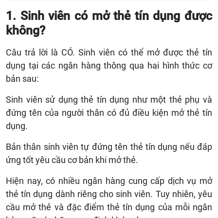
1. Sinh viên có
mở thẻ tín dụng được
không?
Câu trả lời là CÓ. Sinh viên có thể mở được thẻ tín
dụng tại các ngân hàng thông qua hai hình thức cơ
bản sau:
Sinh viên sử dụng thẻ tín dụng như một thẻ phụ và
đứng tên của người thân có đủ điều kiện mở thẻ tín
dụng.
Bản thân sinh viên tự đứng tên thẻ tín dụng nếu đáp
ứng tốt yêu cầu cơ bản khi mở thẻ.
Hiện nay, có nhiều ngân hàng cung cấp dịch vụ mở
thẻ tín dụng dành riêng cho sinh viên. Tuy nhiên, yêu
cầu mở thẻ và đặc điểm thẻ tín dụng của mỗi ngân