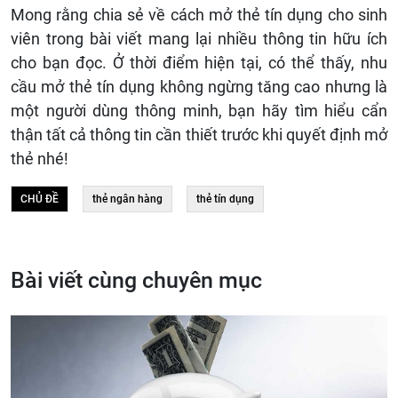
Mong rằng chia sẻ về cách mở thẻ tín dụng cho sinh
viên trong bài viết mang lại nhiều thông tin hữu ích
cho bạn đọc. Ở thời điểm hiện tại, có thể thấy, nhu
cầu mở thẻ tín dụng không ngừng tăng cao nhưng là
một người dùng thông minh, bạn hãy tìm hiểu cẩn
thận tất cả thông tin cần thiết trước khi quyết định mở
thẻ nhé!
CHỦ ĐỀ
thẻ ngân hàng
thẻ tín dụng
Bài viết cùng chuyên mục