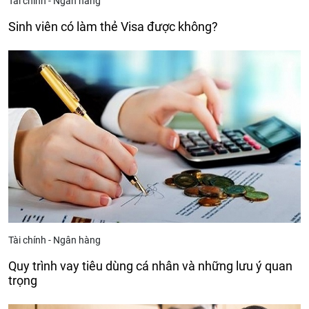
Tài chính - Ngân hàng
Sinh viên có làm thẻ Visa được không?
Tài chính - Ngân hàng
Quy trình vay tiêu dùng cá nhân và những lưu ý quan
trọng