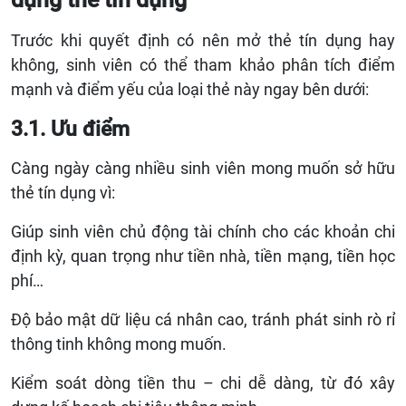
Trước khi quyết định có nên mở thẻ tín dụng hay
không, sinh viên có thể tham khảo phân tích điểm
mạnh và điểm yếu của loại thẻ này ngay bên dưới:
3.1. Ưu điểm
Càng ngày càng nhiều sinh viên mong muốn sở hữu
thẻ tín dụng vì:
Giúp sinh viên chủ động tài chính cho các khoản chi
định kỳ, quan trọng như tiền nhà, tiền mạng, tiền học
phí…
Độ bảo mật dữ liệu cá nhân cao, tránh phát sinh rò rỉ
thông tinh không mong muốn.
Kiểm soát dòng tiền thu – chi dễ dàng, từ đó xây