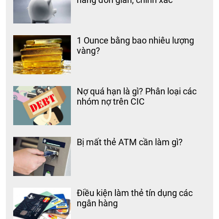
1 Ounce bằng bao nhiêu lượng
vàng?
Nợ quá hạn là gì? Phân loại các
nhóm nợ trên CIC
Bị mất thẻ ATM cần làm gì?
Điều kiện làm thẻ tín dụng các
ngân hàng