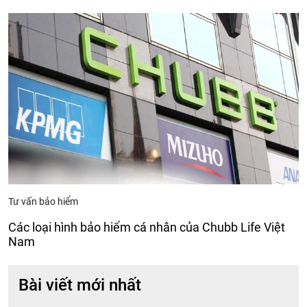
Tư vấn bảo hiểm
Các loại hình bảo hiểm cá nhân của Chubb Life Việt
Nam
Bài viết mới nhất