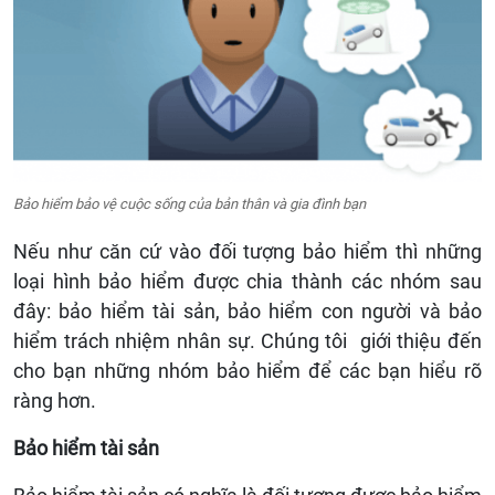
Bảo hiểm bảo vệ cuộc sống của bản thân và gia đình bạn
Nếu như căn cứ vào đối tượng bảo hiểm thì những
loại hình bảo hiểm được chia thành các nhóm sau
đây: bảo hiểm tài sản, bảo hiểm con người và bảo
hiểm trách nhiệm nhân sự. Chúng tôi giới thiệu đến
cho bạn những nhóm bảo hiểm để các bạn hiểu rõ
ràng hơn.
Bảo hiểm tài sản