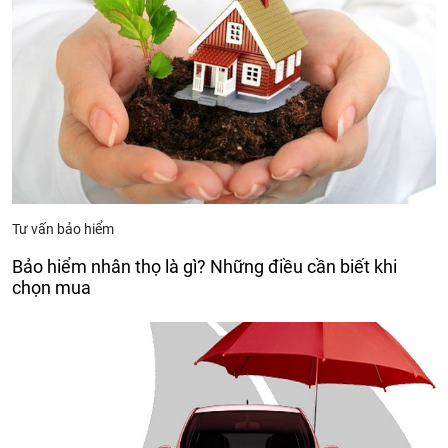
Tư vấn bảo hiểm
Bảo hiểm nhân thọ là gì? Những điều cần biết khi
chọn mua