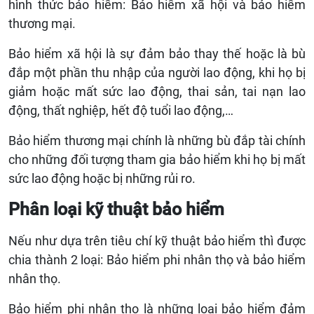
hình thức bảo hiểm: Bảo hiểm xã hội và bảo hiểm
thương mại.
Bảo hiểm xã hội là sự đảm bảo thay thế hoặc là bù
đắp một phần thu nhập của người lao động, khi họ bị
giảm hoặc mất sức lao động, thai sản, tai nạn lao
động, thất nghiệp, hết độ tuổi lao động,…
Bảo hiểm thương mại chính là những bù đắp tài chính
cho những đối tượng tham gia bảo hiểm khi họ bị mất
sức lao động hoặc bị những rủi ro.
Phân loại kỹ thuật bảo hiểm
Nếu như dựa trên tiêu chí kỹ thuật bảo hiểm thì được
chia thành 2 loại: Bảo hiểm phi nhân thọ và bảo hiểm
nhân thọ.
Bảo hiểm phi nhân thọ là những loại bảo hiểm đảm