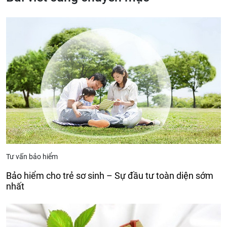
Tư vấn bảo hiểm
Bảo hiểm cho trẻ sơ sinh – Sự đầu tư toàn diện sớm
nhất