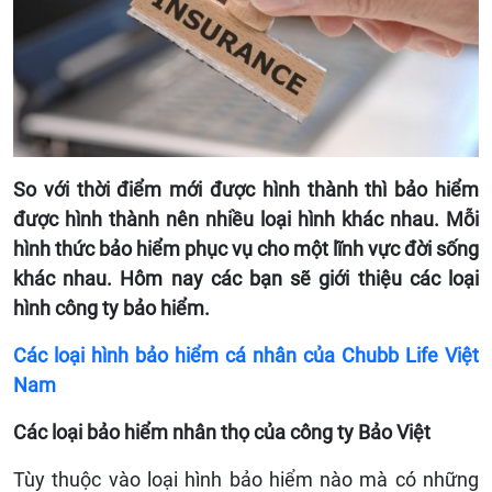
So với thời điểm mới được hình thành thì bảo hiểm
được hình thành nên nhiều loại hình khác nhau. Mỗi
hình thức bảo hiểm phục vụ cho một lĩnh vực đời sống
khác nhau. Hôm nay các bạn sẽ giới thiệu các loại
hình công ty bảo hiểm.
Các loại hình bảo hiểm cá nhân của Chubb Life Việt
Nam
Các loại bảo hiểm nhân thọ của công ty Bảo Việt
Tùy thuộc vào loại hình bảo hiểm nào mà có những