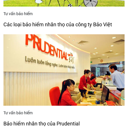
Tư vấn bảo hiểm
Các loại bảo hiểm nhân thọ của công ty Bảo Việt
Tư vấn bảo hiểm
Bảo hiểm nhân thọ của Prudential