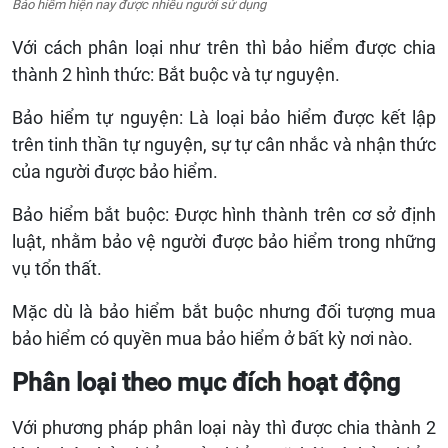
Bảo hiểm hiện nay được nhiều người sử dụng
Với cách phân loại như trên thì bảo hiểm được chia
thành 2 hình thức: Bắt buộc và tự nguyện.
Bảo hiểm tự nguyện: Là loại bảo hiểm được kết lập
trên tinh thần tự nguyện, sự tự cân nhắc và nhận thức
của người được bảo hiểm.
Bảo hiểm bắt buộc: Được hình thành trên cơ sở định
luật, nhằm bảo vệ người được bảo hiểm trong những
vụ tổn thất.
Mặc dù là bảo hiểm bắt buộc nhưng đối tượng mua
bảo hiểm có quyền mua bảo hiểm ở bất kỳ nơi nào.
Phân loại theo mục đích hoạt động
Với phương pháp phân loại này thì được chia thành 2