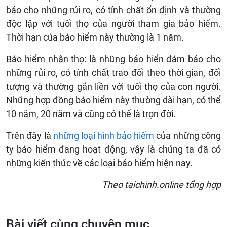
bảo cho những rủi ro, có tính chất ổn định và thường
độc lập với tuổi thọ của người tham gia bảo hiểm.
Thời hạn của bảo hiểm này thường là 1 năm.
Bảo hiểm nhân thọ: là những bảo hiển đảm bảo cho
những rủi ro, có tính chất trao đổi theo thời gian, đối
tượng và thường gắn liền với tuổi thọ của con người.
Những hợp đồng bảo hiểm này thường dài hạn, có thể
10 năm, 20 năm và cũng có thể là trọn đời.
Trên đây là
những loại hình bảo hiểm
của những công
ty bảo hiểm đang hoạt động, vậy là chúng ta đã có
những kiến thức về các loại bảo hiểm hiện nay.
Theo taichinh.online tổng hợp
Bài viết cùng chuyên mục