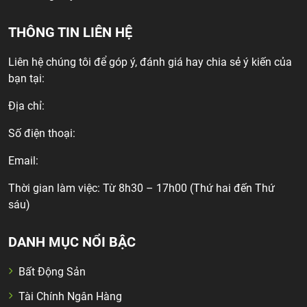
THÔNG TIN LIÊN HỆ
Liên hệ chúng tôi để góp ý, đánh giá hay chia sẻ ý kiến của
bạn tại:
Địa chỉ:
Số điện thoại:
Email:
Thời gian làm việc: Từ 8h30 – 17h00 (Thứ hai đến Thứ
sáu)
DANH MỤC NỔI BẬC
Bất Động Sản
Tài Chính Ngân Hàng