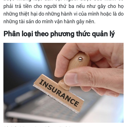
phải trả tiền cho người thứ ba nếu như gây cho họ
những thiệt hại do những hành vi của mình hoặc là do
những tài sản do mình vận hành gây nên.
Phân loại theo phương thức quản lý