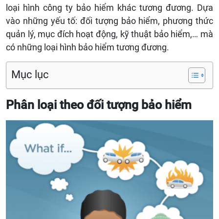
loại hình công ty bảo hiểm khác tương đương. Dựa
vào những yếu tố: đối tượng bảo hiểm, phương thức
quản lý, mục đích hoạt động, kỹ thuật bảo hiểm,… mà
có những loại hình bảo hiểm tương đương.
Mục lục
Phân loại theo đối tượng bảo hiểm