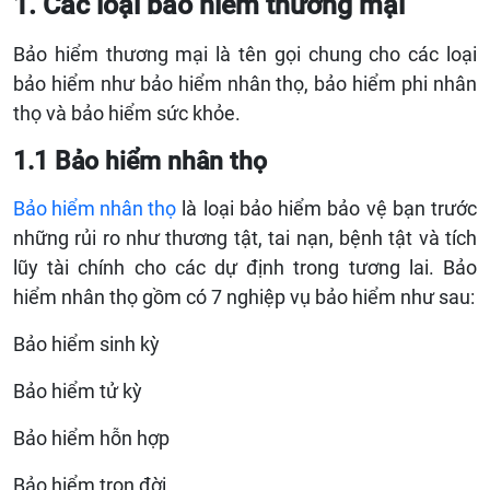
1. Các loại bảo hiểm thương mại
Bảo hiểm thương mại là tên gọi chung cho các loại
bảo hiểm như bảo hiểm nhân thọ, bảo hiểm phi nhân
thọ và bảo hiểm sức khỏe.
1.1 Bảo hiểm nhân thọ
Bảo hiểm nhân thọ
là loại bảo hiểm bảo vệ bạn trước
những rủi ro như thương tật, tai nạn, bệnh tật và tích
lũy tài chính cho các dự định trong tương lai. Bảo
hiểm nhân thọ gồm có 7 nghiệp vụ bảo hiểm như sau:
Bảo hiểm sinh kỳ
Bảo hiểm tử kỳ
Bảo hiểm hỗn hợp
Bảo hiểm trọn đời