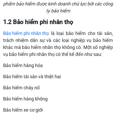
phẩm bảo hiểm được kinh doanh chủ lực bởi các công
ty bảo hiểm
1.2 Bảo hiểm phi nhân thọ
Bảo hiểm phi nhân thọ
là loại bảo hiểm cho tài sản,
trách nhiệm dân sự và các loại nghiệp vụ bảo hiểm
khác mà bảo hiểm nhân thọ không có. Một số nghiệp
vụ bảo hiểm phi nhân thọ có thể kể đến như sau:
Bảo hiểm hàng hóa
Bảo hiểm tài sản và thiệt hại
Bảo hiểm cháy nổ
Bảo hiểm hàng không
Bảo hiểm xe cơ giới