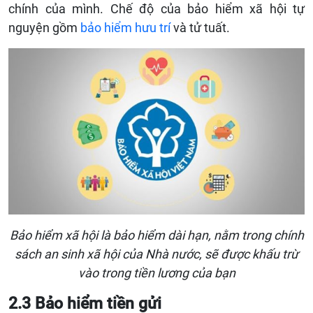
chính của mình. Chế độ của bảo hiểm xã hội tự
nguyện gồm
bảo hiểm hưu trí
và tử tuất.
Bảo hiểm xã hội là bảo hiểm dài hạn, nằm trong chính
sách an sinh xã hội của Nhà nước, sẽ được khấu trừ
vào trong tiền lương của bạn
2.3 Bảo hiểm tiền gửi