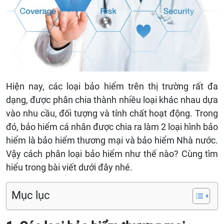
Hiện nay, các loại bảo hiểm trên thị trường rất đa
dạng, được phân chia thành nhiều loại khác nhau dựa
vào nhu cầu, đối tượng và tính chất hoạt động. Trong
đó, bảo hiểm cá nhân được chia ra làm 2 loại hình bảo
hiểm là bảo hiểm thương mại và bảo hiểm Nhà nước.
Vậy cách phân loại bảo hiểm như thế nào? Cùng tìm
hiểu trong bài viết dưới đây nhé.
Mục lục