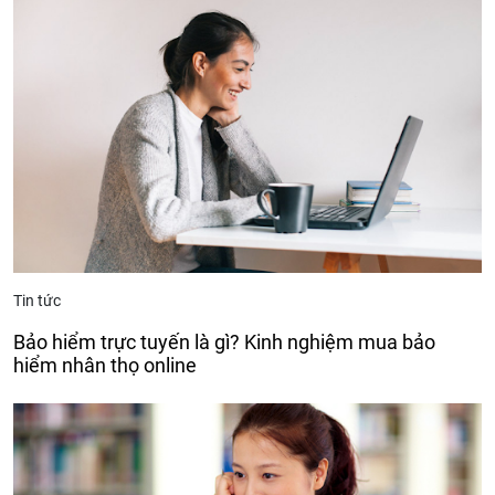
Tin tức
Bảo hiểm trực tuyến là gì? Kinh nghiệm mua bảo
hiểm nhân thọ online