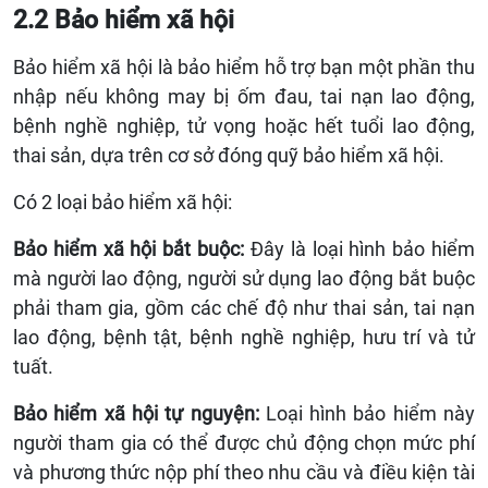
2.2 Bảo hiểm xã hội
Bảo hiểm xã hội là bảo hiểm hỗ trợ bạn một phần thu
nhập nếu không may bị ốm đau, tai nạn lao động,
bệnh nghề nghiệp, tử vọng hoặc hết tuổi lao động,
thai sản, dựa trên cơ sở đóng quỹ bảo hiểm xã hội.
Có 2 loại bảo hiểm xã hội:
Bảo hiểm xã hội bắt buộc:
Đây là loại hình bảo hiểm
mà người lao động, người sử dụng lao động bắt buộc
phải tham gia, gồm các chế độ như thai sản, tai nạn
lao động, bệnh tật, bệnh nghề nghiệp, hưu trí và tử
tuất.
Bảo hiểm xã hội tự nguyện:
Loại hình bảo hiểm này
người tham gia có thể được chủ động chọn mức phí
và phương thức nộp phí theo nhu cầu và điều kiện tài