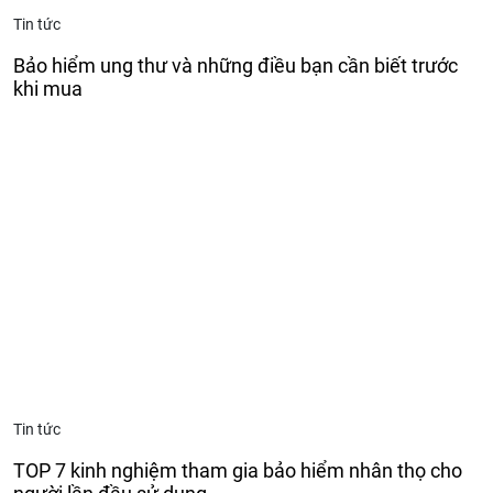
Tin tức
Bảo hiểm ung thư và những điều bạn cần biết trước
khi mua
Tin tức
TOP 7 kinh nghiệm tham gia bảo hiểm nhân thọ cho