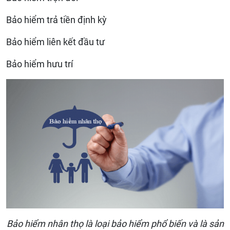
Bảo hiểm trả tiền định kỳ
Bảo hiểm liên kết đầu tư
Bảo hiểm hưu trí
Bảo hiểm nhân thọ là loại bảo hiểm phổ biến và là sản