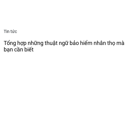
Tin tức
Tổng hợp những thuật ngữ bảo hiểm nhân thọ mà
bạn cần biết