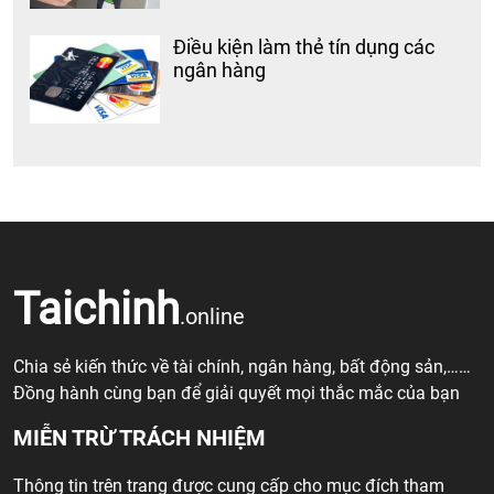
Điều kiện làm thẻ tín dụng các
ngân hàng
Taichinh
.online
Chia sẻ kiến thức về tài chính, ngân hàng, bất động sản,……
Đồng hành cùng bạn để giải quyết mọi thắc mắc của bạn
MIỄN TRỪ TRÁCH NHIỆM
Thông tin trên trang được cung cấp cho mục đích tham