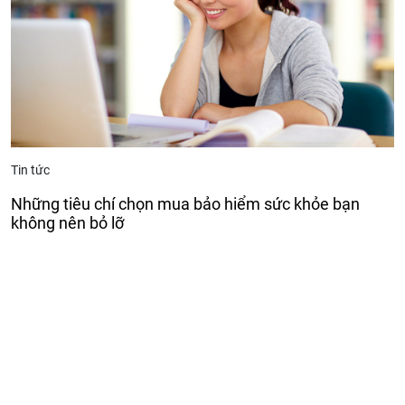
Tin tức
Những tiêu chí chọn mua bảo hiểm sức khỏe bạn
không nên bỏ lỡ