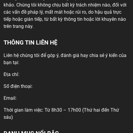
khảo. Chúng tôi không chịu bất kỳ trách nhiệm nào, đối với
các vấn đề pháp lý, mất mát hoặc rủi ro, do hậu quả trực
tiếp hoặc gián tiếp, từ bất kỳ thông tin hoặc lời khuyên nào
trên trang này.
THÔNG TIN LIÊN HỆ
Liên hệ chúng tôi để góp ý, đánh giá hay chia sẻ ý kiến của
bạn tại:
Địa chỉ:
Số điện thoại:
Email:
Thời gian làm việc: Từ 8h30 – 17h00 (Thứ hai đến Thứ
sáu)