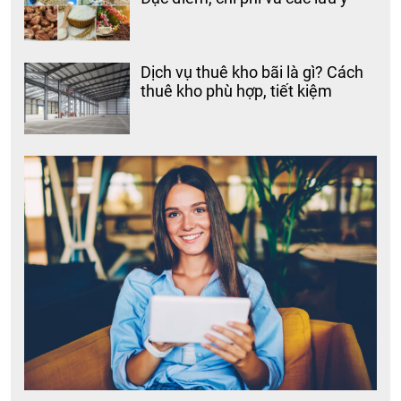
Dịch vụ thuê kho bãi là gì? Cách
thuê kho phù hợp, tiết kiệm