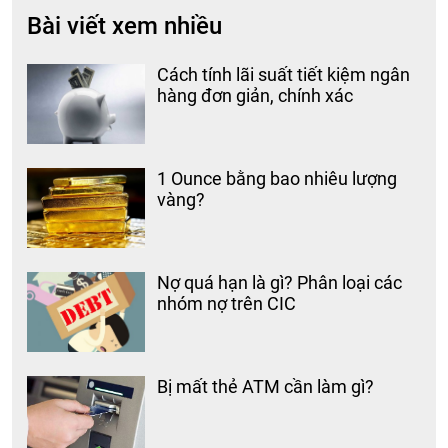
Bài viết xem nhiều
Cách tính lãi suất tiết kiệm ngân
hàng đơn giản, chính xác
1 Ounce bằng bao nhiêu lượng
vàng?
Nợ quá hạn là gì? Phân loại các
nhóm nợ trên CIC
Bị mất thẻ ATM cần làm gì?