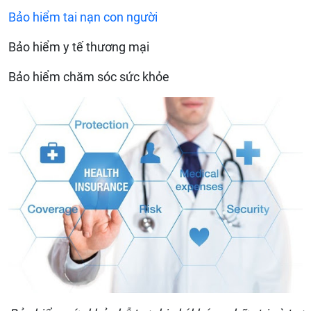
Bảo hiểm tai nạn con người
Bảo hiểm y tế thương mại
Bảo hiểm chăm sóc sức khỏe