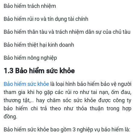
Bảo hiểm trách nhiệm
Bảo hiểm rủi ro và tín dụng tài chính
Bảo hiểm thân tàu và trách nhiệm dân sự của chủ tàu
Bảo hiểm thiệt hại kinh doanh
Bảo hiểm nông nghiệp
1.3 Bảo hiểm sức khỏe
Bảo hiểm sức khỏe
là loại hình bảo hiểm bảo vệ người
tham gia khi họ gặp các rủi ro như tai nạn, ốm đau,
thương tật,.. hay chăm sóc sức khỏe được công ty
bảo hiểm chi trả theo như thỏa thuận trong hợp
đồng.
Bảo hiểm sức khỏe bao gồm 3 nghiệp vụ bảo hiểm là: