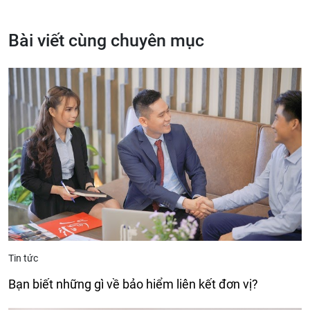
Bài viết cùng chuyên mục
Tin tức
Bạn biết những gì về bảo hiểm liên kết đơn vị?