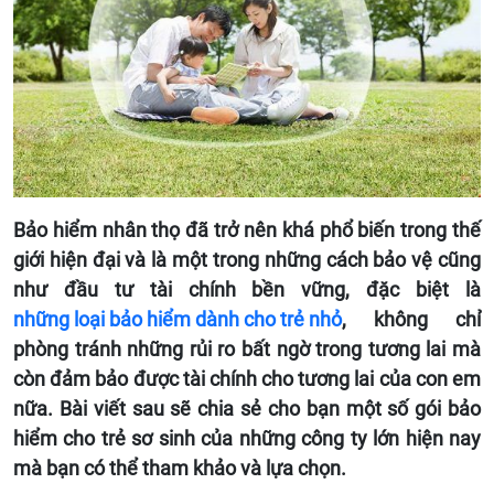
Bảo hiểm nhân thọ đã trở nên khá phổ biến trong thế
giới hiện đại và là một trong những cách bảo vệ cũng
như đầu tư tài chính bền vững, đặc biệt là
những loại bảo hiểm dành cho trẻ nhỏ
, không chỉ
phòng tránh những rủi ro bất ngờ trong tương lai mà
còn đảm bảo được tài chính cho tương lai của con em
nữa. Bài viết sau sẽ chia sẻ cho bạn một số gói bảo
hiểm cho trẻ sơ sinh của những công ty lớn hiện nay
mà bạn có thể tham khảo và lựa chọn.