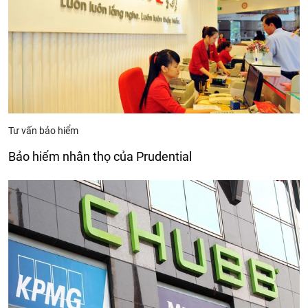
Tư vấn bảo hiểm
Bảo hiểm nhân thọ của Prudential