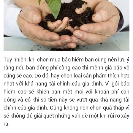
Tuy nhiên, khi chọn mua bảo hiểm bạn cũng nên lưu ý
rằng nếu bạn đóng phí càng cao thì mệnh giá bảo vệ
cũng sẽ cao. Do đó, hãy chọn loại sản phẩm thích hợp
nhất với khả năng tài chính cảu gia đình. Vì gói bảo
hiểm cao sẽ khiến bạn mệt mỏi với khoản phí cần
đóng và có khi số tiền này sẽ vượt qua khả năng tài
chính của gia đình. Cũng không nên chọn quá thấp vì
sẽ không đủ giải quết những vấn đề một khi rủi ro xảy
ra.