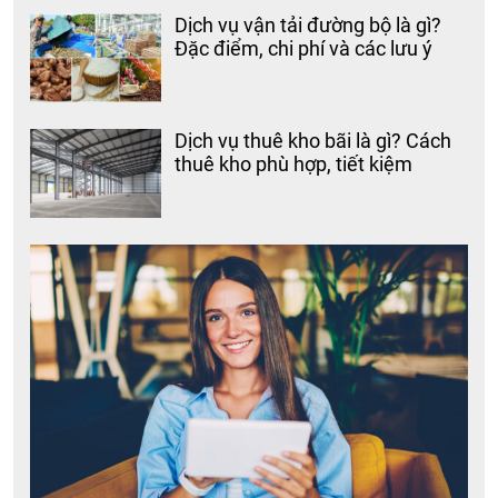
Dịch vụ vận tải đường bộ là gì?
Đặc điểm, chi phí và các lưu ý
Dịch vụ thuê kho bãi là gì? Cách
thuê kho phù hợp, tiết kiệm