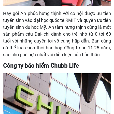
Hay gói An phúc hưng thịnh với cơ hội được ưu tiên
tuyển sinh vào đại học quốc tế RMIT và quyền ưu tiên
tuyển sinh du học Mỹ. An tâm hưng thịnh cũng là một
sản phẩm cảu Dai-ichi dành cho trẻ nhỏ từ 0 tới 60
tuổi với những quyền lợi vô cùng hấp dẫn. Bạn cũng
có thể lựa chọn thời hạn hợp đồng trong 11-25 năm,
sao cho phù hợp nhất với điều kiện của bản thân.
Công ty bảo hiểm Chubb Life