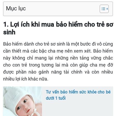
Mục lục
1. Lợi ích khi mua bảo hiểm cho trẻ sơ
sinh
Bảo hiểm dành cho trẻ sơ sinh là một bước đi vô cùng
cần thiết mà các bậc cha mẹ nên xem xét. Bảo hiểm
này không chỉ mang lại những nền tảng vững chắc
cho con trẻ trong tương lai mà còn giúp cha mẹ đỡ
được phần nào gánh năng tài chính và còn nhiều
nhiều lợi ích khác nữa.
Tư vấn bảo hiểm sức khỏe cho bé
dưới 1 tuổi