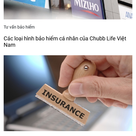
Tư vấn bảo hiểm
Các loại hình bảo hiểm cá nhân của Chubb Life Việt
Nam