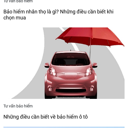
Tư vấn bảo hiểm
Bảo hiểm nhân thọ là gì? Những điều cần biết khi
chọn mua
Tư vấn bảo hiểm
Những điều cần biết về bảo hiểm ô tô