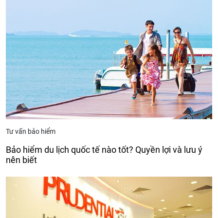
Tư vấn bảo hiểm
Bảo hiểm du lịch quốc tế nào tốt? Quyền lợi và lưu ý
nên biết