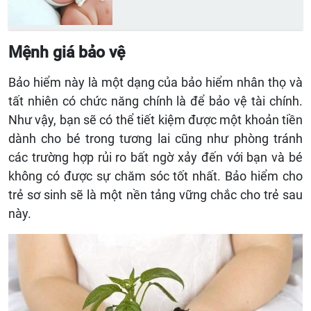
Mệnh giá bảo vệ
Bảo hiểm này là một dạng của bảo hiểm nhân thọ và
tất nhiên có chức năng chính là để bảo vệ tài chính.
Như vậy, bạn sẽ có thể tiết kiệm được một khoản tiền
dành cho bé trong tương lai cũng như phòng tránh
các trường hợp rủi ro bất ngờ xảy đến với bạn và bé
không có được sự chăm sóc tốt nhất. Bảo hiểm cho
trẻ sơ sinh sẽ là một nền tảng vững chắc cho trẻ sau
này.