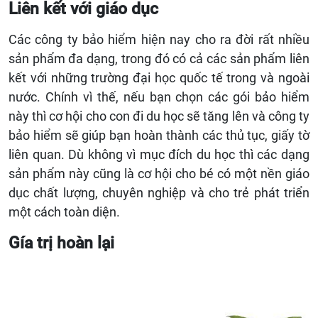
Liên kết với giáo dục
Các công ty bảo hiểm hiện nay cho ra đời rất nhiều
sản phẩm đa dạng, trong đó có cả các sản phẩm liên
kết với những trường đại học quốc tế trong và ngoài
nước. Chính vì thế, nếu bạn chọn các gói bảo hiểm
này thì cơ hội cho con đi du học sẽ tăng lên và công ty
bảo hiểm sẽ giúp bạn hoàn thành các thủ tục, giấy tờ
liên quan. Dù không vì mục đích du học thì các dạng
sản phẩm này cũng là cơ hội cho bé có một nền giáo
dục chất lượng, chuyên nghiệp và cho trẻ phát triển
một cách toàn diện.
Gía trị hoàn lại