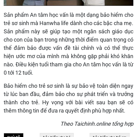
Sản phẩm An tâm học vấn là một dạng bảo hiểm cho
trẻ sơ sinh mà Hanwha life dành cho các bậc cha mẹ.
Sản phẩm này sẽ giúp tạo một ngân sách giáo dục
cho con của bạn trong những thời điểm quan trọng có
thể đảm bảo được vấn đề tài chính và có thể thực
hiện ước mơ của mình mà không gặp phải khó khăn
nào. Điều kiện tuổi tham gia cho An tâm học vấn là từ
0 tới 12 tuổi.
Bảo hiểm cho trẻ sơ sinh là sự bảo vệ toàn diện ngay
từ lúc ban đầu, đảm bảo cho sự phát triển và trưởng
thành cho trẻ. Hy vọng với bài viết sau bạn sẽ có
thêm thông tin để đưa ra quyết định phù hợp nhất.
Theo Taichinh.online tổng hợp