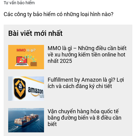
Tư vấn bảo hiểm
Các công ty bảo hiểm có những loại hình nào?
Bài viết mới nhất
MMO là gì – Những điều cần biết
về xu hướng kiếm tiền online hot
nhất 2025
Fulfillment by Amazon là gì? Lợi
ích và cách đăng ký chi tiết
Vận chuyển hàng hóa quốc tế
bằng đường biển và 8 điều cần
biết