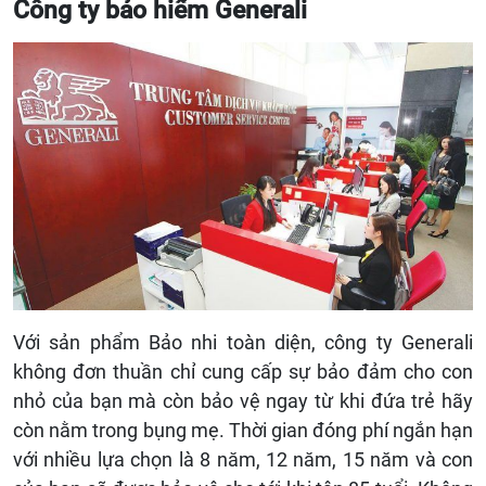
Công ty bảo hiểm Generali
Với sản phẩm Bảo nhi toàn diện, công ty Generali
không đơn thuần chỉ cung cấp sự bảo đảm cho con
nhỏ của bạn mà còn bảo vệ ngay từ khi đứa trẻ hãy
còn nằm trong bụng mẹ. Thời gian đóng phí ngắn hạn
với nhiều lựa chọn là 8 năm, 12 năm, 15 năm và con