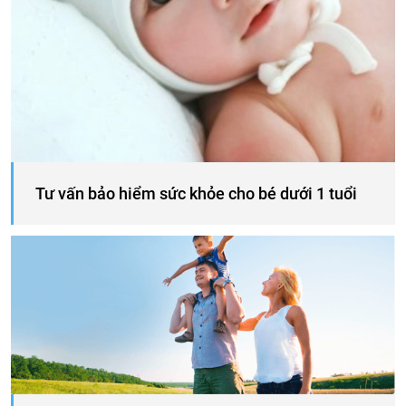
Tư vấn bảo hiểm sức khỏe cho bé dưới 1 tuổi