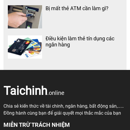
Bị mất thẻ ATM cần làm gì?
Điều kiện làm thẻ tín dụng các
ngân hàng
Taichinh
.online
Chia sẻ kiến thức về tài chính, ngân hàng, bất động sản,……
Đồng hành cùng bạn để giải quyết mọi thắc mắc của bạn
MIỄN TRỪ TRÁCH NHIỆM