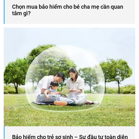
Chọn mua bảo hiểm cho bé cha mẹ cần quan
tâm gì?
Bảo hiểm cho trẻ sơ sinh – Sự đầu tư toàn diện