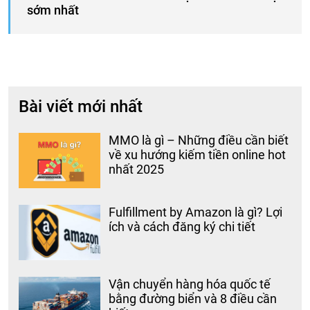
sớm nhất
Bài viết mới nhất
MMO là gì – Những điều cần biết
về xu hướng kiếm tiền online hot
nhất 2025
Fulfillment by Amazon là gì? Lợi
ích và cách đăng ký chi tiết
Vận chuyển hàng hóa quốc tế
bằng đường biển và 8 điều cần