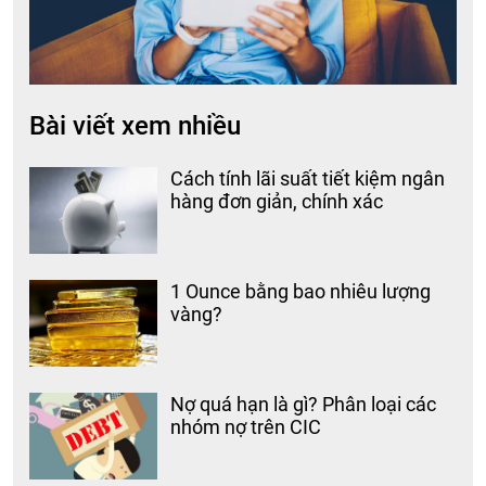
Bài viết xem nhiều
Cách tính lãi suất tiết kiệm ngân
hàng đơn giản, chính xác
1 Ounce bằng bao nhiêu lượng
vàng?
Nợ quá hạn là gì? Phân loại các
nhóm nợ trên CIC