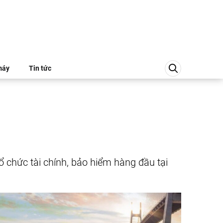
máy
Tin tức
ổ chức tài chính, bảo hiểm hàng đầu tại