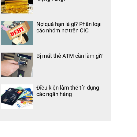
Nợ quá hạn là gì? Phân loại
các nhóm nợ trên CIC
Bị mất thẻ ATM cần làm gì?
Điều kiện làm thẻ tín dụng
các ngân hàng