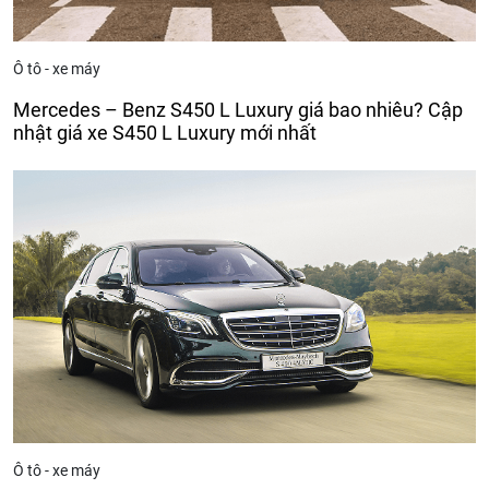
Ô tô - xe máy
Mercedes – Benz S450 L Luxury giá bao nhiêu? Cập
nhật giá xe S450 L Luxury mới nhất
Ô tô - xe máy