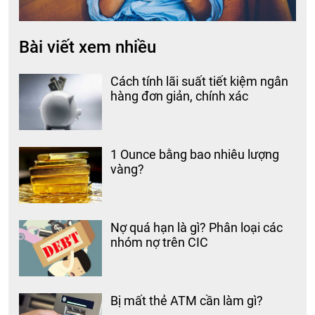
Bài viết xem nhiều
Cách tính lãi suất tiết kiệm ngân
hàng đơn giản, chính xác
1 Ounce bằng bao nhiêu lượng
vàng?
Nợ quá hạn là gì? Phân loại các
nhóm nợ trên CIC
Bị mất thẻ ATM cần làm gì?