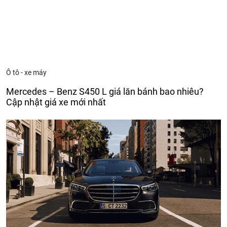
Ô tô - xe máy
Mercedes – Benz S450 L giá lăn bánh bao nhiêu?
Cập nhật giá xe mới nhất