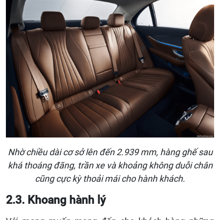
Nhờ chiều dài cơ sở lên đến 2.939 mm, hàng ghế sau
khá thoáng đãng, trần xe và khoảng không duỗi chân
cũng cực kỳ thoải mái cho hành khách.
2.3. Khoang hành lý