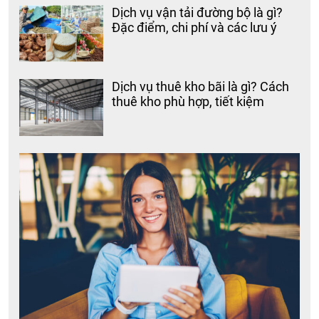
Dịch vụ vận tải đường bộ là gì?
Đặc điểm, chi phí và các lưu ý
Dịch vụ thuê kho bãi là gì? Cách
thuê kho phù hợp, tiết kiệm