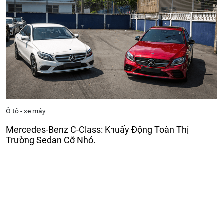
Ô tô - xe máy
Mercedes-Benz C-Class: Khuấy Động Toàn Thị
Trường Sedan Cỡ Nhỏ.