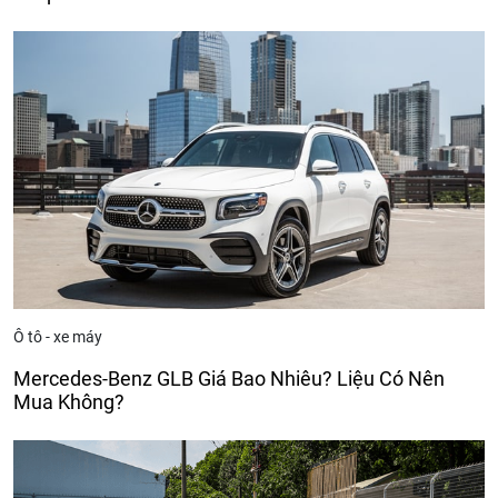
Ô tô - xe máy
Mercedes-Benz GLB Giá Bao Nhiêu? Liệu Có Nên
Mua Không?