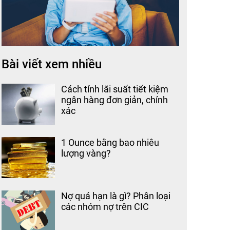
Bài viết xem nhiều
Cách tính lãi suất tiết kiệm
ngân hàng đơn giản, chính
xác
1 Ounce bằng bao nhiêu
lượng vàng?
Nợ quá hạn là gì? Phân loại
các nhóm nợ trên CIC