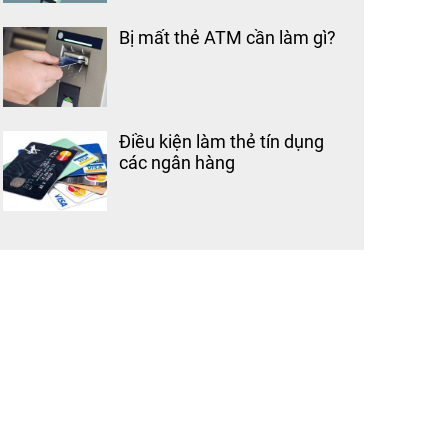
Bị mất thẻ ATM cần làm gì?
Điều kiện làm thẻ tín dụng
các ngân hàng