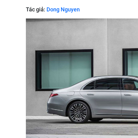
Tác giả:
Dong Nguyen