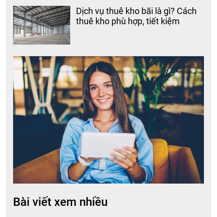
Dịch vụ thuê kho bãi là gì? Cách
thuê kho phù hợp, tiết kiệm
Bài viết xem nhiều