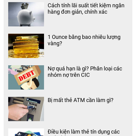
Cách tính lãi suất tiết kiệm ngân
hàng đơn giản, chính xác
1 Ounce bằng bao nhiêu lượng
vàng?
Nợ quá hạn là gì? Phân loại các
nhóm nợ trên CIC
Bị mất thẻ ATM cần làm gì?
Điều kiện làm thẻ tín dụng các