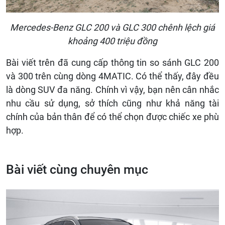
Mercedes-Benz GLC 200 và GLC 300 chênh lệch giá
khoảng 400 triệu đồng
Bài viết trên đã cung cấp thông tin so sánh GLC 200
và 300 trên cùng dòng 4MATIC. Có thể thấy, đây đều
là dòng SUV đa năng. Chính vì vậy, bạn nên cân nhắc
nhu cầu sử dụng, sở thích cũng như khả năng tài
chính của bản thân để có thể chọn được chiếc xe phù
hợp.
Bài viết cùng chuyên mục