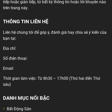
tiếp hoặc gián tiếp, từ bất kỳ thông tin hoặc lời khuyên nào
trên trang này.
THÔNG TIN LIÊN HỆ
Liên hệ chúng tôi để góp ý, đánh giá hay chia sẻ ý kiến của
bạn tại:
Địa chỉ:
Số điện thoại:
Email:
Thời gian làm việc: Từ 8h30 – 17h00 (Thứ hai đến Thứ
sáu)
DANH MỤC NỔI BẬC
Bất Động Sản