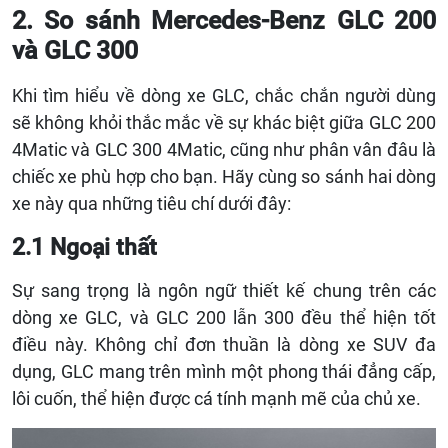
2. So sánh Mercedes-Benz GLC 200
và GLC 300
Khi tìm hiểu về dòng xe GLC, chắc chắn người dùng
sẽ không khỏi thắc mắc về sự khác biệt giữa GLC 200
4Matic và GLC 300 4Matic, cũng như phân vân đâu là
chiếc xe phù hợp cho bạn. Hãy cùng so sánh hai dòng
xe này qua những tiêu chí dưới đây:
2.1 Ngoại thất
Sự sang trọng là ngôn ngữ thiết kế chung trên các
dòng xe GLC, và GLC 200 lẫn 300 đều thể hiện tốt
điều này. Không chỉ đơn thuần là dòng xe SUV đa
dụng, GLC mang trên mình một phong thái đẳng cấp,
lôi cuốn, thể hiện được cá tính mạnh mẽ của chủ xe.