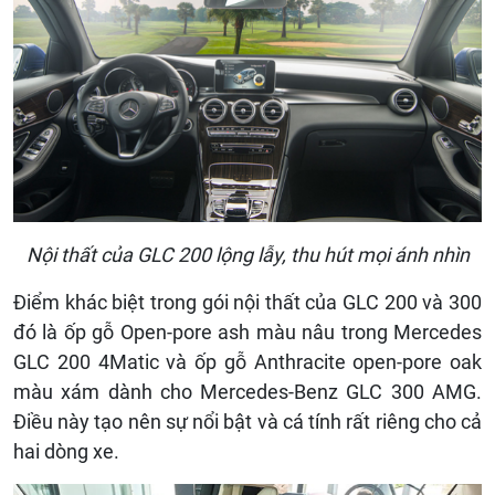
Nội thất của GLC 200 lộng lẫy, thu hút mọi ánh nhìn
Điểm khác biệt trong gói nội thất của GLC 200 và 300
đó là ốp gỗ Open-pore ash màu nâu trong Mercedes
GLC 200 4Matic và ốp gỗ Anthracite open-pore oak
màu xám dành cho Mercedes-Benz GLC 300 AMG.
Điều này tạo nên sự nổi bật và cá tính rất riêng cho cả
hai dòng xe.