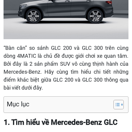
“Bàn cân” so sánh GLC 200 và GLC 300 trên cùng
dòng 4MATIC là chủ đề được giới chơi xe quan tâm.
Bởi đây là 2 sản phẩm SUV vô cùng thịnh hành của
Mercedes-Benz. Hãy cùng tìm hiểu chi tiết những
điểm khác biệt giữa GLC 200 và GLC 300 thông qua
bài viết dưới đây.
Mục lục
1. Tìm hiểu về Mercedes-Benz GLC