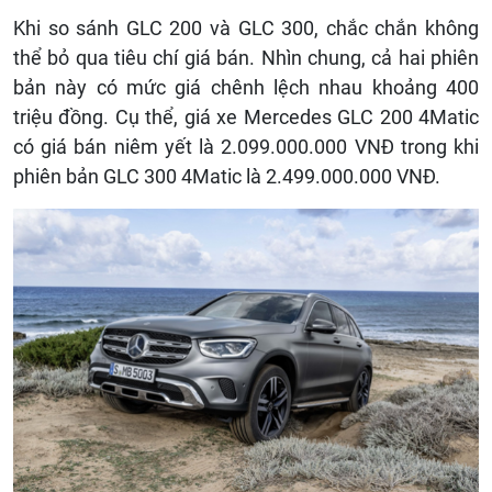
Khi so sánh GLC 200 và GLC 300, chắc chắn không
thể bỏ qua tiêu chí giá bán. Nhìn chung, cả hai phiên
bản này có mức giá chênh lệch nhau khoảng 400
triệu đồng. Cụ thể, giá xe Mercedes GLC 200 4Matic
có giá bán niêm yết là 2.099.000.000 VNĐ trong khi
phiên bản GLC 300 4Matic là 2.499.000.000 VNĐ.