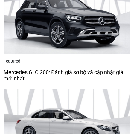
Featured
Mercedes GLC 200: Đánh giá sơ bộ và cập nhật giá
mới nhất