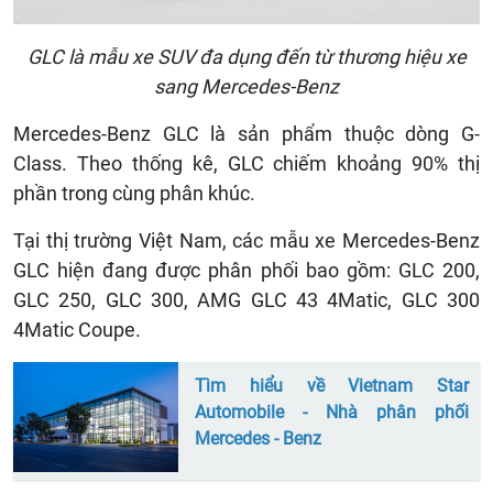
GLC là mẫu xe SUV đa dụng đến từ thương hiệu xe
sang Mercedes-Benz
Mercedes-Benz GLC là sản phẩm thuộc dòng G-
Class. Theo thống kê, GLC chiếm khoảng 90% thị
phần trong cùng phân khúc.
Tại thị trường Việt Nam, các mẫu xe Mercedes-Benz
GLC hiện đang được phân phối bao gồm: GLC 200,
GLC 250, GLC 300, AMG GLC 43 4Matic, GLC 300
4Matic Coupe.
Tìm hiểu về Vietnam Star
Automobile - Nhà phân phối
Mercedes - Benz