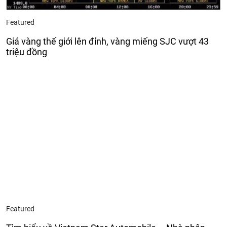
Featured
Giá vàng thế giới lên đỉnh, vàng miếng SJC vượt 43
triệu đồng
Featured