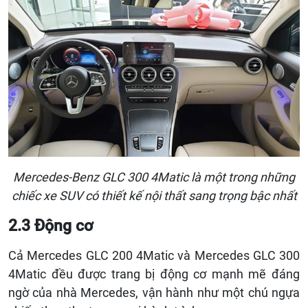
Mercedes-Benz GLC 300 4Matic là một trong những
chiếc xe SUV có thiết kế nội thất sang trọng bậc nhất
2.3 Động cơ
Cả Mercedes GLC 200 4Matic và Mercedes GLC 300
4Matic đều được trang bị động cơ mạnh mẽ đáng
ngờ của nhà Mercedes, vận hành như một chú ngựa