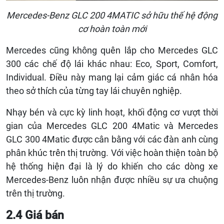
Mercedes-Benz GLC 200 4MATIC sở hữu thế hệ động
cơ hoàn toàn mới
Mercedes cũng không quên lắp cho Mercedes GLC
300 các chế độ lái khác nhau: Eco, Sport, Comfort,
Individual. Điều này mang lại cảm giác cá nhân hóa
theo sở thích của từng tay lái chuyên nghiệp.
Nhạy bén và cực kỳ linh hoạt, khối động cơ vượt thời
gian của Mercedes GLC 200 4Matic và Mercedes
GLC 300 4Matic được cân bằng với các đàn anh cùng
phân khúc trên thị trường. Với việc hoàn thiện toàn bộ
hệ thống hiện đại là lý do khiến cho các dòng xe
Mercedes-Benz luôn nhận được nhiều sự ưa chuộng
trên thị trường.
2.4 Giá bán