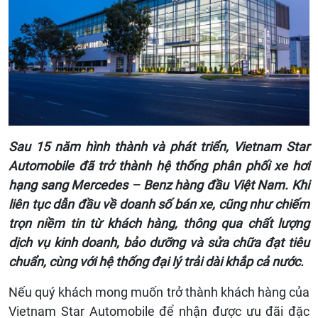
Sau 15 năm hình thành và phát triển, Vietnam Star
Automobile đã trở thành hệ thống phân phối xe hơi
hạng sang Mercedes – Benz hàng đầu Việt Nam. Khi
liên tục dẫn đầu về doanh số bán xe, cũng như chiếm
trọn niềm tin từ khách hàng, thông qua chất lượng
dịch vụ kinh doanh, bảo dưỡng và sửa chữa đạt tiêu
chuẩn, cùng với hệ thống đại lý trải dài khắp cả nước.
Nếu quý khách mong muốn trở thành khách hàng của
Vietnam Star Automobile để nhận được ưu đãi đặc