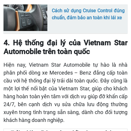
Cách sử dụng Cruise Control đúng
chuẩn, đảm bảo an toàn khi lái xe
4. Hệ thống đại lý của Vietnam Star
Automobile trên toàn quốc
Hiện nay, Vietnam Star Automobile tự hào là nhà
phân phối dòng xe Mercedes – Benz đẳng cấp toàn
cầu với hệ thống đại lý trải dài toàn quốc. Đây cũng là
một lợi thế nổi bật của Vietnam Star, giúp cho khách
hàng hoàn toàn yên tâm với dịch vụ giúp đỡ khẩn cấp
24/7, bên cạnh dịch vụ sửa chữa lưu động thường
xuyên trong tình trạng sẵn sàng, dành cho đối tượng
khách hàng doanh nghiệp.