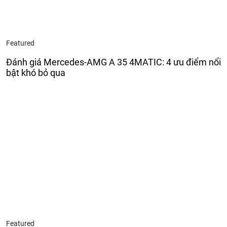
Featured
Đánh giá Mercedes-AMG A 35 4MATIC: 4 ưu điểm nổi
bật khó bỏ qua
Featured