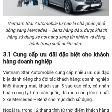
Vietnam Star Automobile tự hào là nhà phân phối
dòng sang Mercedes – Benz hàng đầu,
được khách
hàng sử dụng xe hơi hạng sang tín nhiệm và đồng
hành trong suốt nhiều năm
3.1 Cung cấp ưu đãi đặc biệt cho khách
hàng doanh nghiệp
Vietnam Star Automobile cung cấp nhiều ưu đãi đặc
biệt dành riêng cho đối tác khách hàng: doanh nghiệp
khối thương mại, khách sạn 5 sao cao cấp, cá nhân
hoặc công ty trên toàn quốc, đã mua cùng lúc ít nhất
2 xe Mercedes – Benz cho mục đích sử dụng.
Ngoài ra, trong 12 tháng tính từ thời điểm khách hàng