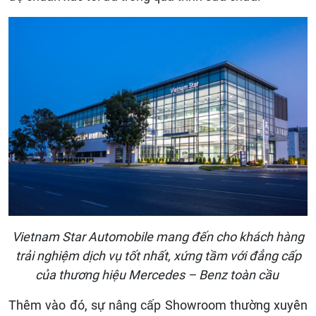
Vietnam Star Automobile mang đến cho khách hàng
trải nghiệm dịch vụ tốt nhất, xứng tầm với đẳng cấp
của thương hiệu Mercedes – Benz toàn cầu
Thêm vào đó, sự nâng cấp Showroom thường xuyên