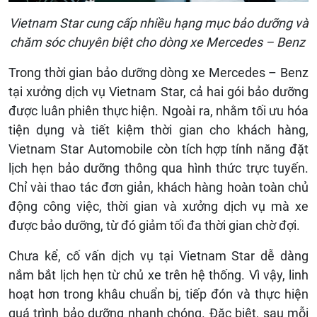
Vietnam Star cung cấp nhiều hạng mục bảo dưỡng và
chăm sóc chuyên biệt cho dòng xe Mercedes – Benz
Trong thời gian bảo dưỡng dòng xe Mercedes – Benz
tại xưởng dịch vụ Vietnam Star, cả hai gói bảo dưỡng
được luân phiên thực hiện. Ngoài ra, nhằm tối ưu hóa
tiện dụng và tiết kiệm thời gian cho khách hàng,
Vietnam Star Automobile còn tích hợp tính năng đặt
lịch hẹn bảo dưỡng thông qua hình thức trực tuyến.
Chỉ vài thao tác đơn giản, khách hàng hoàn toàn chủ
động công việc, thời gian và xưởng dịch vụ mà xe
được bảo dưỡng, từ đó giảm tối đa thời gian chờ đợi.
Chưa kể, cố vấn dịch vụ tại Vietnam Star dễ dàng
nắm bắt lịch hẹn từ chủ xe trên hệ thống. Vì vậy, linh
hoạt hơn trong khâu chuẩn bị, tiếp đón và thực hiện
quá trình bảo dưỡng nhanh chóng. Đặc biệt, sau mỗi