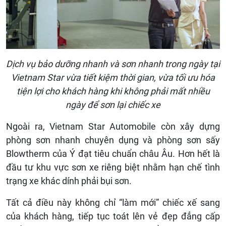
Dịch vụ bảo dưỡng nhanh và sơn nhanh trong ngày tại
Vietnam Star vừa tiết kiệm thời gian, vừa tối ưu hóa
tiện lợi cho khách hàng khi không phải mất nhiều
ngày để sơn lại chiếc xe
Ngoài ra, Vietnam Star Automobile còn xây dựng
phòng sơn nhanh chuyên dụng và phòng sơn sấy
Blowtherm của Ý đạt tiêu chuẩn châu Âu. Hơn hết là
đầu tư khu vực sơn xe riêng biệt nhằm hạn chế tình
trạng xe khác dính phải bụi sơn.
Tất cả điều này không chỉ “làm mới” chiếc xế sang
của khách hàng, tiếp tục toát lên vẻ đẹp đẳng cấp