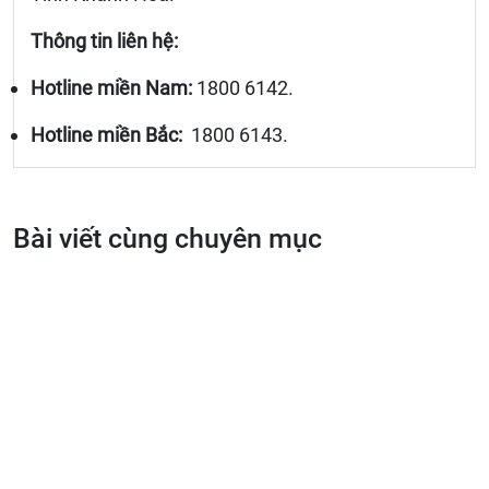
Thông tin liên hệ:
Hotline miền Nam:
1800 6142.
Hotline miền Bắc:
1800 6143.
Bài viết cùng chuyên mục