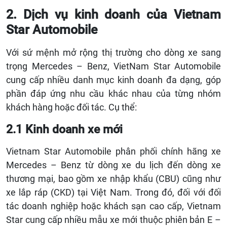
2. Dịch vụ kinh doanh của Vietnam
Star Automobile
Với sứ mệnh mở rộng thị trường cho dòng xe sang
trọng Mercedes – Benz, VietNam Star Automobile
cung cấp nhiều danh mục kinh doanh đa dạng, góp
phần đáp ứng nhu cầu khác nhau của từng nhóm
khách hàng hoặc đối tác. Cụ thể:
2.1 Kinh doanh xe mới
Vietnam Star Automobile phân phối chính hãng xe
Mercedes – Benz từ dòng xe du lịch đến dòng xe
thương mại, bao gồm xe nhập khẩu (CBU) cũng như
xe lắp ráp (CKD) tại Việt Nam. Trong đó, đối với đối
tác doanh nghiệp hoặc khách sạn cao cấp, Vietnam
Star cung cấp nhiều mẫu xe mới thuộc phiên bản E –