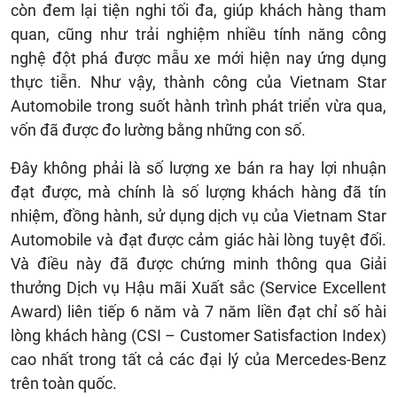
còn đem lại tiện nghi tối đa, giúp khách hàng tham
quan, cũng như trải nghiệm nhiều tính năng công
nghệ đột phá được mẫu xe mới hiện nay ứng dụng
thực tiễn. Như vậy, thành công của Vietnam Star
Automobile trong suốt hành trình phát triển vừa qua,
vốn đã được đo lường bằng những con số.
Đây không phải là số lượng xe bán ra hay lợi nhuận
đạt được, mà chính là số lượng khách hàng đã tín
nhiệm, đồng hành, sử dụng dịch vụ của Vietnam Star
Automobile và đạt được cảm giác hài lòng tuyệt đối.
Và điều này đã được chứng minh thông qua Giải
thưởng Dịch vụ Hậu mãi Xuất sắc (Service Excellent
Award) liên tiếp 6 năm và 7 năm liền đạt chỉ số hài
lòng khách hàng (CSI – Customer Satisfaction Index)
cao nhất trong tất cả các đại lý của Mercedes-Benz
trên toàn quốc.