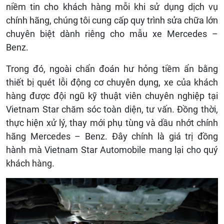
niềm tin cho khách hàng mỗi khi sử dụng dịch vụ
chính hãng, chúng tôi cung cấp quy trình sửa chữa lớn
chuyên biệt dành riêng cho mẫu xe Mercedes –
Benz.
Trong đó, ngoài chẩn đoán hư hỏng tiềm ẩn bằng
thiết bị quét lỗi động cơ chuyên dụng, xe của khách
hàng được đội ngũ kỹ thuật viên chuyên nghiệp tại
Vietnam Star chăm sóc toàn diện, tư vấn. Đồng thời,
thực hiện xử lý, thay mới phụ tùng và dầu nhớt chính
hãng Mercedes – Benz. Đây chính là giá trị đồng
hành mà Vietnam Star Automobile mang lại cho quý
khách hàng.