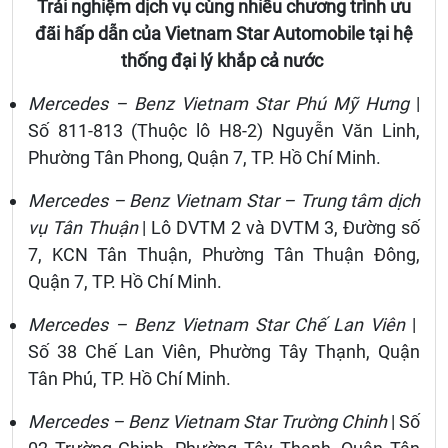
Trải nghiệm dịch vụ cùng nhiều chương trình ưu
đãi hấp dẫn của Vietnam Star Automobile tại hệ
thống đại lý khắp cả nước
Mercedes – Benz Vietnam Star Phú Mỹ Hưng
|
Số 811-813 (Thuộc lô H8-2) Nguyễn Văn Linh,
Phường Tân Phong, Quận 7, TP. Hồ Chí Minh.
Mercedes – Benz Vietnam Star – Trung tâm dịch
vụ Tân Thuận
| Lô DVTM 2 và DVTM 3, Đường số
7, KCN Tân Thuận, Phường Tân Thuận Đông,
Quận 7, TP. Hồ Chí Minh.
Mercedes – Benz Vietnam Star Chế Lan Viên
|
Số 38 Chế Lan Viên, Phường Tây Thạnh, Quận
Tân Phú, TP. Hồ Chí Minh.
Mercedes – Benz Vietnam Star Trường Chinh
| Số