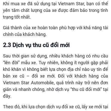
Khi mua xe đã sử dụng tại Vietnam Star, bạn có thể
yên tâm chất lượng của xe được đảm bảo trong tình
trạng tốt nhất.
Giá thành của xe hoàn toàn phù hợp với khả năng tài
chính của khách hàng.
2.3 Dịch vụ thu cũ đổi mới
Sau thời gian sử dụng, nhiều khách hàng có nhu cầu
“lên đời” mẫu xe. Tuy nhiên, không ít người gặp phải
khó khăn vì không biết lựa chọn địa chỉ nào uy tín để
bán xe cũ – đổi xe mới. Đối với khách hàng của
Vietnam Star Automobile, quá trình này trở nên đơn
giản và nhanh chóng, nhờ dịch vụ “thu cũ đổi mới” tại
đây.
Theo đó, khi lựa chọn dịch vụ đổi xe cũ, lấy xe mới tại