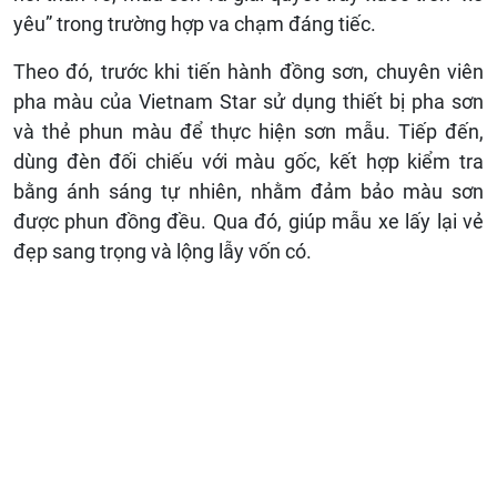
yêu” trong trường hợp va chạm đáng tiếc.
Theo đó, trước khi tiến hành đồng sơn, chuyên viên
pha màu của Vietnam Star sử dụng thiết bị pha sơn
và thẻ phun màu để thực hiện sơn mẫu. Tiếp đến,
dùng đèn đối chiếu với màu gốc, kết hợp kiểm tra
bằng ánh sáng tự nhiên, nhằm đảm bảo màu sơn
được phun đồng đều. Qua đó, giúp mẫu xe lấy lại vẻ
đẹp sang trọng và lộng lẫy vốn có.