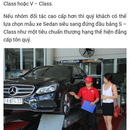
Class hoặc V – Class.
Nếu nhóm đối tác cao cấp hơn thì quý khách có thể
lựa chọn mẫu xe Sedan siêu sang đứng đầu bảng S –
Class như một tiêu chuẩn thượng hạng thể hiện đẳng
cấp tôn quý.