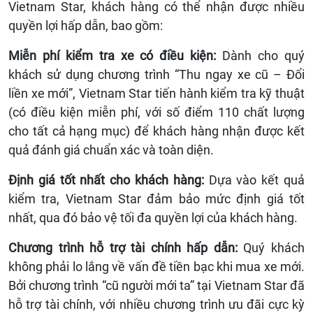
Vietnam Star, khách hàng có thể nhận được nhiều
quyền lợi hấp dẫn, bao gồm:
Miễn phí kiểm tra xe có điều kiện:
Dành cho quý
khách sử dụng chương trình “Thu ngay xe cũ – Đổi
liền xe mới”, Vietnam Star tiến hành kiểm tra kỹ thuật
(có điều kiện miễn phí, với số điểm 110 chất lượng
cho tất cả hạng mục) để khách hàng nhận được kết
quả đánh giá chuẩn xác và toàn diện.
Định giá tốt nhất cho khách hàng:
Dựa vào kết quả
kiểm tra, Vietnam Star đảm bảo mức định giá tốt
nhất, qua đó bảo vệ tối đa quyền lợi của khách hàng.
Chương trình hỗ trợ tài chính hấp dẫn:
Quý khách
không phải lo lắng về vấn đề tiền bạc khi mua xe mới.
Bởi chương trình “cũ người mới ta” tại Vietnam Star đã
hỗ trợ tài chính, với nhiều chương trình ưu đãi cực kỳ