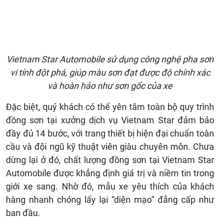
Vietnam Star Automobile sử dụng công nghệ pha sơn
vi tính đột phá, giúp màu sơn đạt được độ chính xác
và hoàn hảo như sơn gốc của xe
Đặc biệt, quý khách có thể yên tâm toàn bộ quy trình
đồng sơn tại xưởng dịch vụ Vietnam Star đảm bảo
đầy đủ 14 bước, với trang thiết bị hiện đại chuẩn toàn
cầu và đội ngũ kỹ thuật viên giàu chuyên môn. Chưa
dừng lại ở đó, chất lượng đồng sơn tại Vietnam Star
Automobile được khẳng định giá trị và niềm tin trong
giới xe sang. Nhờ đó, mẫu xe yêu thích của khách
hàng nhanh chóng lấy lại “diện mạo” đẳng cấp như
ban đầu.