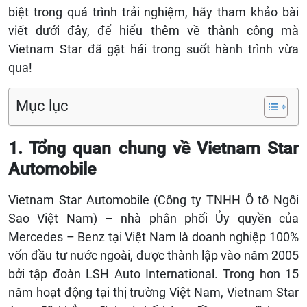
biệt trong quá trình trải nghiệm, hãy tham khảo bài
viết dưới đây, để hiểu thêm về thành công mà
Vietnam Star đã gặt hái trong suốt hành trình vừa
qua!
Mục lục
1. Tổng quan chung về Vietnam Star
Automobile
Vietnam Star Automobile (Công ty TNHH Ô tô Ngôi
Sao Việt Nam) – nhà phân phối Ủy quyền của
Mercedes – Benz tại Việt Nam là doanh nghiệp 100%
vốn đầu tư nước ngoài, được thành lập vào năm 2005
bởi tập đoàn LSH Auto International.
Trong hơn 15
năm hoạt động tại thị trường Việt Nam, Vietnam Star