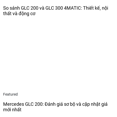
So sánh GLC 200 và GLC 300 4MATIC: Thiết kế, nội
thất và động cơ
Featured
Mercedes GLC 200: Đánh giá sơ bộ và cập nhật giá
mới nhất