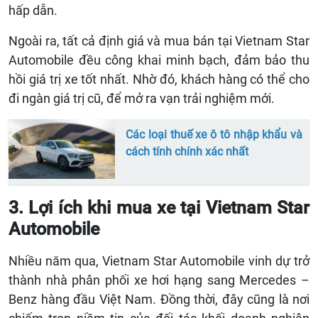
hấp dẫn.
Ngoài ra, tất cả định giá và mua bán tại Vietnam Star
Automobile đều công khai minh bạch, đảm bảo thu
hồi giá trị xe tốt nhất. Nhờ đó, khách hàng có thể cho
đi ngàn giá trị cũ, để mở ra vạn trải nghiệm mới.
Các loại thuế xe ô tô nhập khẩu và
cách tính chính xác nhất
3. Lợi ích khi mua xe tại Vietnam Star
Automobile
Nhiều năm qua, Vietnam Star Automobile vinh dự trở
thành nhà phân phối xe hơi hạng sang Mercedes –
Benz hàng đầu Việt Nam. Đồng thời, đây cũng là nơi