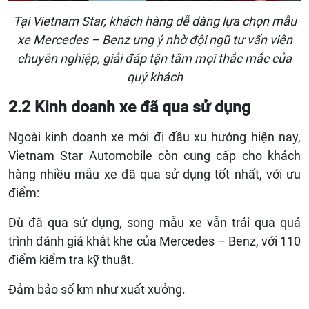
Tại Vietnam Star, khách hàng dễ dàng lựa chọn mẫu
xe Mercedes – Benz ưng ý nhờ đội ngũ tư vấn viên
chuyên nghiệp, giải đáp tận tâm mọi thắc mắc của
quý khách
2.2 Kinh doanh xe đã qua sử dụng
Ngoài kinh doanh xe mới đi đầu xu hướng hiện nay,
Vietnam Star Automobile còn cung cấp cho khách
hàng nhiều mẫu xe đã qua sử dụng tốt nhất, với ưu
điểm:
Dù đã qua sử dụng, song mẫu xe vẫn trải qua quá
trình đánh giá khắt khe của Mercedes – Benz, với 110
điểm kiểm tra kỹ thuật.
Đảm bảo số km như xuất xưởng.