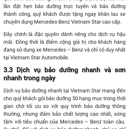
lần đặt hẹn bảo dưỡng trực tuyến và bảo dưỡng
thành công, quý khách được tặng ngay khăn lau xe
chuyên dụng
Mercedes-Benz Vietnam Star cao cấp.
Đây chính là đặc quyền dành riêng cho dịch vụ hậu
mãi. Đồng thời là điểm cộng giá trị cho khách hàng
đang sử dụng xe Mercedes – Benz và chỉ có duy nhất
tại Vietnam Star Automobile.
3.3 Dịch vụ bảo dưỡng nhanh và sơn
nhanh trong ngày
Dịch vụ bảo dưỡng nhanh tại Vietnam Star mang đến
cho quý khách gói bảo dưỡng 50 hạng mục trong thời
gian chờ tối ưu so với quy trình bảo dưỡng thông
thường, nhưng đảm bảo chất lượng cao nhất, xứng
tầm với tiêu chuẩn của Mercedes – Benz toàn cầu.