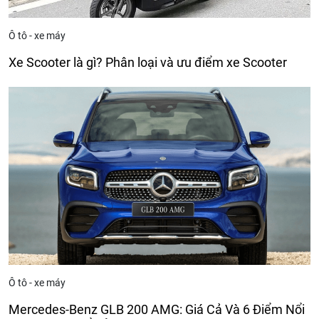
Ô tô - xe máy
Xe Scooter là gì? Phân loại và ưu điểm xe Scooter
Ô tô - xe máy
Mercedes-Benz GLB 200 AMG: Giá Cả Và 6 Điểm Nổi