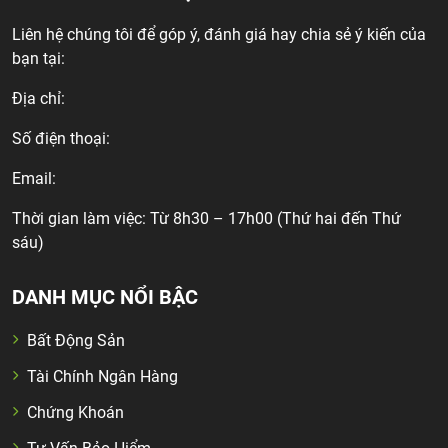
Liên hệ chúng tôi để góp ý, đánh giá hay chia sẻ ý kiến của
bạn tại:
Địa chỉ:
Số điện thoại:
Email:
Thời gian làm việc: Từ 8h30 – 17h00 (Thứ hai đến Thứ
sáu)
DANH MỤC NỔI BẬC
Bất Động Sản
Tài Chính Ngân Hàng
Chứng Khoán