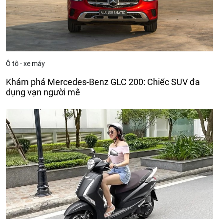
Ô tô - xe máy
Khám phá Mercedes-Benz GLC 200: Chiếc SUV đa
dụng vạn người mê