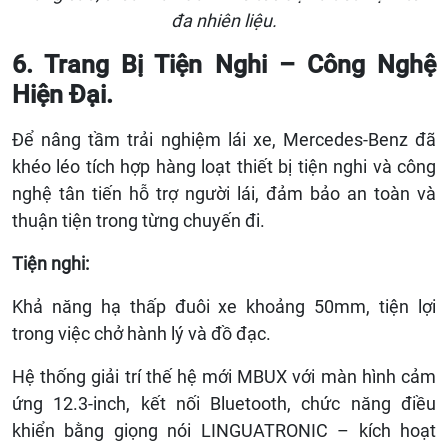
đa nhiên liệu.
6. Trang Bị Tiện Nghi – Công Nghệ
Hiện Đại.
Để nâng tầm trải nghiệm lái xe, Mercedes-Benz đã
khéo léo tích hợp hàng loạt thiết bị tiện nghi và công
nghệ tân tiến hỗ trợ người lái, đảm bảo an toàn và
thuận tiện trong từng chuyến đi.
Tiện nghi:
Khả năng hạ thấp đuôi xe khoảng 50mm, tiện lợi
trong việc chở hành lý và đồ đạc.
Hệ thống giải trí thế hệ mới MBUX với màn hình cảm
ứng 12.3-inch, kết nối Bluetooth, chức năng điều
khiển bằng giọng nói LINGUATRONIC – kích hoạt