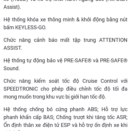
Assist).
Hệ thống khóa xe thông minh & khởi động bằng nút
bấm KEYLESS-GO.
Chức năng cảnh báo mất tập trung ATTENTION
ASSIST.
Hệ thống tự động bảo vệ PRE-SAFE® và PRE-SAFE®
Sound.
Chức năng kiểm soát tốc độ Cruise Control với
SPEEDTRONIC cho phép điều chỉnh tốc độ tối đa
mong muốn trong khu vực bị giới hạn tốc độ.
Hệ thống chống bó cứng phanh ABS; Hỗ trợ lực
phanh khẩn cấp BAS; Chống trượt khi tăng tốc ASR;
Ổn định thân xe điện tử ESP và hỗ trợ ổn định xe khi