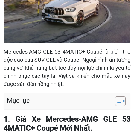
Mercedes-AMG GLE 53 4MATIC+ Coupé là biến thể
độc đáo của SUV GLE và Coupe. Ngoại hình ấn tượng
cùng với khả năng bứt tốc đầy nội lực chính là yếu tố
chinh phục các tay lái Việt và khiến cho mẫu xe này
được săn đón nồng nhiệt.
Mục lục
1. Giá Xe Mercedes-AMG GLE 53
4MATIC+ Coupé Mới Nhất.