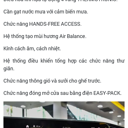
Cần gạt nước mưa với cảm biến mưa.
Chức năng HANDS-FREE ACCESS.
Hệ thống tạo mùi hương Air Balance.
Kính cách âm, cách nhiệt.
Hệ thống điều khiển tổng hợp các chức năng thư
giãn.
Chức năng thông gió và sưởi cho ghế trước.
Chức năng đóng mở cửa sau bằng điện EASY-PACK.