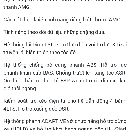
thanh AMG.
Các nút điều khiển tính năng riêng biệt cho xe AMG.
Tính năng theo dõi dữ liệu những chặng đua.
Hệ thống lái Direct-Steer trợ lực điện với trợ lực & tỉ số
truyền lái biến thiên theo tốc độ.
Hệ thống chống bó cứng phanh ABS; Hỗ trợ lực
phanh khẩn cấp BAS; Chống trượt khi tăng tốc ASR;
Ổn định thân xe điện tử ESP và hỗ trợ ổn định xe khi
gió thổi ngang.
Kiểm soát lực kéo điện tử cho hệ dẫn động 4 bánh
4ETS; Hỗ trợ xuống dốc DSR.
Hệ thống phanh ADAPTIVE với chức năng hỗ trợ dừng
xe (HOLD) và hỗ trợ khởi hành ngang dốc (Hill-Start