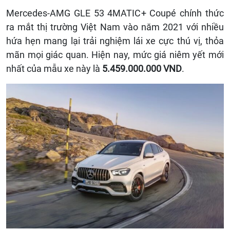
Mercedes-AMG GLE 53 4MATIC+ Coupé chính thức
ra mắt thị trường Việt Nam vào năm 2021 với nhiều
hứa hẹn mang lại trải nghiệm lái xe cực thú vị, thỏa
mãn mọi giác quan. Hiện nay, mức giá niêm yết mới
nhất của mẫu xe này là
5.459.000.000 VND
.