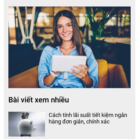
Bài viết xem nhiều
Cách tính lãi suất tiết kiệm ngân
hàng đơn giản, chính xác