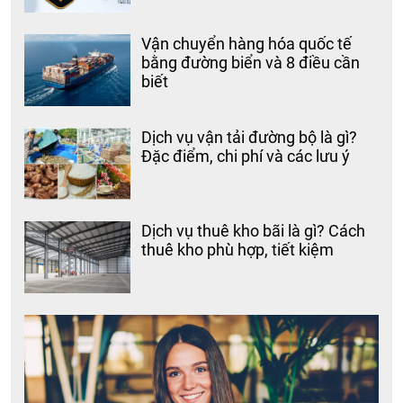
Vận chuyển hàng hóa quốc tế
bằng đường biển và 8 điều cần
biết
Dịch vụ vận tải đường bộ là gì?
Đặc điểm, chi phí và các lưu ý
Dịch vụ thuê kho bãi là gì? Cách
thuê kho phù hợp, tiết kiệm