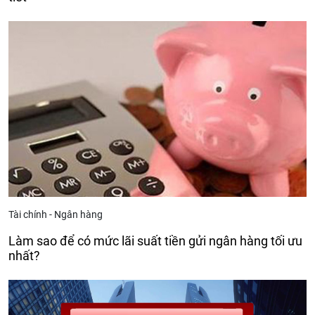
Tài chính - Ngân hàng
Làm sao để có mức lãi suất tiền gửi ngân hàng tối ưu
nhất?