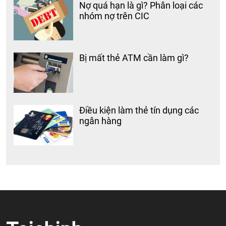
Nợ quá hạn là gì? Phân loại các
nhóm nợ trên CIC
Bị mất thẻ ATM cần làm gì?
Điều kiện làm thẻ tín dụng các
ngân hàng