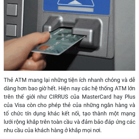
Thẻ ATM mang lại những tiện ích nhanh chóng và dễ
dàng hơn bao giờ hết. Hiện nay các hệ thống ATM lớn
trên thế giới như CIRRUS của MasterCard hay Plus
của Visa còn cho phép thẻ của những ngân hàng và
tổ chức tín dụng khác kết nối, tạo thành một mạng
lưới rộng khắp trên toàn cầu và đảm bảo đáp ứng các
nhu cầu của khách hàng ở khắp mọi nơi.