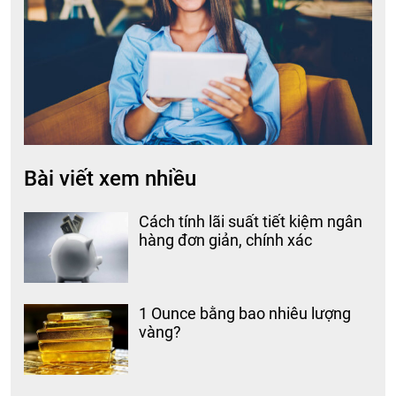
Bài viết xem nhiều
Cách tính lãi suất tiết kiệm ngân
hàng đơn giản, chính xác
1 Ounce bằng bao nhiêu lượng
vàng?