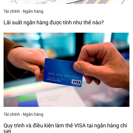
Tài chính - Ngân hàng
Lãi suất ngân hàng được tính như thế nào?
Tài chính - Ngân hàng
Quy trình và điều kiện làm thẻ VISA tại ngân hàng chi
tiết