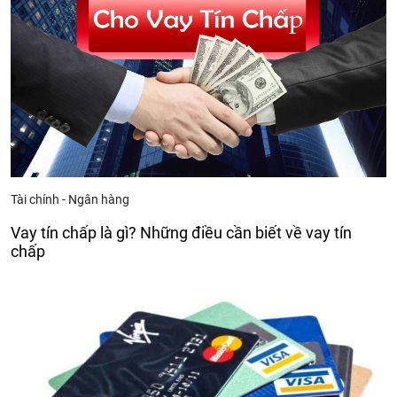
Tài chính - Ngân hàng
Vay tín chấp là gì? Những điều cần biết về vay tín
chấp