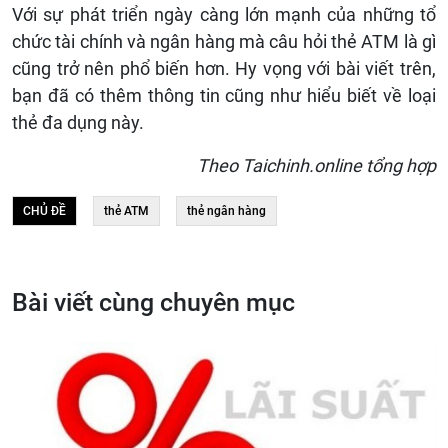
Với sự phát triển ngày càng lớn mạnh của những tổ
chức tài chính và ngân hàng mà câu hỏi thẻ ATM là gì
cũng trở nên phổ biến hơn. Hy vọng với bài viết trên,
bạn đã có thêm thông tin cũng như hiểu biết về loại
thẻ đa dụng này.
Theo Taichinh.online tổng hợp
CHỦ ĐỀ
thẻ ATM
thẻ ngân hàng
Bài viết cùng chuyên mục