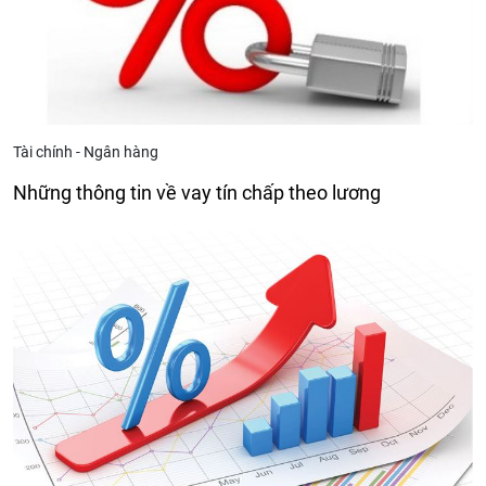
Tài chính - Ngân hàng
Những thông tin về vay tín chấp theo lương