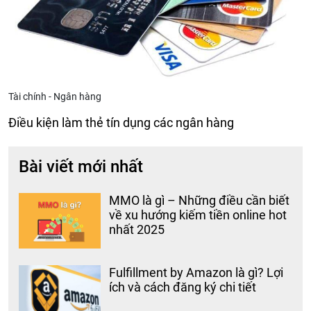
Tài chính - Ngân hàng
Điều kiện làm thẻ tín dụng các ngân hàng
Bài viết mới nhất
MMO là gì – Những điều cần biết
về xu hướng kiếm tiền online hot
nhất 2025
Fulfillment by Amazon là gì? Lợi
ích và cách đăng ký chi tiết