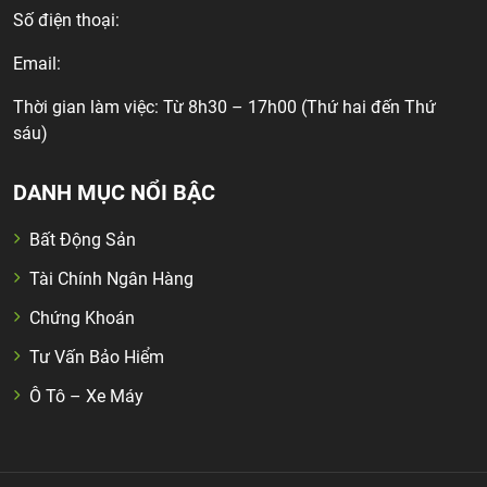
Số điện thoại:
Email:
Thời gian làm việc: Từ 8h30 – 17h00 (Thứ hai đến Thứ
sáu)
DANH MỤC NỔI BẬC
Bất Động Sản
Tài Chính Ngân Hàng
Chứng Khoán
Tư Vấn Bảo Hiểm
Ô Tô – Xe Máy