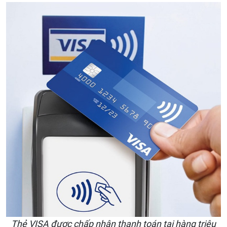
Thẻ VISA được chấp nhận thanh toán tại hàng triệu