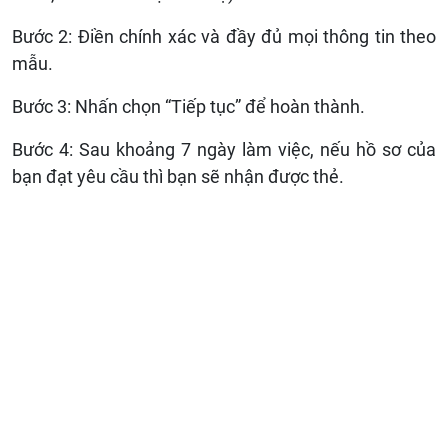
Bước 2: Điền chính xác và đầy đủ mọi thông tin theo
mẫu.
Bước 3: Nhấn chọn “Tiếp tục” để hoàn thành.
Bước 4: Sau khoảng 7 ngày làm việc, nếu hồ sơ của
bạn đạt yêu cầu thì bạn sẽ nhận được thẻ.