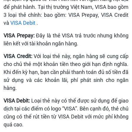
để phát hành. Tại thị trường Việt Nam, VISA bao gồm
3 loại thẻ chính: bao gồm: VISA Prepay, VISA Credit
và
VISA Debit
.
VISA Prepay:
Đây là thẻ VISA trả trước nhưng không
liên kết với tài khoản ngân hàng.
VISA Credit:
Với loại thẻ này, ngân hàng sẽ cung cấp
cho chủ thẻ một khoản tiền theo giới hạn định nghĩa.
Khi đến kỳ hạn, bạn cần phải thanh toán đủ số tiền đã
sử dụng và các khoản lãi, phí phát sinh cho ngân
hàng.
VISA Debit:
Loại thẻ này có thể được sử dụng để giao
dịch tại các điểm có logo “VISA”. Bên cạnh đó, thẻ chủ
cũng có thể rút tiền từ VISA Debit với mức phí không
quá cao.