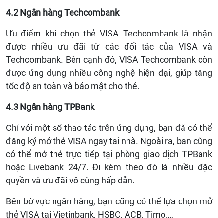
4.2 Ngân hàng Techcombank
Ưu điểm khi chọn thẻ VISA Techcombank là nhận
được nhiều ưu đãi từ các đối tác của VISA và
Techcombank. Bên cạnh đó, VISA Techcombank còn
được ứng dụng nhiều công nghệ hiện đại, giúp tăng
tốc độ an toàn và bảo mật cho thẻ.
4.3 Ngân hàng TPBank
Chỉ với một số thao tác trên ứng dụng, bạn đã có thể
đăng ký mở thẻ VISA ngay tại nhà. Ngoài ra, bạn cũng
có thể mở thẻ trực tiếp tại phòng giao dịch TPBank
hoặc Livebank 24/7. Đi kèm theo đó là nhiều đặc
quyền và ưu đãi vô cùng hấp dẫn.
Bên bờ vực ngân hàng, bạn cũng có thể lựa chọn mở
thẻ VISA tại Vietinbank, HSBC, ACB, Timo,…