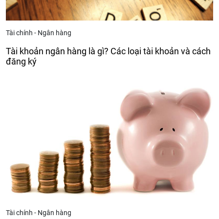
Tài chính - Ngân hàng
Tài khoản ngân hàng là gì? Các loại tài khoản và cách
đăng ký
Tài chính - Ngân hàng