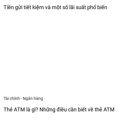
Tiền gửi tiết kiệm và một số lãi suất phổ biến
Tài chính - Ngân hàng
Thẻ ATM là gì? Những điều cần biết về thẻ ATM