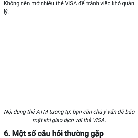
Không nên mở nhiều thẻ VISA để tránh việc khó quản
lý.
Nội dung thẻ ATM tương tự, bạn cần chú ý vấn đề bảo
mật khi giao dịch với thẻ VISA.
6. Một số câu hỏi thường gặp