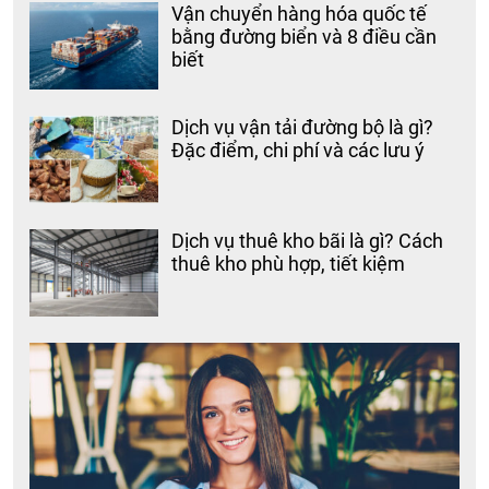
Vận chuyển hàng hóa quốc tế
bằng đường biển và 8 điều cần
biết
Dịch vụ vận tải đường bộ là gì?
Đặc điểm, chi phí và các lưu ý
Dịch vụ thuê kho bãi là gì? Cách
thuê kho phù hợp, tiết kiệm