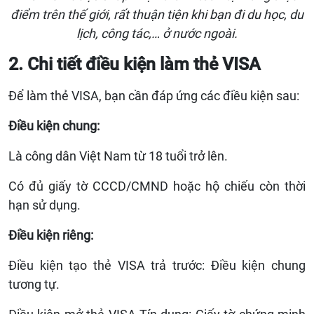
điểm trên thế giới, rất thuận tiện khi bạn đi du học, du
lịch, công tác,… ở nước ngoài.
2. Chi tiết điều kiện làm thẻ VISA
Để làm thẻ VISA, bạn cần đáp ứng các điều kiện sau:
Điều kiện chung:
Là công dân Việt Nam từ 18 tuổi trở lên.
Có đủ giấy tờ CCCD/CMND hoặc hộ chiếu còn thời
hạn sử dụng.
Điều kiện riêng:
Điều kiện tạo thẻ VISA trả trước: Điều kiện chung
tương tự.