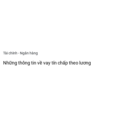
Tài chính - Ngân hàng
Những thông tin về vay tín chấp theo lương