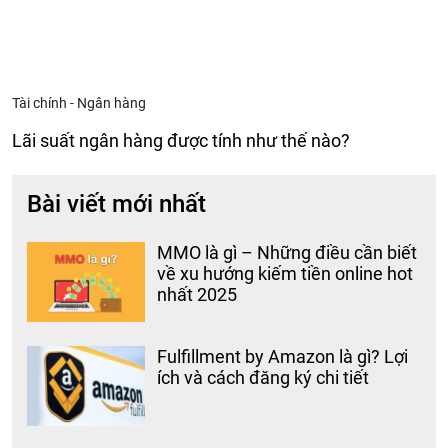
Tài chính - Ngân hàng
Lãi suất ngân hàng được tính như thế nào?
Bài viết mới nhất
MMO là gì – Những điều cần biết
về xu hướng kiếm tiền online hot
nhất 2025
Fulfillment by Amazon là gì? Lợi
ích và cách đăng ký chi tiết