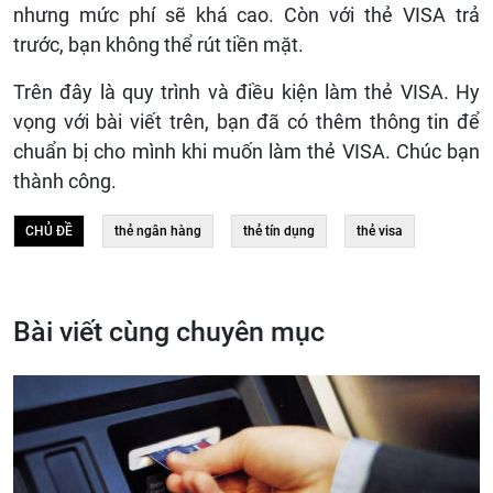
nhưng mức phí sẽ khá cao. Còn với thẻ VISA trả
trước, bạn không thể rút tiền mặt.
Trên đây là quy trình và điều kiện làm thẻ VISA. Hy
vọng với bài viết trên, bạn đã có thêm thông tin để
chuẩn bị cho mình khi muốn làm thẻ VISA. Chúc bạn
thành công.
CHỦ ĐỀ
thẻ ngân hàng
thẻ tín dụng
thẻ visa
Bài viết cùng chuyên mục