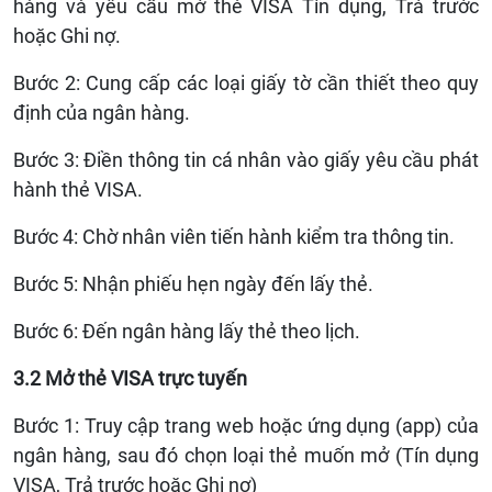
hàng và yêu cầu mở thẻ VISA Tín dụng, Trả trước
hoặc Ghi nợ.
Bước 2: Cung cấp các loại giấy tờ cần thiết theo quy
định của ngân hàng.
Bước 3: Điền thông tin cá nhân vào giấy yêu cầu phát
hành thẻ VISA.
Bước 4: Chờ nhân viên tiến hành kiểm tra thông tin.
Bước 5: Nhận phiếu hẹn ngày đến lấy thẻ.
Bước 6: Đến ngân hàng lấy thẻ theo lịch.
3.2
Mở thẻ VISA trực tuyến
Bước 1: Truy cập trang web hoặc ứng dụng (app) của
ngân hàng, sau đó chọn loại thẻ muốn mở (Tín dụng
VISA, Trả trước hoặc Ghi nợ)