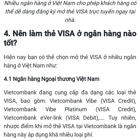
Nhiều ngân hàng ở Việt Nam cho phép khách hàng có
thể dễ dàng đăng ký mở thẻ VISA trực tuyến ngay tại
nhà.
4. Nên làm thẻ VISA ở ngân hàng nào
tốt?
Hiện nay bạn có thể chọn mở thẻ VISA ở nhiều ngân
hàng ở Việt Nam như:
4.1 Ngân hàng Ngoại thương Việt Nam
Vietcombank đang cung cấp đa dạng các loại thẻ
VISA, bao gồm: Vietcombank Vibe (VISA Credit),
Vietcombank Vibe Platinum (VISA Credit),
Vietcombank eVer-link (VISA Debit),…. Tuy nhiên,
nhược điểm khi mở thẻ VISA tại Vietcombank là ngân
hàng này áp dụng khá nhiều loại phí.