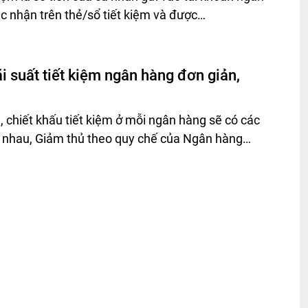
c nhận trên thẻ/sổ tiết kiệm và được…
ãi suất tiết kiệm ngân hàng đơn giản,
 chiết khấu tiết kiệm ở mỗi ngân hàng sẽ có các
 nhau, Giảm thủ theo quy chế của Ngân hàng…