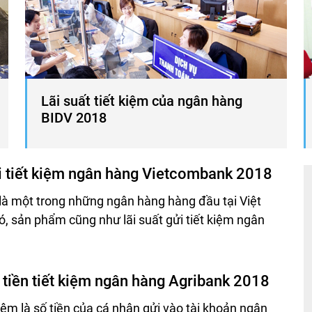
Lãi suất tiết kiệm của ngân hàng
BIDV 2018
ửi tiết kiệm ngân hàng Vietcombank 2018
à một trong những ngân hàng hàng đầu tại Việt
, sản phẩm cũng như lãi suất gửi tiết kiệm ngân
 tiền tiết kiệm ngân hàng Agribank 2018
kiệm là số tiền của cá nhân gửi vào tài khoản ngân