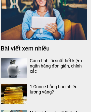
Bài viết xem nhiều
Cách tính lãi suất tiết kiệm
ngân hàng đơn giản, chính
xác
1 Ounce bằng bao nhiêu
lượng vàng?