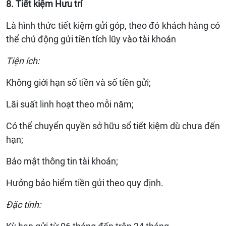
8. Tiết kiệm Hưu trí
Là hình thức tiết kiệm gửi góp, theo đó khách hàng có
thể chủ động gửi tiền tích lũy vào tài khoản
Tiện ích:
Không giới hạn số tiền và số tiền gửi;
Lãi suất linh hoạt theo mỗi năm;
Có thể chuyển quyền sở hữu sổ tiết kiệm dù chưa đến
hạn;
Bảo mật thông tin tài khoản;
Hưởng bảo hiểm tiền gửi theo quy định.
Đặc tính: