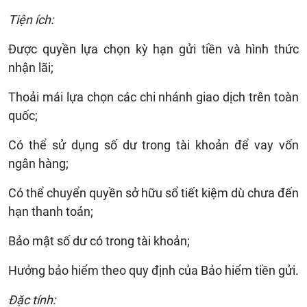
Tiện ích:
Được quyền lựa chọn kỳ hạn gửi tiền và hình thức
nhận lãi;
Thoải mái lựa chọn các chi nhánh giao dịch trên toàn
quốc;
Có thể sử dụng số dư trong tài khoản để vay vốn
ngân hàng;
Có thể chuyển quyền sở hữu sổ tiết kiệm dù chưa đến
hạn thanh toán;
Bảo mật số dư có trong tài khoản;
Hưởng bảo hiểm theo quy định của Bảo hiểm tiền gửi.
Đặc tính: