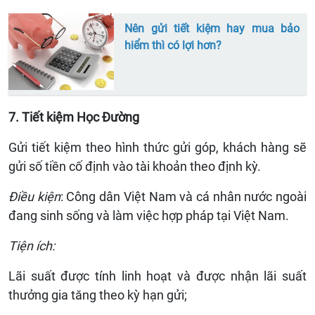
Nên gửi tiết kiệm hay mua bảo
hiểm thì có lợi hơn?
7. Tiết kiệm Học Đường
Gửi tiết kiệm theo hình thức gửi góp, khách hàng sẽ
gửi số tiền cố định vào tài khoản theo định kỳ.
Điều kiện
: Công dân Việt Nam và cá nhân nước ngoài
đang sinh sống và làm việc hợp pháp tại Việt Nam.
Tiện ích:
Lãi suất được tính linh hoạt và được nhận lãi suất
thưởng gia tăng theo kỳ hạn gửi;