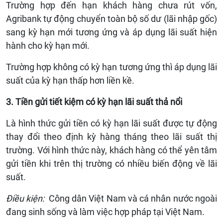
Trường hợp đến hạn khách hàng chưa rút vốn,
Agribank tự động chuyển toàn bộ số dư (lãi nhập gốc)
sang kỳ hạn mới tương ứng và áp dụng lãi suất hiện
hành cho kỳ hạn mới.
Trường hợp không có kỳ hạn tương ứng thì áp dụng lãi
suất của kỳ hạn thấp hơn liền kề.
3. Tiền gửi tiết kiệm có kỳ hạn lãi suất thả nổi
Là hình thức gửi tiền có kỳ hạn lãi suất được tự động
thay đổi theo định kỳ hàng tháng theo lãi suất thị
trường. Với hình thức này, khách hàng có thể yên tâm
gửi tiền khi trên thị trường có nhiều biến động về lãi
suất.
Điều kiện:
Công dân Việt Nam và cá nhân nước ngoài
đang sinh sống và làm việc hợp pháp tại Việt Nam.