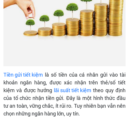
Tiền gửi tiết kiệm
là số tiền của cá nhân gửi vào tài
khoản ngân hàng, được xác nhận trên thẻ/sổ tiết
kiệm và được hưởng
lãi suất tiết kiệm
theo quy định
của tổ chức nhận tiền gửi. Đây là một hình thức đầu
tư an toàn, vững chắc, ít rủi ro. Tuy nhiên bạn vẫn nên
chọn những ngân hàng lớn, uy tín.