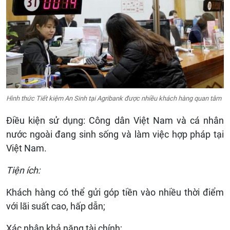
Hình thức Tiết kiệm An Sinh tại Agribank được nhiều khách hàng quan tâm
Điều kiện sử dụng: Công dân Việt Nam và cá nhân
nước ngoài đang sinh sống và làm việc hợp pháp tại
Việt Nam.
Tiện ích:
Khách hàng có thể gửi góp tiền vào nhiều thời điểm
với lãi suất cao, hấp dẫn;
Xác nhận khả năng tài chính;