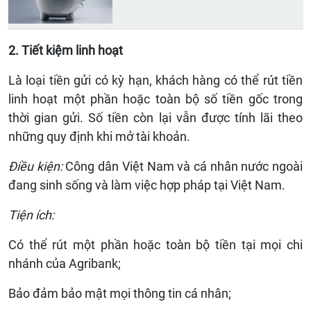
2. Tiết kiệm linh hoạt
Là loại tiền gửi có kỳ hạn, khách hàng có thể rút tiền
linh hoạt một phần hoặc toàn bộ số tiền gốc trong
thời gian gửi. Số tiền còn lại vẫn được tính lãi theo
những quy định khi mở tài khoản.
Điều kiện:
Công dân Việt Nam và cá nhân nước ngoài
đang sinh sống và làm việc hợp pháp tại Việt Nam.
Tiện ích:
Có thể rút một phần hoặc toàn bộ tiền tại mọi chi
nhánh của Agribank;
Bảo đảm bảo mật mọi thông tin cá nhân;