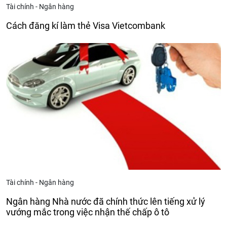
Tài chính - Ngân hàng
Cách đăng kí làm thẻ Visa Vietcombank
Tài chính - Ngân hàng
Ngân hàng Nhà nước đã chính thức lên tiếng xử lý
vướng mắc trong việc nhận thế chấp ô tô