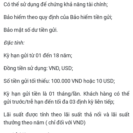
Có thể sử dụng để chứng khả năng tài chính;
Bảo hiểm theo quy định của Bảo hiểm tiền gửi;
Bảo mật số dư tiền gửi.
Đặc tính:
Kỳ hạn gửi từ 01 đến 18 năm;
Đồng tiền sử dụng: VND, USD;
Số tiền gửi tối thiểu: 100.000 VND hoặc 10 USD;
Kỳ hạn gửi tiền là 01 tháng/lần. Khách hàng có thể
gửi trước/trễ hạn đến tối đa 03 định kỳ liên tiếp;
Lãi suất được tính theo lãi suất thả nổi và lãi suất
thưởng theo năm ( chỉ đối với VND)