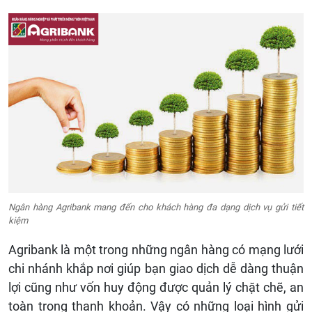
Ngân hàng Agribank mang đến cho khách hàng đa dạng dịch vụ gửi tiết
kiệm
Agribank là một trong những ngân hàng có mạng lưới
chi nhánh khắp nơi giúp bạn giao dịch dễ dàng thuận
lợi cũng như vốn huy động được quản lý chặt chẽ, an
toàn trong thanh khoản. Vậy có những loại hình gửi