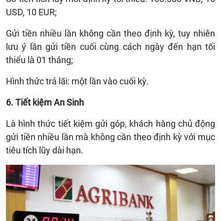
USD, 10 EUR;
Gửi tiền nhiều lần không cần theo định kỳ, tuy nhiên
lưu ý lần gửi tiền cuối cùng cách ngày đến hạn tối
thiểu là 01 tháng;
Hình thức trả lãi: một lần vào cuối kỳ.
6. Tiết kiệm An Sinh
Là hình thức tiết kiệm gửi góp, khách hàng chủ động
gửi tiền nhiều lần mà không cần theo định kỳ với mục
tiêu tích lũy dài hạn.