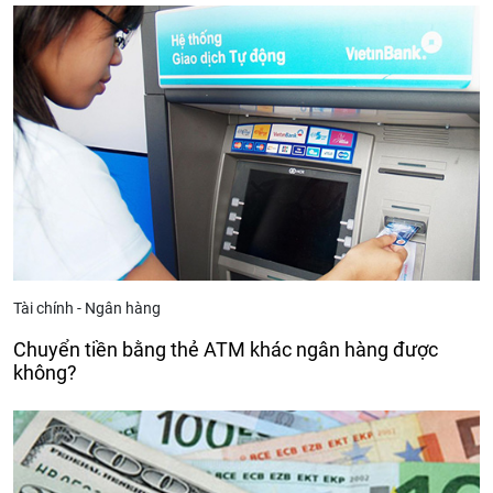
Tài chính - Ngân hàng
Chuyển tiền bằng thẻ ATM khác ngân hàng được
không?