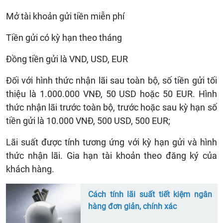
Mở tài khoản gửi tiền miễn phí
Tiền gửi có kỳ hạn theo tháng
Đồng tiền gửi là VND, USD, EUR
Đối với hình thức nhận lãi sau toàn bộ, số tiền gửi tối
thiệu là 1.000.000 VNĐ, 50 USD hoặc 50 EUR. Hình
thức nhận lãi trước toàn bộ, trước hoặc sau kỳ hạn số
tiền gửi là 10.000 VNĐ, 500 USD, 500 EUR;
Lãi suất được tính tương ứng với kỳ hạn gửi và hình
thức nhận lãi. Gia hạn tài khoản theo đăng ký của
khách hàng.
Cách tính lãi suất tiết kiệm ngân
hàng đơn giản, chính xác