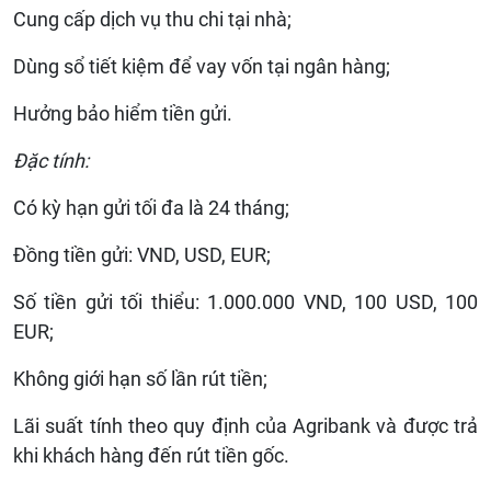
Cung cấp dịch vụ thu chi tại nhà;
Dùng sổ tiết kiệm để vay vốn tại ngân hàng;
Hưởng bảo hiểm tiền gửi.
Đặc tính:
Có kỳ hạn gửi tối đa là 24 tháng;
Đồng tiền gửi: VND, USD, EUR;
Số tiền gửi tối thiểu: 1.000.000 VND, 100 USD, 100
EUR;
Không giới hạn số lần rút tiền;
Lãi suất tính theo quy định của Agribank và được trả
khi khách hàng đến rút tiền gốc.