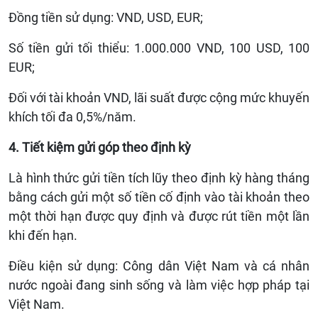
Đồng tiền sử dụng: VND, USD, EUR;
Số tiền gửi tối thiểu: 1.000.000 VND, 100 USD, 100
EUR;
Đối với tài khoản VND, lãi suất được cộng mức khuyến
khích tối đa 0,5%/năm.
4. Tiết kiệm gửi góp theo định kỳ
Là hình thức gửi tiền tích lũy theo định kỳ hàng tháng
bằng cách gửi một số tiền cố định vào tài khoản theo
một thời hạn được quy định và được rút tiền một lần
khi đến hạn.
Điều kiện sử dụng: Công dân Việt Nam và cá nhân
nước ngoài đang sinh sống và làm việc hợp pháp tại
Việt Nam.