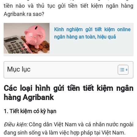
tiền nào và thủ tục gửi tiền tiết kiệm ngân hàng
Agribank ra sao?
Kinh nghiệm gửi tiết kiệm online
ngân hàng an toàn, hiệu quả
Mục lục
Các loại hình gửi tiền tiết kiệm ngân
hàng Agribank
1. Tiết kiệm có kỳ hạn
Điều kiện:
Công dân Việt Nam và cá nhân nước ngoài
đang sinh sống và làm việc hợp pháp tại Việt Nam.