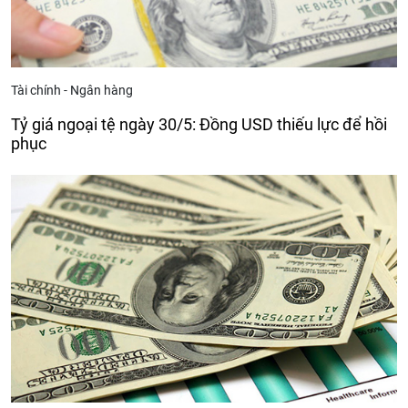
Tài chính - Ngân hàng
Tỷ giá ngoại tệ ngày 30/5: Đồng USD thiếu lực để hồi
phục