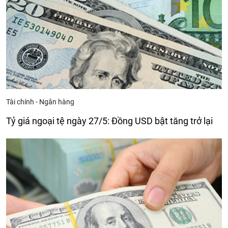
Tài chính - Ngân hàng
Tỷ giá ngoại tệ ngày 27/5: Đồng USD bật tăng trở lại