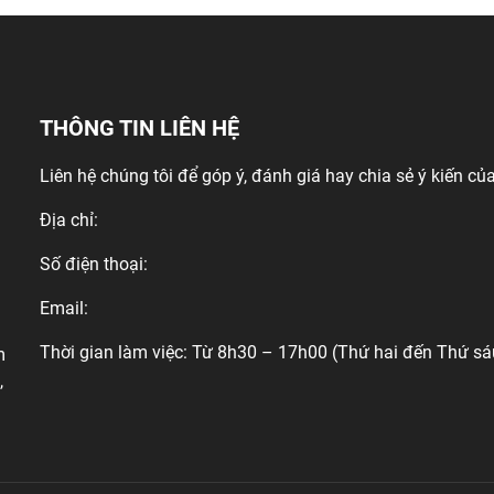
THÔNG TIN LIÊN HỆ
Liên hệ chúng tôi để góp ý, đánh giá hay chia sẻ ý kiến của
Địa chỉ:
Số điện thoại:
Email:
Thời gian làm việc: Từ 8h30 – 17h00 (Thứ hai đến Thứ sá
m
,