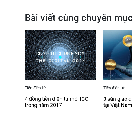
Bài viết cùng chuyên mụ
Tiền điện tử
Tiền điện tử
4 đồng tiền điện tử mới ICO
3 sàn giao dị
trong năm 2017
tại Việt Na