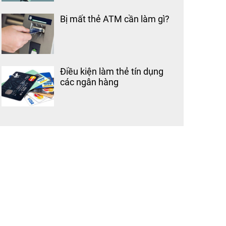
Bị mất thẻ ATM cần làm gì?
Điều kiện làm thẻ tín dụng
các ngân hàng