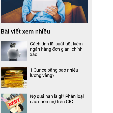
Bài viết xem nhiều
Cách tính lãi suất tiết kiệm
ngân hàng đơn giản, chính
xác
1 Ounce bằng bao nhiêu
lượng vàng?
Nợ quá hạn là gì? Phân loại
các nhóm nợ trên CIC