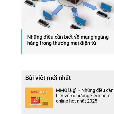
Những điều cần biết về mạng ngang
hàng trong thương mại điện tử
Bài viết mới nhất
MMO là gì – Những điều cần
biết về xu hướng kiếm tiền
online hot nhất 2025