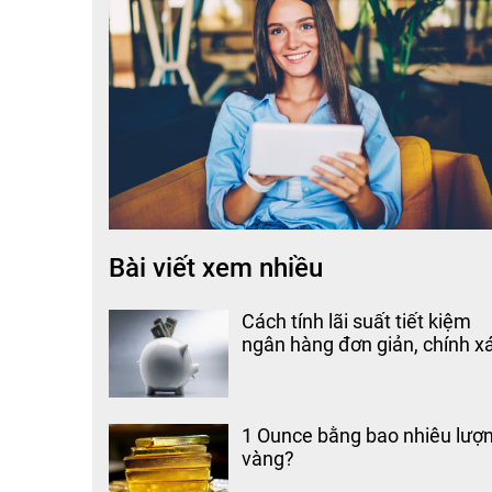
Bài viết xem nhiều
Cách tính lãi suất tiết kiệm
ngân hàng đơn giản, chính x
1 Ounce bằng bao nhiêu lượ
vàng?