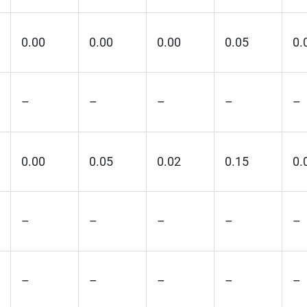
0.00
0.00
0.00
0.05
0.
–
–
–
–
–
0.00
0.05
0.02
0.15
0.
–
–
–
–
–
–
–
–
–
–