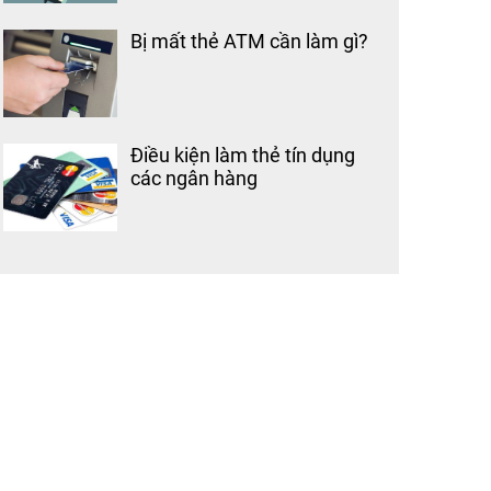
Bị mất thẻ ATM cần làm gì?
Điều kiện làm thẻ tín dụng
các ngân hàng