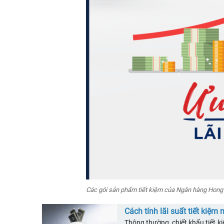
Các gói sản phẩm tiết kiệm của Ngân hàng Hong L
Cách tính lãi suất tiết kiệm
Thông thường, chiết khấu tiết k