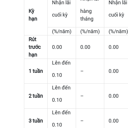
Nhận lãi
Nhận lãi
Kỳ
hàng
cuối kỳ
cuối kỳ
hạn
tháng
(%/năm)
(%/năm)
(%/năm)
Rút
trước
0.00
0.00
0.00
hạn
Lên đến
1 tuần
–
0.00
0.10
Lên đến
2 tuần
–
0.00
0.10
Lên đến
3 tuần
–
0.00
0.10