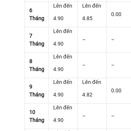
Lên đến
Lên đến
6
0.00
Tháng
4.90
4.85
Lên đến
7
–
–
Tháng
4.90
Lên đến
8
–
–
Tháng
4.90
Lên đến
Lên đến
9
0.00
Tháng
4.90
4.82
Lên đến
10
–
–
Tháng
4.90