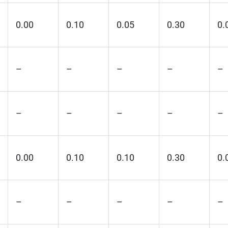
0.00
0.10
0.05
0.30
0.
–
–
–
–
–
–
–
–
–
–
0.00
0.10
0.10
0.30
0.
–
–
–
–
–