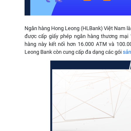
Ngân hàng Hong Leong (HLBank) Việt Nam la
được cấp giấy phép ngân hàng thương mại 1
hàng này kết nối hơn 16.000 ATM và 100.0
Leong Bank còn cung cấp đa dạng các gói
sản