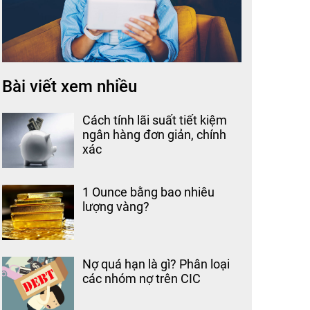
Bài viết xem nhiều
Cách tính lãi suất tiết kiệm
ngân hàng đơn giản, chính
xác
1 Ounce bằng bao nhiêu
lượng vàng?
Nợ quá hạn là gì? Phân loại
các nhóm nợ trên CIC