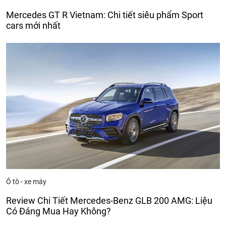
Mercedes GT R Vietnam: Chi tiết siêu phẩm Sport
cars mới nhất
Ô tô - xe máy
Review Chi Tiết Mercedes-Benz GLB 200 AMG: Liệu
Có Đáng Mua Hay Không?