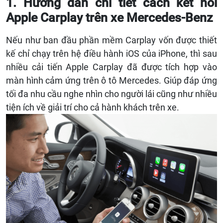
1. Hướng dẫn chi tiết cách kết nối
Apple Carplay trên xe Mercedes-Benz
Nếu như ban đầu phần mềm Carplay vốn được thiết
kế chỉ chạy trên hệ điều hành iOS của iPhone, thì sau
nhiều cải tiến Apple Carplay đã được tích hợp vào
màn hình cảm ứng trên ô tô Mercedes. Giúp đáp ứng
tối đa nhu cầu nghe nhìn cho người lái cũng như nhiều
tiện ích về giải trí cho cả hành khách trên xe.