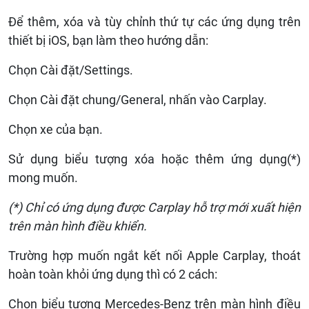
Để thêm, xóa và tùy chỉnh thứ tự các ứng dụng trên
thiết bị iOS, bạn làm theo hướng dẫn:
Chọn Cài đặt/Settings.
Chọn Cài đặt chung/General, nhấn vào Carplay.
Chọn xe của bạn.
Sử dụng biểu tượng xóa hoặc thêm ứng dụng(*)
mong muốn.
(*) Chỉ có ứng dụng được Carplay hỗ trợ mới xuất hiện
trên màn hình điều khiển.
Trường hợp muốn ngắt kết nối Apple Carplay, thoát
hoàn toàn khỏi ứng dụng thì có 2 cách:
Chọn biểu tượng Mercedes-Benz trên màn hình điều