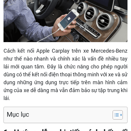
Cách kết nối Apple Carplay trên xe Mercedes-Benz
như thế nào nhanh và chính xác là vấn đề nhiều tay
lái mới quan tâm. Đây là chức năng cho phép người
dùng có thể kết nối điện thoại thông minh với xe và sử
dụng những ứng dụng trực tiếp trên màn hình cảm
ứng của xe dễ dàng mà vẫn đảm bảo sự tập trung khi
lái.
Mục lục