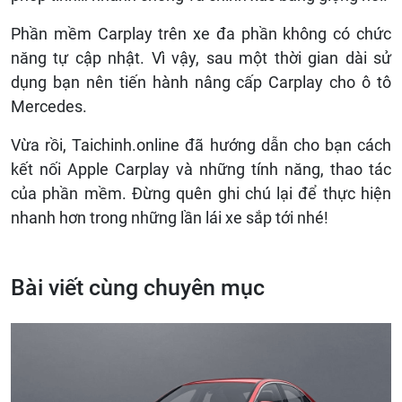
Phần mềm Carplay trên xe đa phần không có chức
năng tự cập nhật. Vì vậy, sau một thời gian dài sử
dụng bạn nên tiến hành nâng cấp Carplay cho ô tô
Mercedes.
Vừa rồi, Taichinh.online đã hướng dẫn cho bạn cách
kết nối Apple Carplay và những tính năng, thao tác
của phần mềm. Đừng quên ghi chú lại để thực hiện
nhanh hơn trong những lần lái xe sắp tới nhé!
Bài viết cùng chuyên mục