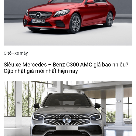
Ô tô - xe máy
Siêu xe Mercedes – Benz C300 AMG giá bao nhiêu?
Cập nhật giá mới nhất hiện nay