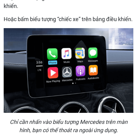
khiển.
Hoặc bấm biểu tượng “chiếc xe” trên bảng điều khiển.
Chỉ cần nhấn vào biểu tượng Mercedes trên màn
hình, bạn có thể thoát ra ngoài ứng dụng.