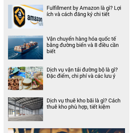
Fulfillment by Amazon là gì? Lợi
ích và cách đăng ký chi tiết
Vận chuyển hàng hóa quốc tế
bằng đường biển và 8 điều cần
biết
Dịch vụ vận tải đường bộ là gì?
Đặc điểm, chi phí và các lưu ý
Dịch vụ thuê kho bãi là gì? Cách
thuê kho phù hợp, tiết kiệm