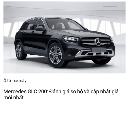
Ô tô - xe máy
Mercedes GLC 200: Đánh giá sơ bộ và cập nhật giá
mới nhất