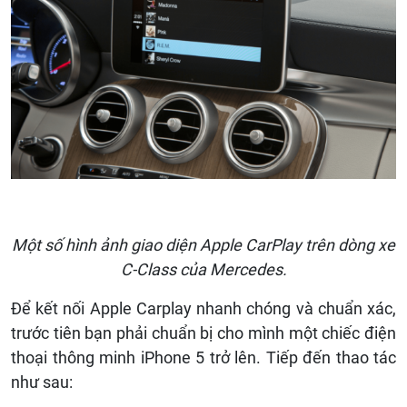
Một số hình ảnh giao diện Apple CarPlay trên dòng xe
C-Class của Mercedes.
Để kết nối Apple Carplay nhanh chóng và chuẩn xác,
trước tiên bạn phải chuẩn bị cho mình một chiếc điện
thoại thông minh iPhone 5 trở lên. Tiếp đến thao tác
như sau: