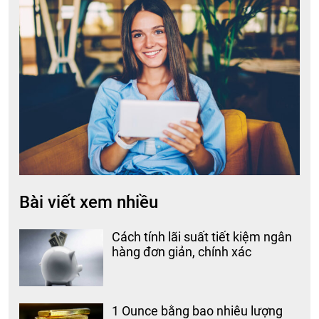
Bài viết xem nhiều
Cách tính lãi suất tiết kiệm ngân
hàng đơn giản, chính xác
1 Ounce bằng bao nhiêu lượng