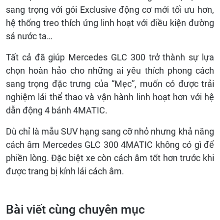
sang trọng với gói Exclusive động cơ mới tối ưu hơn,
hệ thống treo thích ứng linh hoạt với điều kiện đường
sá nước ta…
Tất cả đã giúp Mercedes GLC 300 trở thành sự lựa
chọn hoàn hảo cho những ai yêu thích phong cách
sang trọng đặc trưng của “Mẹc”, muốn có được trải
nghiệm lái thể thao và vận hành linh hoạt hơn với hệ
dẫn động 4 bánh 4MATIC.
Dù chỉ là mẫu SUV hạng sang cỡ nhỏ nhưng khả năng
cách âm Mercedes GLC 300 4MATIC không có gì để
phiền lòng. Đặc biệt xe còn cách âm tốt hơn trước khi
được trang bị kính lái cách âm.
Bài viết cùng chuyên mục