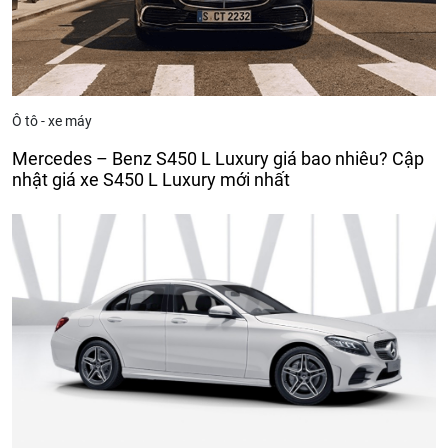
Ô tô - xe máy
Mercedes – Benz S450 L Luxury giá bao nhiêu? Cập
nhật giá xe S450 L Luxury mới nhất