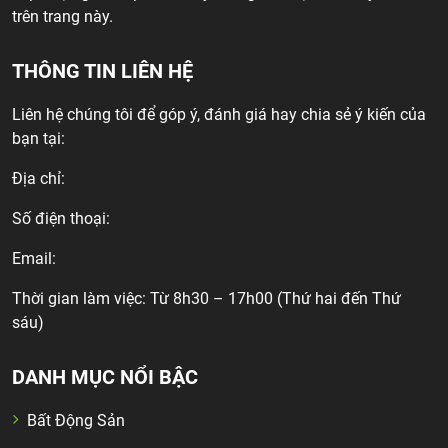
trên trang này.
THÔNG TIN LIÊN HỆ
Liên hệ chúng tôi để góp ý, đánh giá hay chia sẻ ý kiến của
bạn tại:
Địa chỉ:
Số điện thoại:
Email:
Thời gian làm việc: Từ 8h30 – 17h00 (Thứ hai đến Thứ
sáu)
DANH MỤC NỔI BẬC
Bất Động Sản