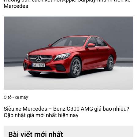
Mercedes
Ô tô - xe máy
Siêu xe Mercedes – Benz C300 AMG giá bao nhiêu?
Cập nhật giá mới nhất hiện nay
Bài viết mới nhất