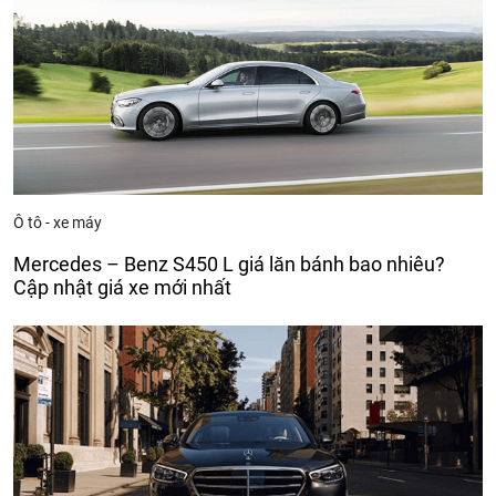
Ô tô - xe máy
Mercedes – Benz S450 L giá lăn bánh bao nhiêu?
Cập nhật giá xe mới nhất