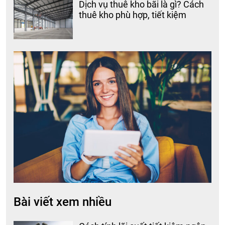
Dịch vụ thuê kho bãi là gì? Cách
thuê kho phù hợp, tiết kiệm
Bài viết xem nhiều