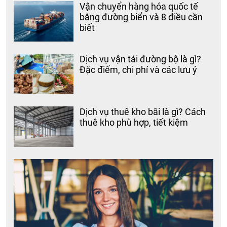
Vận chuyển hàng hóa quốc tế
bằng đường biển và 8 điều cần
biết
Dịch vụ vận tải đường bộ là gì?
Đặc điểm, chi phí và các lưu ý
Dịch vụ thuê kho bãi là gì? Cách
thuê kho phù hợp, tiết kiệm