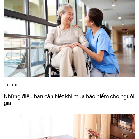
Tin tức
Những điều bạn cần biết khi mua bảo hiểm cho người
già