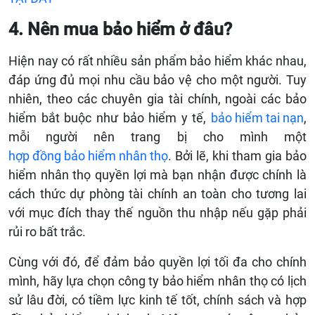
4. Nên mua bảo hiểm ở đâu?
Hiện nay có rất nhiều sản phẩm bảo hiểm khác nhau,
đáp ứng đủ mọi nhu cầu bảo vệ cho một người. Tuy
nhiên, theo các chuyên gia tài chính, ngoài các bảo
hiểm bắt buộc như bảo hiểm y tế,
bảo hiểm tai nạn
,
mỗi người nên trang bị cho mình một
hợp đồng bảo hiểm nhân thọ
. Bởi lẽ, khi tham gia bảo
hiểm nhân thọ quyền lợi mà bạn nhận được chính là
cách thức dự phòng tài chính an toàn cho tương lai
với mục đích thay thế nguồn thu nhập nếu gặp phải
rủi ro bất trắc.
Cùng với đó, để đảm bảo quyền lợi tối đa cho chính
mình, hãy lựa chọn công ty bảo hiểm nhân thọ có lịch
sử lâu đời, có tiềm lực kinh tế tốt, chính sách và hợp