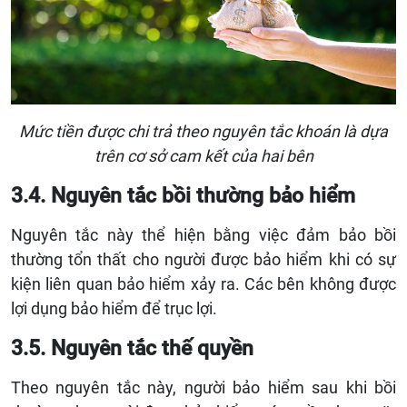
Mức tiền được chi trả theo nguyên tắc khoán là dựa
trên cơ sở cam kết của hai bên
3.4. Nguyên tắc bồi thường bảo hiểm
Nguyên tắc này thể hiện bằng việc đảm bảo bồi
thường tổn thất cho người được bảo hiểm khi có sự
kiện liên quan bảo hiểm xảy ra. Các bên không được
lợi dụng bảo hiểm để trục lợi.
3.5. Nguyên tắc thế quyền
Theo nguyên tắc này, người bảo hiểm sau khi bồi