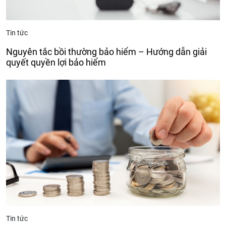
Tin tức
Nguyên tắc bồi thường bảo hiểm – Hướng dẫn giải
quyết quyền lợi bảo hiểm
Tin tức