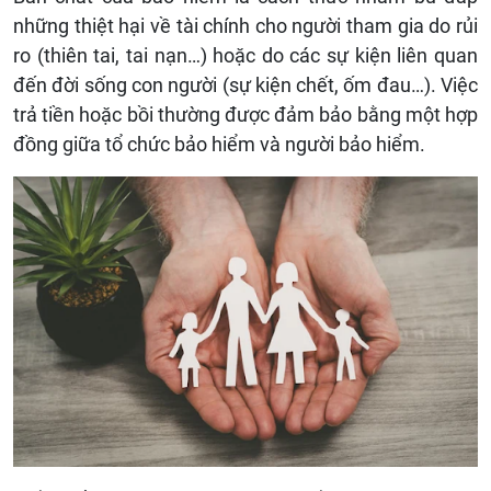
những thiệt hại về tài chính cho người tham gia do rủi
ro (thiên tai, tai nạn…) hoặc do các sự kiện liên quan
đến đời sống con người (sự kiện chết, ốm đau…). Việc
trả tiền hoặc bồi thường được đảm bảo bằng một hợp
đồng giữa tổ chức bảo hiểm và người bảo hiểm.