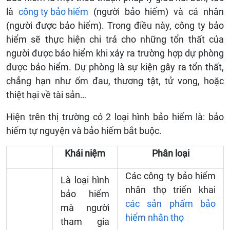
là
công ty bảo hiểm
(người bảo hiểm) và cá nhân
(người được bảo hiểm). Trong điều này, công ty bảo
hiểm sẽ thực hiện chi trả cho những tổn thất của
người được bảo hiểm khi xảy ra trường hợp dự phòng
được bảo hiểm. Dự phòng là sự kiện gây ra tổn thất,
chẳng hạn như ốm đau, thương tật, tử vong, hoặc
thiệt hại về tài sản…
Hiện trên thị trường có 2 loại hình bảo hiểm là: bảo
hiểm tự nguyện và bảo hiểm bắt buộc.
Khái niệm
Phân loại
Các công ty bảo hiểm
Là loại hình
nhân thọ triển khai
bảo hiểm
các sản phẩm bảo
mà người
hiểm nhân thọ
tham gia