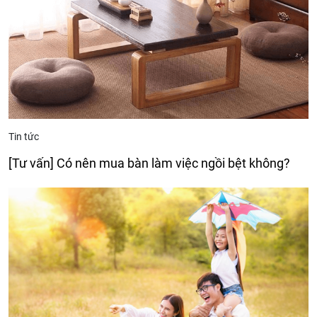
Tin tức
[Tư vấn] Có nên mua bàn làm việc ngồi bệt không?