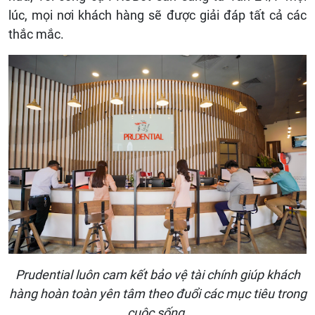
lúc, mọi nơi khách hàng sẽ được giải đáp tất cả các
thắc mắc.
Prudential luôn cam kết bảo vệ tài chính giúp khách
hàng hoàn toàn yên tâm theo đuổi các mục tiêu trong
cuộc sống.