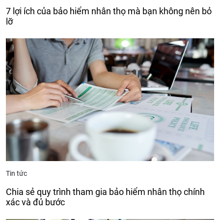
7 lợi ích của bảo hiểm nhân thọ mà bạn không nên bỏ
lỡ
Tin tức
Chia sẻ quy trình tham gia bảo hiểm nhân thọ chính
xác và đủ bước