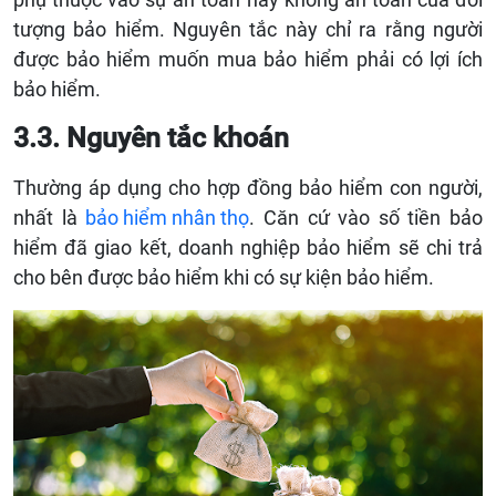
tượng bảo hiểm. Nguyên tắc này chỉ ra rằng người
được bảo hiểm muốn mua bảo hiểm phải có lợi ích
bảo hiểm.
3.3. Nguyên tắc khoán
Thường áp dụng cho hợp đồng bảo hiểm con người,
nhất là
bảo hiểm nhân thọ
. Căn cứ vào số tiền bảo
hiểm đã giao kết, doanh nghiệp bảo hiểm sẽ chi trả
cho bên được bảo hiểm khi có sự kiện bảo hiểm.