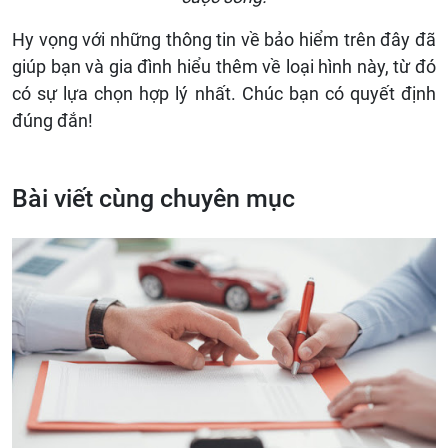
Hy vọng với những thông tin về bảo hiểm trên đây đã
giúp bạn và gia đình hiểu thêm về loại hình này, từ đó
có sự lựa chọn hợp lý nhất. Chúc bạn có quyết định
đúng đắn!
Bài viết cùng chuyên mục